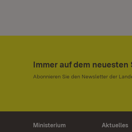
Immer auf dem neuesten
Abonnieren Sie den Newsletter der Land
Ministerium
Aktuelles