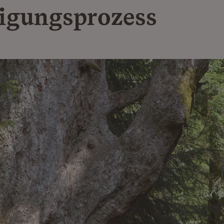
ligungsprozess