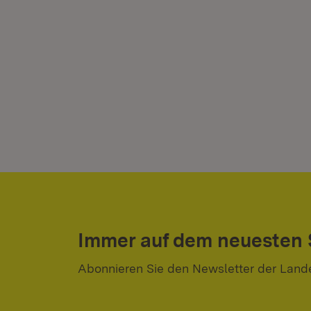
Immer auf dem neuesten
Abonnieren Sie den Newsletter der Land