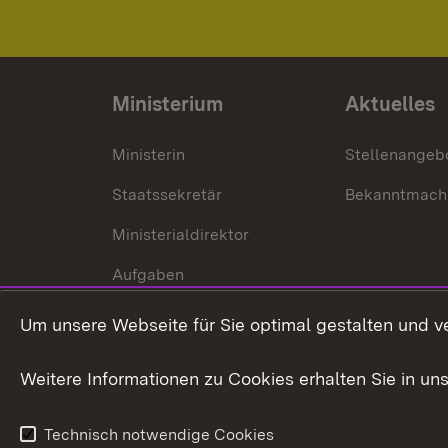
Ministerium
Aktuelles
Ministerin
Stellenangeb
Staatssekretär
Bekanntmach
Ministerialdirektor
Aufgaben
Internationale
Um unsere Webseite für Sie optimal gestalten und v
Zusammenarbeit
Weitere Informationen zu Cookies erhalten Sie in un
Technisch notwendige Cookies