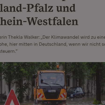
land-Pfalz und
hein-Westfalen
rin Thekla Walker: „Der Klimawandel wird zu ein
he, hier mitten in Deutschland, wenn wir nicht 
teuern.“