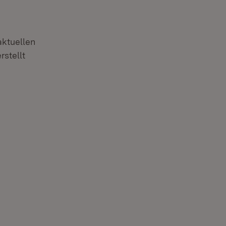
aktuellen
rstellt