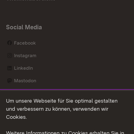
Social Media
Facebook
Instagram
LinkedIn
Mastodon
Social Wall
Um unsere Webseite für Sie optimal gestalten
X / Twitter
und verbessern zu können, verwenden wir
Cookies.
Youtube
Weitere Informationen zu Cookies erhalten Sie in