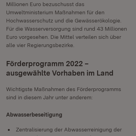
Millionen Euro bezuschusst das
Umweltministerium Maßnahmen für den
Hochwasserschutz und die Gewässerökologie.
Für die Wasserversorgung sind rund 43 Millionen
Euro vorgesehen. Die Mittel verteilen sich über
alle vier Regierungsbezirke.
Förderprogramm 2022 –
ausgewählte Vorhaben im Land
Wichtigste Maßnahmen des Förderprogramms
sind in diesem Jahr unter anderem:
Abwasserbeseitigung
Zentralisierung der Abwasserreinigung der