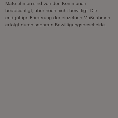
Maßnahmen sind von den Kommunen
beabsichtigt, aber noch nicht bewilligt. Die
endgültige Förderung der einzelnen Maßnahmen
erfolgt durch separate Bewilligungsbescheide.