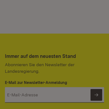
Immer auf dem neuesten Stand
Abonnieren Sie den Newsletter der
Landesregierung.
E-Mail zur Newsletter-Anmeldung
News