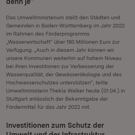
denn je“
Das Umweltministerium stellt den Städten und
Gemeinden in Baden-Württemberg im Jahr 2022
im Rahmen des Förderprogramms
„Wasserwirtschaft“ über 180 Millionen Euro zur
Verfügung. „Auch in diesem Jahr können wir
unsere Kommunen weiterhin auf hohem Niveau
bei ihren Investitionen zur Verbesserung der
Wasserqualität, der Gewässerökologie und des
Hochwasserschutzes unterstützen“, teilte
Umweltministerin Thekla Walker heute (01.04.) in
Stuttgart anlässlich der Bekanntgabe der
Fördermittel für das Jahr 2022 mit.
Investitionen zum Schutz der
Umwelt und der Infrastruktur