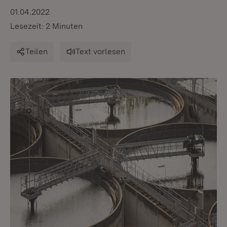
01.04.2022
Lesezeit: 2 Minuten
Teilen
Text vorlesen