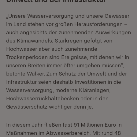
„Unsere Wasserversorgung und unsere Gewässer
im Land stehen vor großen Herausforderungen –
auch angesichts der zunehmenden Auswirkungen
des Klimawandels. Starkregen gefolgt von
Hochwasser aber auch zunehmende
Trockenperioden sind Ereignisse, mit denen wir in
unseren Breiten immer öfter umgehen müssen“,
betonte Walker. Zum Schutz der Umwelt und der
Infrastruktur seien deshalb Investitionen in die
Wasserversorgung, moderne Kläranlagen,
Hochwasserrückhaltebecken oder in den
Gewässerschutz wichtiger denn je.
In diesem Jahr fließen fast 91 Millionen Euro in
Maßnahmen im Abwasserbereich. Mit rund 48