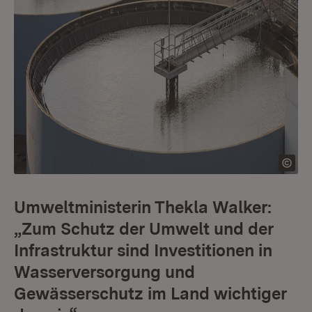
Umweltministerin Thekla Walker:
„Zum Schutz der Umwelt und der
Infrastruktur sind Investitionen in
Wasserversorgung und
Gewässerschutz im Land wichtiger