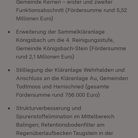
Gemeinde Kernen – erster und zweiter
Funktionsabschnitt (Fördersumme rund 5,52
Millionen Euro)
Erweiterung der Sammelkläranlage
Königsbach um die 4. Reinigungsstufe,
Gemeinde Königsbach-Stein (Fördersumme
rund 2,1 Millionen Euro)
Stilllegung der Kläranlage Wehrhalden und
Anschluss an die Kläranlage Au, Gemeinden
Todtmoos und Herrischried (gesamte
Fördersumme rund 756.000 Euro)
Strukturverbesserung und
Spurenstoffelimination im Mittelbereich
Balingen; Retentionsbodenfilter am
Regenüberlaufbecken Taugstein in der