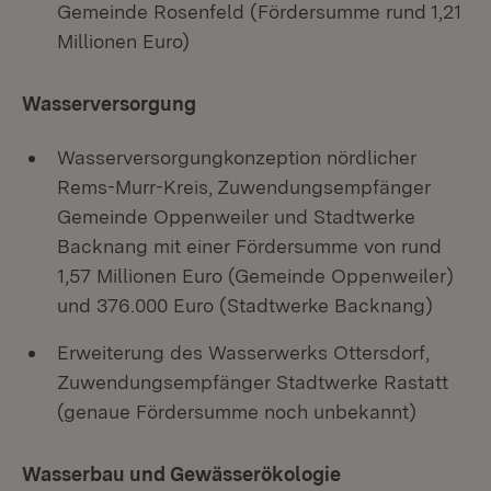
Gemeinde Rosenfeld (Fördersumme rund 1,21
Millionen Euro)
Wasserversorgung
Wasserversorgungkonzeption nördlicher
Rems-Murr-Kreis, Zuwendungsempfänger
Gemeinde Oppenweiler und Stadtwerke
Backnang mit einer Fördersumme von rund
1,57 Millionen Euro (Gemeinde Oppenweiler)
und 376.000 Euro (Stadtwerke Backnang)
Erweiterung des Wasserwerks Ottersdorf,
Zuwendungsempfänger Stadtwerke Rastatt
(genaue Fördersumme noch unbekannt)
Wasserbau und Gewässerökologie