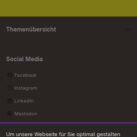
Themenübersicht
Social Media
Facebook
Instagram
LinkedIn
Mastodon
Social Wall
Um unsere Webseite für Sie optimal gestalten