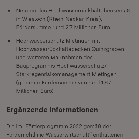
Neubau des Hochwasserrückhaltebeckens 6
in Wiesloch (Rhein-Neckar-Kreis),
Fördersumme rund 2,7 Millionen Euro
Hochwasserschutz Mietingen mit
Hochwasserrückhaltebecken Quinzgraben
und weiteren Maßnahmen des
Bauprogramms Hochwasserschutz/
Starkregenrisikomanagement Mietingen
(gesamte Fördersumme von rund 1,67
Millionen Euro)
Ergänzende Informationen
Die im „Förderprogramm 2022 gemäß der
Förderrichtlinie Wasserwirtschaft“ enthaltenen