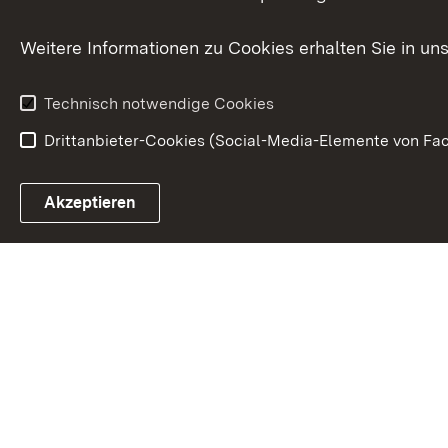
Zusammenarbeit
Weitere Informationen zu Cookies erhalten Sie in un
Technisch notwendige Cookies
Drittanbieter-Cookies (Social-Media-Elemente von Fac
Link zum Landesportal
Akzeptieren