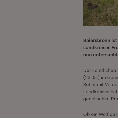
Baiersbronn ist
Landkreises Fr
nun untersucht
Der Forstlichen
(23.05.) im Gem
Schaf mit Verda
Landkreises hat
genetischen Pro
Ob ein Wolf das