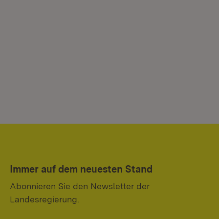
Immer auf dem neuesten Stand
Abonnieren Sie den Newsletter der
Landesregierung.