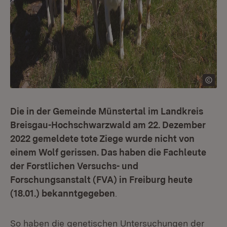
Die in der Gemeinde Münstertal im Landkreis
Breisgau-Hochschwarzwald am 22. Dezember
2022 gemeldete tote Ziege wurde nicht von
einem Wolf gerissen. Das haben die Fachleute
der Forstlichen Versuchs- und
Forschungsanstalt (FVA) in Freiburg heute
(18.01.) bekanntgegeben
.
So haben die genetischen Untersuchungen der