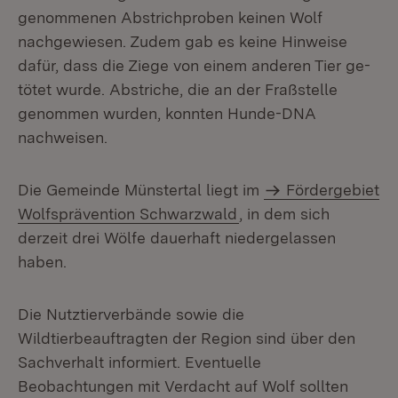
genommenen Abstrichproben keinen Wolf
nachgewiesen. Zudem gab es keine Hinweise
dafür, dass die Ziege von einem anderen Tier ge­
tötet wurde. Abstriche, die an der Fraßstelle
genommen wurden, konnten Hunde-DNA
nachweisen.
Die Gemeinde Münstertal liegt im
Fördergebiet
Wolfsprävention Schwarzwald
, in dem sich
derzeit drei Wölfe dauerhaft niedergelassen
haben.
Die Nutztierverbände sowie die
Wildtierbeauftragten der Region sind über den
Sachverhalt informiert. Eventuelle
Beobachtungen mit Verdacht auf Wolf sollten