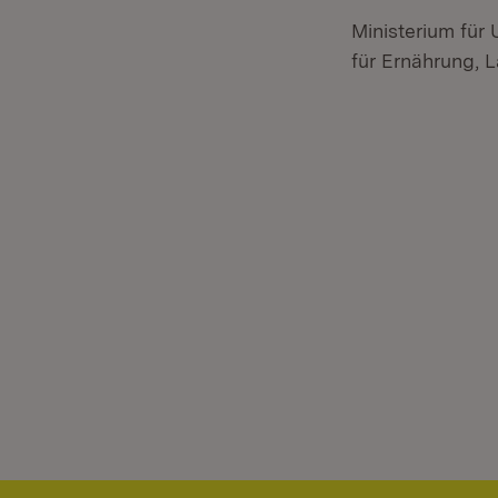
Ministerium für
für Ernährung,