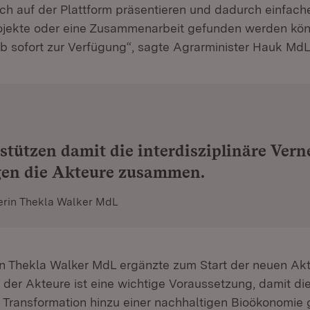
ch auf der Plattform präsentieren und dadurch einfache
jekte oder eine Zusammenarbeit gefunden werden kön
b sofort zur Verfügung“, sagte Agrarminister Hauk MdL
stützen damit die interdisziplinäre Ver
gen die Akteure zusammen.
rin Thekla Walker MdL
n Thekla Walker MdL ergänzte zum Start der neuen Akt
 der Akteure ist eine wichtige Voraussetzung, damit di
Transformation hinzu einer nachhaltigen Bioökonomie 