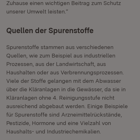
Zuhause einen wichtigen Beitrag zum Schutz
unserer Umwelt leisten.“
Quellen der Spurenstoffe
Spurenstoffe stammen aus verschiedenen
Quellen, wie zum Beispiel aus industriellen
Prozessen, aus der Landwirtschaft, aus
Haushalten oder aus Verbrennungsprozessen.
Viele der Stoffe gelangen mit dem Abwasser
über die Kläranlagen in die Gewässer, da sie in
Kläranlagen ohne 4. Reinigungsstufe nicht
ausreichend abgebaut werden. Einige Beispiele
für Spurenstoffe sind Arzneimittelrückstände,
Pestizide, Hormone und eine Vielzahl von
Haushalts- und Industriechemikalien.