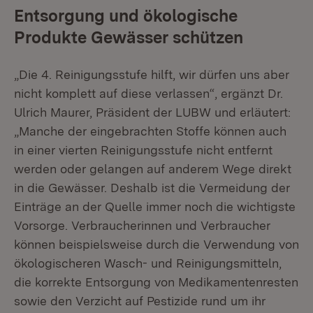
Entsorgung und ökologische
Produkte Gewässer schützen
„Die 4. Reinigungsstufe hilft, wir dürfen uns aber
nicht komplett auf diese verlassen“, ergänzt Dr.
Ulrich Maurer, Präsident der LUBW und erläutert:
„Manche der eingebrachten Stoffe können auch
in einer vierten Reinigungsstufe nicht entfernt
werden oder gelangen auf ande­rem Wege direkt
in die Gewässer. Deshalb ist die Vermeidung der
Einträge an der Quelle immer noch die wichtigste
Vorsorge. Verbraucherinnen und Verbraucher
können beispielsweise durch die Ver­wendung von
ökologischeren Wasch- und Reinigungsmitteln,
die korrekte Entsorgung von Medikamentenresten
sowie den Verzicht auf Pestizide rund um ihr