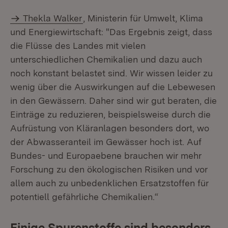
Thekla Walker
, Ministerin für Umwelt, Klima
und Energiewirtschaft: "Das Ergebnis zeigt, dass
die Flüsse des Landes mit vielen
unterschiedlichen Chemikalien und dazu auch
noch konstant belastet sind. Wir wissen leider zu
wenig über die Auswirkungen auf die Lebewesen
in den Gewässern. Daher sind wir gut beraten, die
Einträge zu reduzieren, beispielsweise durch die
Aufrüstung von Kläranlagen besonders dort, wo
der Abwasseranteil im Gewässer hoch ist. Auf
Bundes- und Europaebene brauchen wir mehr
Forschung zu den ökologischen Risiken und vor
allem auch zu unbedenklichen Ersatzstoffen für
potentiell gefährliche Chemikalien.“
Einige Spurenstoffe sind besonders