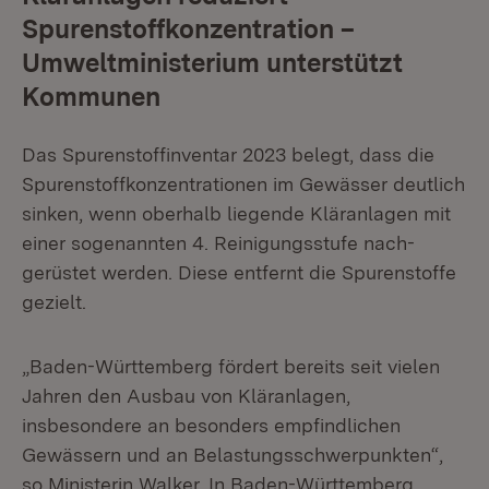
Spurenstoffkonzentration –
Umweltministerium unterstützt
Kommunen
Das Spurenstoffinventar 2023 belegt, dass die
Spuren­stoffkonzentrationen im Gewässer deutlich
sinken, wenn oberhalb liegende Kläranlagen mit
einer sogenannten 4. Reinigungsstufe nach­
gerüstet werden. Diese entfernt die Spurenstoffe
gezielt.
„Baden-Württemberg fördert bereits seit vielen
Jahren den Ausbau von Kläranlagen,
insbesondere an besonders empfindlichen
Gewässern und an Belastungsschwerpunkten“,
so Ministerin Walker. In Baden-Württemberg