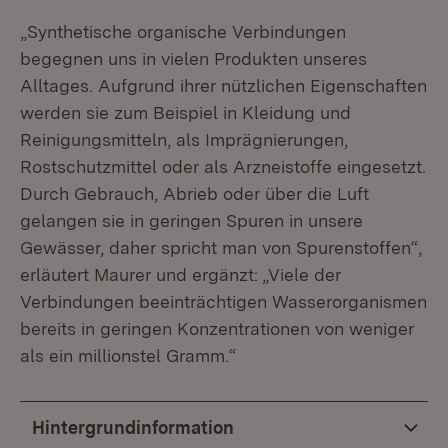
„Synthetische organische Verbindungen
begegnen uns in vielen Produkten unseres
Alltages. Aufgrund ihrer nützlichen Eigenschaften
werden sie zum Beispiel in Kleidung und
Reinigungsmitteln, als Imprägnierungen,
Rostschutzmittel oder als Arzneistoffe eingesetzt.
Durch Gebrauch, Ab­rieb oder über die Luft
gelangen sie in geringen Spuren in unsere
Gewässer, daher spricht man von Spurenstoffen“,
erläutert Maurer und ergänzt: „Viele der
Verbindungen beeinträchtigen Wasserorganismen
bereits in geringen Konzentrationen von weniger
als ein millionstel Gramm.“
Hintergrundinformation