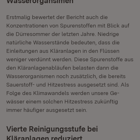
Wasserorgansimen
Erstmalig bewertet der Bericht auch die
Konzentrationen von Spurenstoffen mit Blick auf
die Dürresommer der letzten Jahre. Niedrige
natürliche Wasserstände bedeuten, dass die
Einleitungen aus Kläranlagen in den Flüssen
weniger verdünnt werden. Diese Spurenstoffe aus
den Kläranlagenabläufen belasten dann die
Wasserorganismen noch zusätzlich, die bereits
Sauerstoff- und Hitzestress ausgesetzt sind. Als
Folge des Klimawandels werden unsere Ge­
wässer einem solchen Hitzestress zukünftig
immer häufiger ausgesetzt sein.
Vierte Reinigungsstufe bei
Kläranlagen reduziert