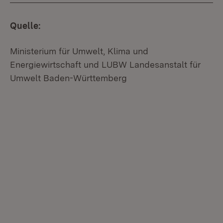
Quelle:
Ministerium für Umwelt, Klima und
Energiewirtschaft und LUBW Landesanstalt für
Umwelt Baden-Württemberg