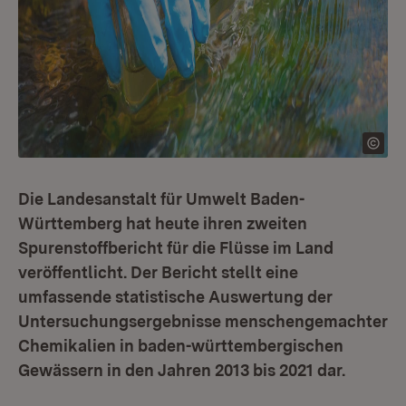
Die Landesanstalt für Umwelt Baden-
Württemberg hat heute ihren zweiten
Spurenstoffbericht für die Flüsse im Land
veröffentlicht. Der Bericht stellt eine
umfassende statistische Auswertung der
Untersuchungsergebnisse menschengemachter
Chemikalien in baden-württembergischen
Gewässern in den Jahren 2013 bis 2021 dar.