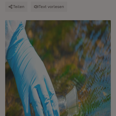
Teilen
Text vorlesen