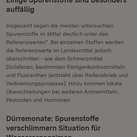
auffällig
Insgesamt liegen die meisten untersuchten
Spurenstoffe im Mittel deutlich unter den
Referenzwerten*. Bei einzelnen Stoffen werden
die Referenzwerte im Landesmittel jedoch
überschritten - wie dem Schmerzmittel
Diclofenac, bestimmten Röntgenkontrastmitteln
und Fluoranthen (entsteht über Reifenabrieb und
Verbrennungsprozesse). Hinzu kommen lokale
Überschreitungen bei weiteren Arzneimitteln,
Pestiziden und Hormonen.
Dürremonate: Spurenstoffe
verschlimmern Situation für