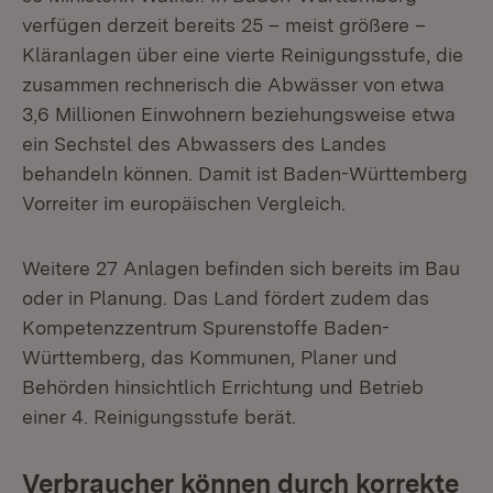
verfügen derzeit bereits 25 – meist größere –
Kläranlagen über eine vierte Reinigungsstufe, die
zusammen rechnerisch die Abwässer von etwa
3,6 Millionen Einwohnern beziehungsweise etwa
ein Sechstel des Abwassers des Landes
behandeln können. Damit ist Baden-Württemberg
Vorreiter im europäischen Vergleich.
Weitere 27 Anlagen befinden sich bereits im Bau
oder in Planung. Das Land fördert zudem das
Kompetenzzentrum Spurenstoffe Baden-
Württemberg, das Kommunen, Planer und
Behörden hinsichtlich Errichtung und Betrieb
einer 4. Reinigungsstufe berät.
Verbraucher können durch korrekte