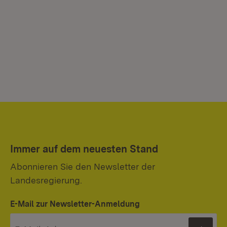
Immer auf dem neuesten Stand
Abonnieren Sie den Newsletter der
Landesregierung.
E-Mail zur Newsletter-Anmeldung