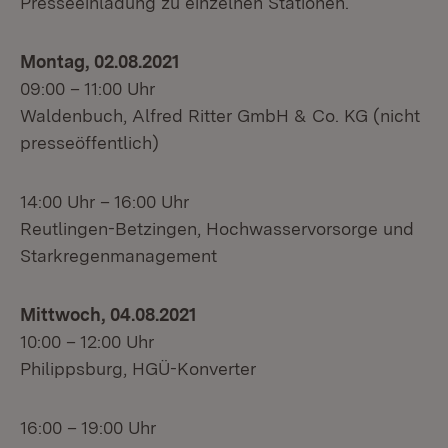
Presseeinladung zu einzelnen Stationen.
Montag, 02.08.2021
09:00 – 11:00 Uhr
Waldenbuch, Alfred Ritter GmbH & Co. KG (nicht
presseöffentlich)
14:00 Uhr – 16:00 Uhr
Reutlingen-Betzingen, Hochwasservorsorge und
Starkregenmanagement
Mittwoch, 04.08.2021
10:00 – 12:00 Uhr
Philippsburg, HGÜ-Konverter
16:00 – 19:00 Uhr