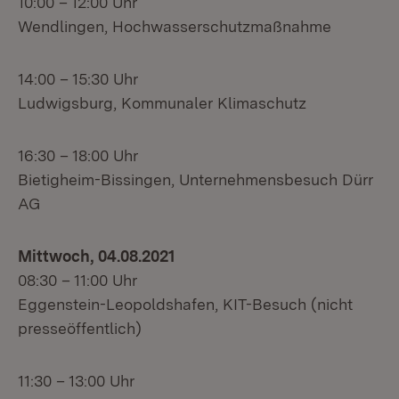
10:00 – 12:00 Uhr
Wendlingen, Hochwasserschutzmaßnahme
14:00 – 15:30 Uhr
Ludwigsburg, Kommunaler Klimaschutz
16:30 – 18:00 Uhr
Bietigheim-Bissingen, Unternehmensbesuch Dürr
AG
Mittwoch, 04.08.2021
08:30 – 11:00 Uhr
Eggenstein-Leopoldshafen, KIT-Besuch (nicht
presseöffentlich)
11:30 – 13:00 Uhr