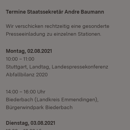
Termine Staatssekretär Andre Baumann
Wir verschicken rechtzeitig eine gesonderte
Presseeinladung zu einzelnen Stationen.
Montag, 02.08.2021
10:00 – 11:00
Stuttgart, Landtag, Landespressekonferenz
Abfallbilanz 2020
14:00 – 16:00 Uhr
Biederbach (Landkreis Emmendingen),
Bürgerwindpark Biederbach
Dienstag, 03.08.2021