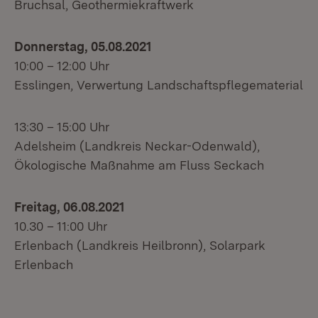
Bruchsal, Geothermiekraftwerk
Donnerstag, 05.08.2021
10:00 – 12:00 Uhr
Esslingen, Verwertung Landschaftspflegematerial
13:30 – 15:00 Uhr
Adelsheim (Landkreis Neckar-Odenwald),
Ökologische Maßnahme am Fluss Seckach
Freitag, 06.08.2021
10.30 – 11:00 Uhr
Erlenbach (Landkreis Heilbronn), Solarpark
Erlenbach