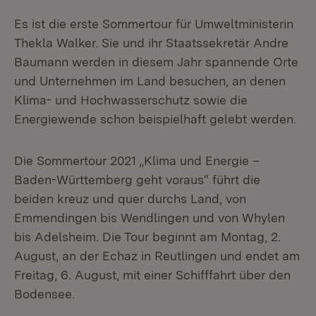
Es ist die erste Sommertour für Umweltministerin
Thekla Walker. Sie und ihr Staatssekretär Andre
Baumann werden in diesem Jahr spannende Orte
und Unternehmen im Land besuchen, an denen
Klima- und Hochwasserschutz sowie die
Energiewende schon beispielhaft gelebt werden.
Die Sommertour 2021 „Klima und Energie –
Baden-Württemberg geht voraus“ führt die
beiden kreuz und quer durchs Land, von
Emmendingen bis Wendlingen und von Whylen
bis Adelsheim. Die Tour beginnt am Montag, 2.
August, an der Echaz in Reutlingen und endet am
Freitag, 6. August, mit einer Schifffahrt über den
Bodensee.