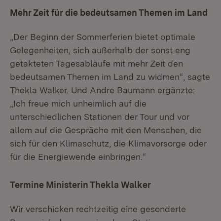
Mehr Zeit für die bedeutsamen Themen im Land
„Der Beginn der Sommerferien bietet optimale
Gelegenheiten, sich außerhalb der sonst eng
getakteten Tagesabläufe mit mehr Zeit den
bedeutsamen Themen im Land zu widmen“, sagte
Thekla Walker. Und Andre Baumann ergänzte:
„Ich freue mich unheimlich auf die
unterschiedlichen Stationen der Tour und vor
allem auf die Gespräche mit den Menschen, die
sich für den Klimaschutz, die Klimavorsorge oder
für die Energiewende einbringen.“
Termine Ministerin Thekla Walker
Wir verschicken rechtzeitig eine gesonderte