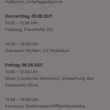
Heilbronn, Untertagedeponie
Donnerstag, 05.08.2021
10:00 – 12:00 Uhr
Freiburg, Fraunhofer ISE
14:00 – 16:00 Uhr
Grenzach-Wyhlen, H2 Reallabor
Freitag, 06.08.2021
10:00 – 12:00 Uhr
Moos (Landkreis Konstanz), Einweihung des
Solarparks Moos
13:45 – 16:00 Uhr
Konstanz, Bodenseeschifffahrtsbetriebe