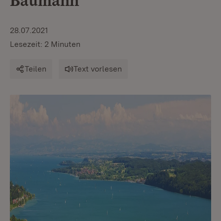
Baumann
28.07.2021
Lesezeit: 2 Minuten
Teilen
Text vorlesen