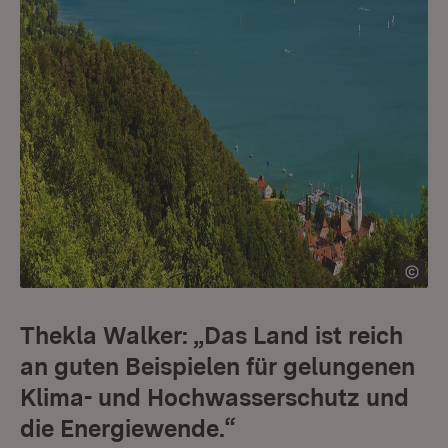
Thekla Walker: „Das Land ist reich
an guten Beispielen für gelungenen
Klima- und Hochwasserschutz und
die Energiewende.“