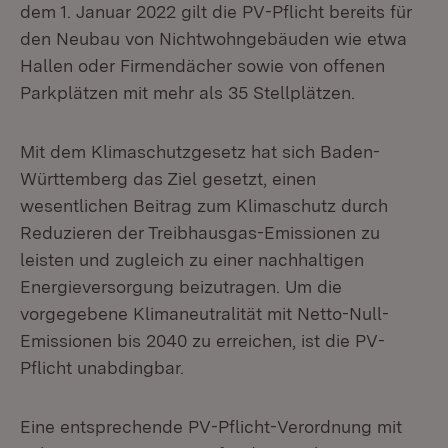
dem 1. Januar 2022 gilt die PV-Pflicht bereits für
den Neubau von Nichtwohngebäuden wie etwa
Hallen oder Firmendächer sowie von offenen
Parkplätzen mit mehr als 35 Stellplätzen.
Mit dem Klimaschutzgesetz hat sich Baden-
Württemberg das Ziel gesetzt, einen
wesentlichen Beitrag zum Klimaschutz durch
Reduzieren der Treibhausgas-Emissionen zu
leisten und zugleich zu einer nachhaltigen
Energieversorgung beizutragen. Um die
vorgegebene Klimaneutralität mit Netto-Null-
Emissionen bis 2040 zu erreichen, ist die PV-
Pflicht unabdingbar.
Eine entsprechende PV-Pflicht-Verordnung mit