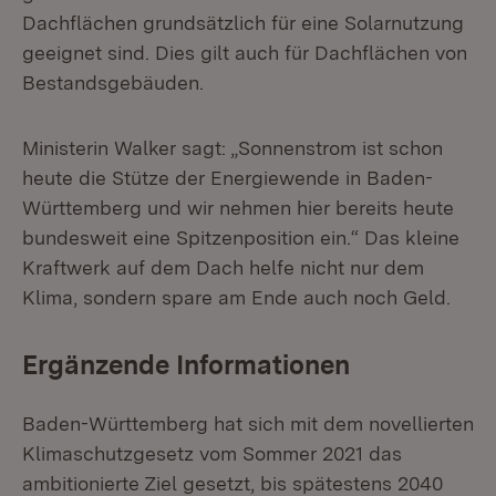
Dachflächen grundsätzlich für eine Solarnutzung
geeignet sind. Dies gilt auch für Dachflächen von
Bestandsgebäuden.
Ministerin Walker sagt: „Sonnenstrom ist schon
heute die Stütze der Energiewende in Baden-
Württemberg und wir nehmen hier bereits heute
bundesweit eine Spitzenposition ein.“ Das kleine
Kraftwerk auf dem Dach helfe nicht nur dem
Klima, sondern spare am Ende auch noch Geld.
Ergänzende Informationen
Baden-Württemberg hat sich mit dem novellierten
Klimaschutzgesetz vom Sommer 2021 das
ambitionierte Ziel gesetzt, bis spätestens 2040