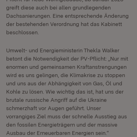
greift diese auch bei allen grundlegenden
Dachsanierungen. Eine entsprechende Änderung
der bestehenden Verordnung hat das Kabinett
beschlossen.
Umwelt- und Energieministerin Thekla Walker
betont die Notwendigkeit der PV-Pflicht: „Nur mit
enormen und gemeinsamen Kraftanstrengungen
wird es uns gelingen, die Klimakrise zu stoppen
und uns aus der Abhängigkeit von Gas, Öl und
Kohle zu lösen. Wie wichtig das ist, hat uns der
brutale russische Angriff auf die Ukraine
schmerzhaft vor Augen geführt. Unser
vorrangiges Ziel muss der schnelle Ausstieg aus
den fossilen Energieträgern und der massive
Ausbau der Erneuerbaren Energien sein.“