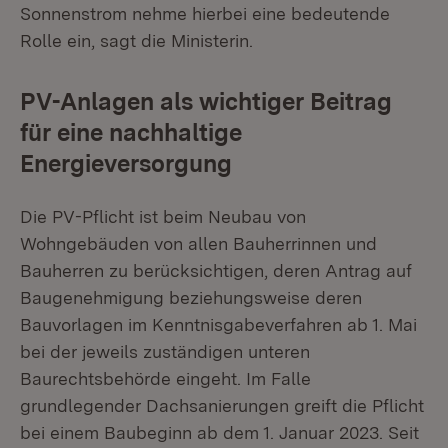
Sonnenstrom nehme hierbei eine bedeutende
Rolle ein, sagt die Ministerin.
PV-Anlagen als wichtiger Beitrag
für eine nachhaltige
Energieversorgung
Die PV-Pflicht ist beim Neubau von
Wohngebäuden von allen Bauherrinnen und
Bauherren zu berücksichtigen, deren Antrag auf
Baugenehmigung beziehungsweise deren
Bauvorlagen im Kenntnisgabeverfahren ab 1. Mai
bei der jeweils zuständigen unteren
Baurechtsbehörde eingeht. Im Falle
grundlegender Dachsanierungen greift die Pflicht
bei einem Baubeginn ab dem 1. Januar 2023. Seit