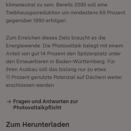
klimaneutral zu sein. Bereits 2030 soll eine
Treibhausgasreduktion um mindestens 65 Prozent
gegenüber 1990 erfolgen.
Zum Erreichen dieses Ziels braucht es die
Energiewende. Die Photovoltaik belegt mit einem
Anteil von gut 14 Prozent den Spitzenplatz unter
den Erneuerbaren in Baden-Württemberg. Für
ihren Ausbau soll das bislang nur zu etwa
11 Prozent genutzte Potenzial auf Dächern weiter
erschlossen werden.
Fragen und Antworten zur
Photovoltaikpflicht
Zum Herunterladen