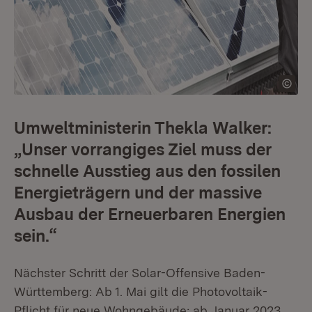
Umweltministerin Thekla Walker:
„Unser vorrangiges Ziel muss der
schnelle Ausstieg aus den fossilen
Energieträgern und der massive
Ausbau der Erneuerbaren Energien
sein.“
Nächster Schritt der Solar-Offensive Baden-
Württemberg: Ab 1. Mai gilt die Photovoltaik-
Pflicht für neue Wohngebäude; ab Januar 2023