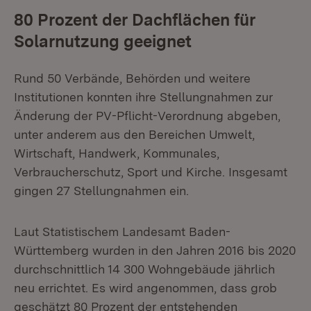
80 Prozent der Dachflächen für
Solarnutzung geeignet
Rund 50 Verbände, Behörden und weitere
Institutionen konnten ihre Stellungnahmen zur
Änderung der PV-Pflicht-Verordnung abgeben,
unter anderem aus den Bereichen Umwelt,
Wirtschaft, Handwerk, Kommunales,
Verbraucherschutz, Sport und Kirche. Insgesamt
gingen 27 Stellungnahmen ein.
Laut Statistischem Landesamt Baden-
Württemberg wurden in den Jahren 2016 bis 2020
durchschnittlich 14 300 Wohngebäude jährlich
neu errichtet. Es wird angenommen, dass grob
geschätzt 80 Prozent der entstehenden