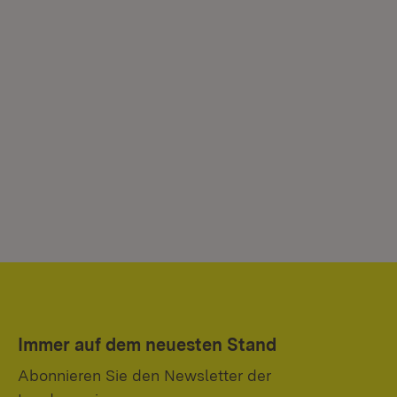
Immer auf dem neuesten Stand
Abonnieren Sie den Newsletter der