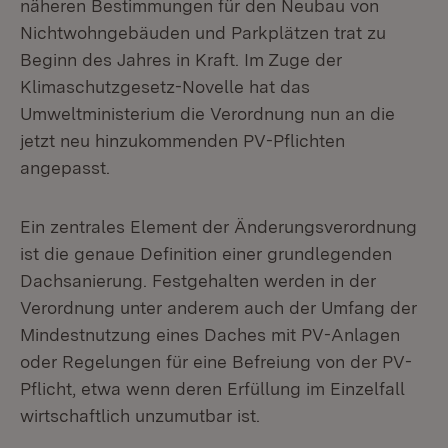
näheren Bestimmungen für den Neubau von
Nichtwohngebäuden und Parkplätzen trat zu
Beginn des Jahres in Kraft. Im Zuge der
Klimaschutzgesetz-Novelle hat das
Umweltministerium die Verordnung nun an die
jetzt neu hinzukommenden PV-Pflichten
angepasst.
Ein zentrales Element der Änderungsverordnung
ist die genaue Definition einer grundlegenden
Dachsanierung. Festgehalten werden in der
Verordnung unter anderem auch der Umfang der
Mindestnutzung eines Daches mit PV-Anlagen
oder Regelungen für eine Befreiung von der PV-
Pflicht, etwa wenn deren Erfüllung im Einzelfall
wirtschaftlich unzumutbar ist.