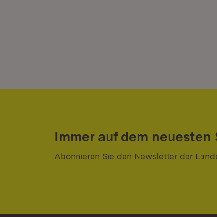
Immer auf dem neuesten
Abonnieren Sie den Newsletter der Land