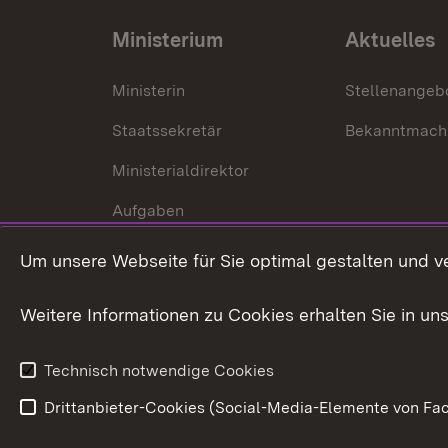
Ministerium
Aktuelles
Ministerin
Stellenangeb
Staatssekretär
Bekanntmach
Ministerialdirektor
Aufgaben
Internationale
Um unsere Webseite für Sie optimal gestalten und v
Zusammenarbeit
Weitere Informationen zu Cookies erhalten Sie in un
Technisch notwendige Cookies
Drittanbieter-Cookies (Social-Media-Elemente von Fac