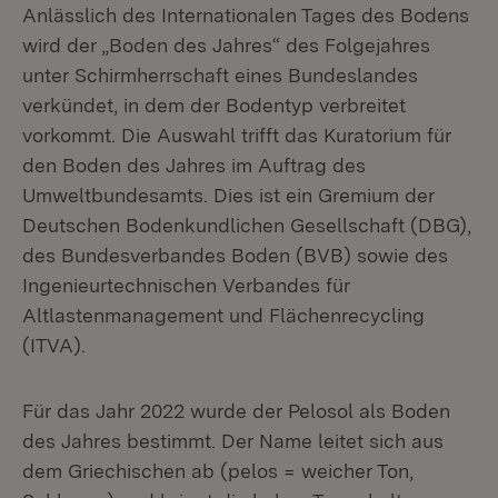
Anlässlich des Internationalen Tages des Bodens
wird der „Boden des Jahres“ des Folgejahres
unter Schirmherrschaft eines Bundeslandes
verkündet, in dem der Bodentyp verbreitet
vorkommt. Die Auswahl trifft das Kuratorium für
den Boden des Jahres im Auftrag des
Umweltbundesamts. Dies ist ein Gremium der
Deutschen Bodenkundlichen Gesellschaft (DBG),
des Bundesverbandes Boden (BVB) sowie des
Ingenieurtechnischen Verbandes für
Altlastenmanagement und Flächenrecycling
(ITVA).
Für das Jahr 2022 wurde der Pelosol als Boden
des Jahres bestimmt. Der Name leitet sich aus
dem Griechischen ab (pelos = weicher Ton,