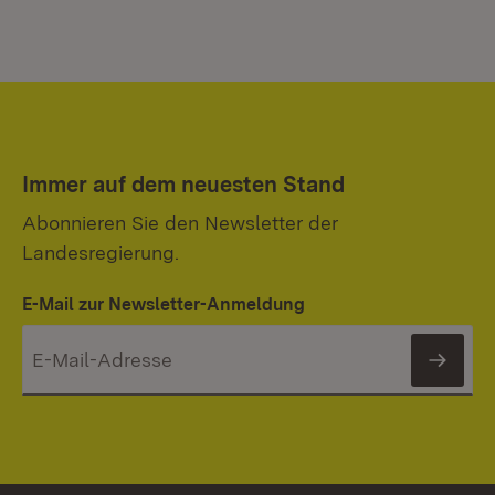
Immer auf dem neuesten Stand
Abonnieren Sie den Newsletter der
Landesregierung.
E-Mail zur Newsletter-Anmeldung
News