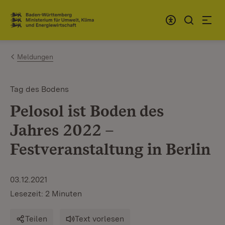
Zum Inhalt springen
Link zur Startseite
Meldungen
Tag des Bodens
Pelosol ist Boden des
Jahres 2022 –
Festveranstaltung in Berlin
03.12.2021
Lesezeit: 2 Minuten
Teilen
Text vorlesen