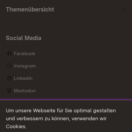
Themenübersicht
Social Media
Facebook
Instagram
LinkedIn
Mastodon
Social Wall
Um unsere Webseite für Sie optimal gestalten
X / Twitter
und verbessern zu können, verwenden wir
Cookies.
Youtube