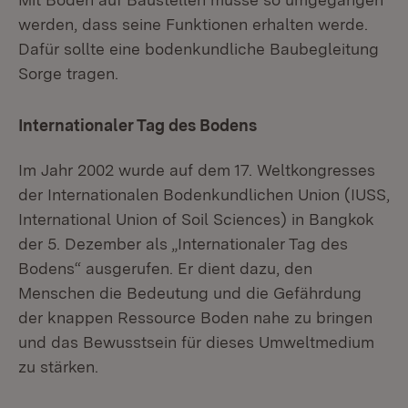
werden, dass seine Funktionen erhalten werde.
Dafür sollte eine bodenkundliche Baubegleitung
Sorge tragen.
Internationaler Tag des Bodens
Im Jahr 2002 wurde auf dem 17. Weltkongresses
der Internationalen Bodenkundlichen Union (IUSS,
International Union of Soil Sciences) in Bangkok
der 5. Dezember als „Internationaler Tag des
Bodens“ ausgerufen. Er dient dazu, den
Menschen die Bedeutung und die Gefährdung
der knappen Ressource Boden nahe zu bringen
und das Bewusstsein für dieses Umweltmedium
zu stärken.