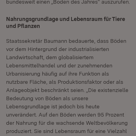
bundesweit einen „Boden des Jahres“ auszurufen.
Nahrungsgrundlage und Lebensraum für Tiere
und Pflanzen
Staatssekretär Baumann bedauerte, dass Böden
vor dem Hintergrund der industrialisierten
Landwirtschaft, dem globalisiertem
Lebensmittelhandel und der zunehmenden
Urbanisierung häufig auf ihre Funktion als
nutzbare Fläche, als Produktionsfaktor oder als
Anlageobjekt beschränkt seien. „Die existenzielle
Bedeutung von Böden als unsere
Lebensgrundlage ist jedoch bis heute
unverändert. Auf den Böden werden 95 Prozent
der Nahrung für die wachsende Weltbevölkerung
produziert. Sie sind Lebensraum für eine Vielzahl