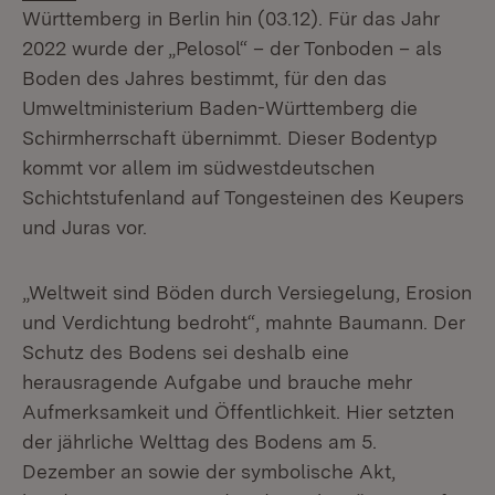
Württemberg in Berlin hin (03.12). Für das Jahr
2022 wurde der „Pelosol“ – der Tonboden – als
Boden des Jahres bestimmt, für den das
Umweltministerium Baden-Württemberg die
Schirmherrschaft übernimmt. Dieser Bodentyp
kommt vor allem im südwestdeutschen
Schichtstufenland auf Tongesteinen des Keupers
und Juras vor.
„Weltweit sind Böden durch Versiegelung, Erosion
und Verdichtung bedroht“, mahnte Baumann. Der
Schutz des Bodens sei deshalb eine
herausragende Aufgabe und brauche mehr
Aufmerksamkeit und Öffentlichkeit. Hier setzten
der jährliche Welttag des Bodens am 5.
Dezember an sowie der symbolische Akt,