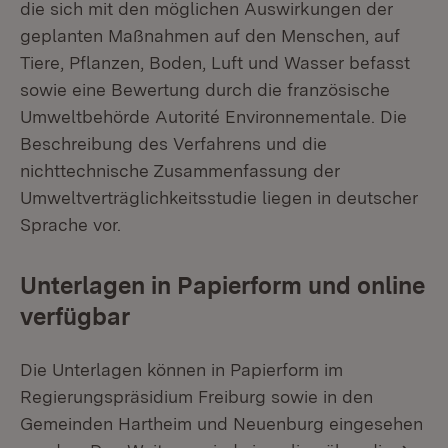
die sich mit den möglichen Auswirkungen der
geplanten Maßnahmen auf den Menschen, auf
Tiere, Pflanzen, Boden, Luft und Wasser befasst
sowie eine Bewertung durch die französische
Umweltbehörde Autorité Environnementale. Die
Beschreibung des Verfahrens und die
nichttechnische Zusammenfassung der
Umweltverträglichkeitsstudie liegen in deutscher
Sprache vor.
Unterlagen in Papierform und online
verfügbar
Die Unterlagen können in Papierform im
Regierungspräsidium Freiburg sowie in den
Gemeinden Hartheim und Neuenburg eingesehen