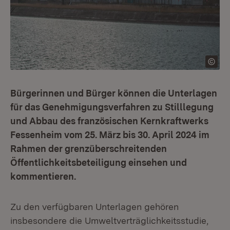
Bürgerinnen und Bürger können die Unterlagen
für das Genehmigungsverfahren zu Stilllegung
und Abbau des französischen Kernkraftwerks
Fessenheim vom 25. März bis 30. April 2024 im
Rahmen der grenzüberschreitenden
Öffentlichkeitsbeteiligung einsehen und
kommentieren.
Zu den verfügbaren Unterlagen gehören
insbesondere die Umweltverträglichkeitsstudie,