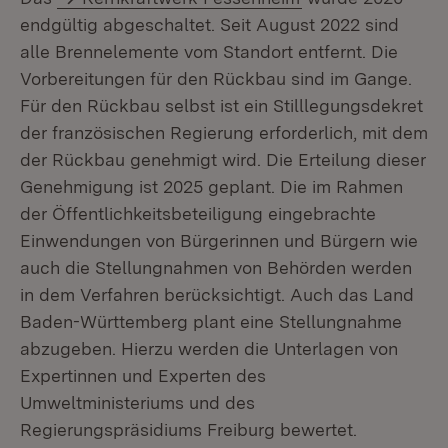
endgültig abgeschaltet. Seit August 2022 sind
alle Brennelemente vom Standort entfernt. Die
Vorbereitungen für den Rückbau sind im Gange.
Für den Rückbau selbst ist ein Stilllegungsdekret
der französischen Regierung erforderlich, mit dem
der Rückbau genehmigt wird. Die Erteilung dieser
Genehmigung ist 2025 geplant. Die im Rahmen
der Öffentlichkeitsbeteiligung eingebrachte
Einwendungen von Bürgerinnen und Bürgern wie
auch die Stellungnahmen von Behörden werden
in dem Verfahren berücksichtigt. Auch das Land
Baden-Württemberg plant eine Stellungnahme
abzugeben. Hierzu werden die Unterlagen von
Expertinnen und Experten des
Umweltministeriums und des
Regierungspräsidiums Freiburg bewertet.