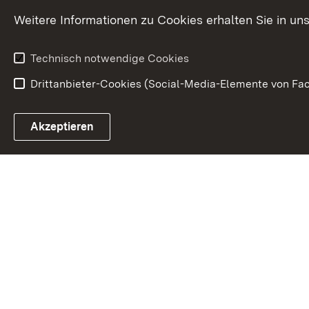
Weitere Informationen zu Cookies erhalten Sie in un
Technisch notwendige Cookies
Drittanbieter-Cookies (Social-Media-Elemente von Fac
Link zum Landesportal
Akzeptieren