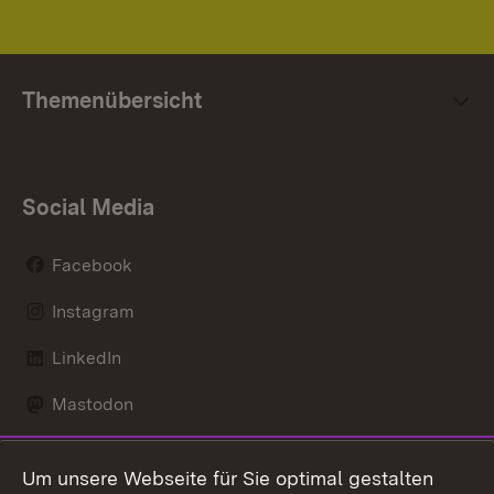
Themenübersicht
Social Media
Facebook
Instagram
LinkedIn
Mastodon
Social Wall
Um unsere Webseite für Sie optimal gestalten