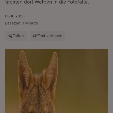
tapsten dort Welpen in die Fotofalle.
06.10.2025
Lesezeit: 1 Minute
Teilen
Text vorlesen