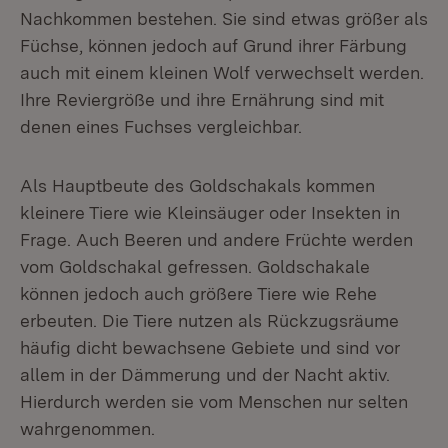
Nachkommen bestehen. Sie sind etwas größer als
Füchse, können jedoch auf Grund ihrer Färbung
auch mit einem kleinen Wolf verwechselt werden.
Ihre Reviergröße und ihre Ernährung sind mit
denen eines Fuchses vergleichbar.
Als Hauptbeute des Goldschakals kommen
kleinere Tiere wie Kleinsäuger oder Insekten in
Frage. Auch Beeren und andere Früchte werden
vom Goldschakal gefressen. Goldschakale
können jedoch auch größere Tiere wie Rehe
erbeuten. Die Tiere nutzen als Rückzugsräume
häufig dicht bewachsene Gebiete und sind vor
allem in der Dämmerung und der Nacht aktiv.
Hierdurch werden sie vom Menschen nur selten
wahrgenommen.