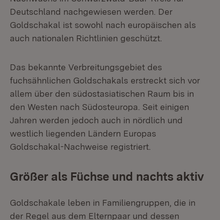
Deutschland nachgewiesen werden. Der
Goldschakal ist sowohl nach europäischen als
auch nationalen Richtlinien geschützt.
Das bekannte Verbreitungsgebiet des
fuchsähnlichen Goldschakals erstreckt sich vor
allem über den südostasiatischen Raum bis in
den Westen nach Südosteuropa. Seit einigen
Jahren werden jedoch auch in nördlich und
westlich liegenden Ländern Europas
Goldschakal-Nachweise registriert.
Größer als Füchse und nachts aktiv
Goldschakale leben in Familiengruppen, die in
der Regel aus dem Elternpaar und dessen