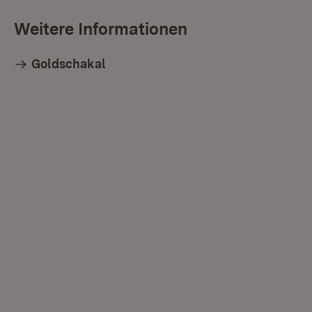
Weitere Informationen
Goldschakal