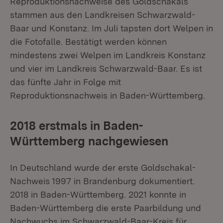
Reproduktionsnachweise des Goldschakals
stammen aus den Landkreisen Schwarzwald-
Baar und Konstanz. Im Juli tapsten dort Welpen in
die Fotofalle. Bestätigt werden können
mindestens zwei Welpen im Landkreis Konstanz
und vier im Landkreis Schwarzwald-Baar. Es ist
das fünfte Jahr in Folge mit
Reproduktionsnachweis in Baden-Württemberg.
2018 erstmals in Baden-
Württemberg nachgewiesen
In Deutschland wurde der erste Goldschakal-
Nachweis 1997 in Brandenburg dokumentiert.
2018 in Baden-Württemberg. 2021 konnte in
Baden-Württemberg die erste Paarbildung und
Nachwuchs im Schwarzwald-Baar-Kreis für