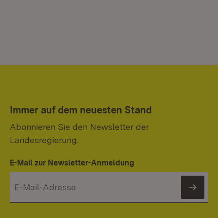
Immer auf dem neuesten Stand
Abonnieren Sie den Newsletter der
Landesregierung.
E-Mail zur Newsletter-Anmeldung
News