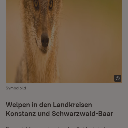
Symbolbild
Welpen in den Landkreisen
Konstanz und Schwarzwald-Baar