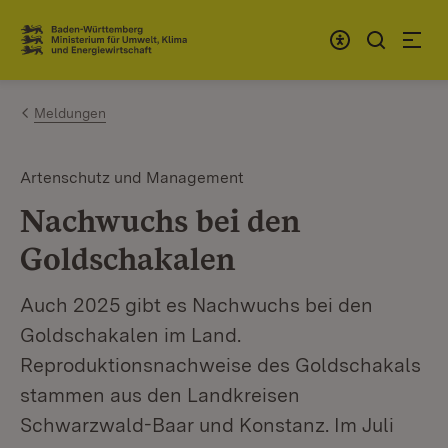
Zum Inhalt springen
Link zur Startseite
Meldungen
Artenschutz und Management
Nachwuchs bei den
Goldschakalen
Auch 2025 gibt es Nachwuchs bei den
Goldschakalen im Land.
Reproduktionsnachweise des Goldschakals
stammen aus den Landkreisen
Schwarzwald-Baar und Konstanz. Im Juli