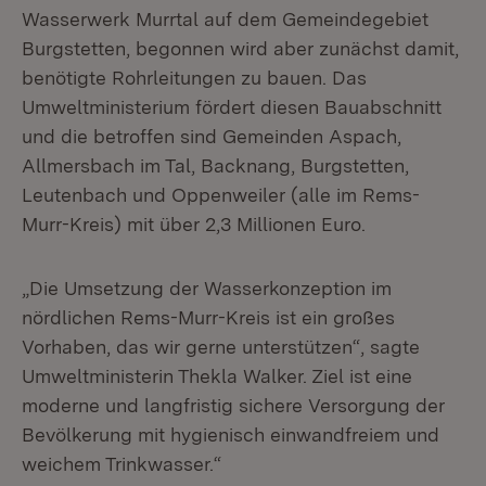
Wasserwerk Murrtal auf dem Gemeindegebiet
Burgstetten, begonnen wird aber zunächst damit,
benötigte Rohrleitungen zu bauen. Das
Umweltministerium fördert diesen Bauabschnitt
und die betroffen sind Gemeinden Aspach,
Allmersbach im Tal, Backnang, Burgstetten,
Leutenbach und Oppenweiler (alle im Rems-
Murr-Kreis) mit über 2,3 Millionen Euro.
„Die Umsetzung der Wasserkonzeption im
nördlichen Rems-Murr-Kreis ist ein großes
Vorhaben, das wir gerne unterstützen“, sagte
Umweltministerin Thekla Walker. Ziel ist eine
moderne und langfristig sichere Versorgung der
Bevölkerung mit hygienisch einwandfreiem und
weichem Trinkwasser.“