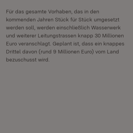
Für das gesamte Vorhaben, das in den
kommenden Jahren Stück für Stück umgesetzt
werden soll, werden einschließlich Wasserwerk
und weiterer Leitungstrassen knapp 30 Millionen
Euro veranschlagt. Geplant ist, dass ein knappes
Drittel davon (rund 9 Millionen Euro) vom Land
bezuschusst wird.