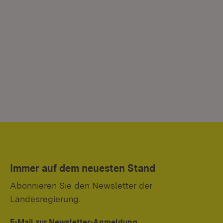
Immer auf dem neuesten Stand
Abonnieren Sie den Newsletter der
Landesregierung.
E-Mail zur Newsletter-Anmeldung