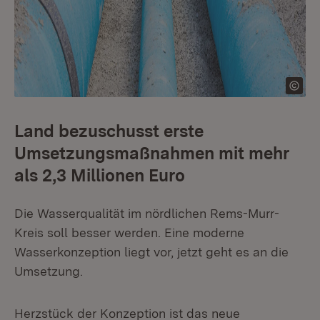
Land bezuschusst erste
Umsetzungsmaßnahmen mit mehr
als 2,3 Millionen Euro
Die Wasserqualität im nördlichen Rems-Murr-
Kreis soll besser werden. Eine moderne
Wasserkonzeption liegt vor, jetzt geht es an die
Umsetzung.
Herzstück der Konzeption ist das neue