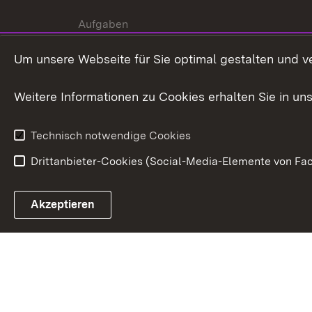
Aufgaben
Internationale
Um unsere Webseite für Sie optimal gestalten und v
Zusammenarbeit
Weitere Informationen zu Cookies erhalten Sie in un
Technisch notwendige Cookies
Drittanbieter-Cookies (Social-Media-Elemente von Fac
Link zum Landesportal
Akzeptieren