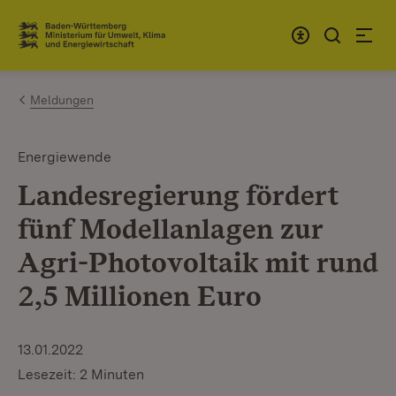
Zum Inhalt springen
Link zur Startseite
Meldungen
Energiewende
Landesregierung fördert
fünf Modellanlagen zur
Agri-Photovoltaik mit rund
2,5 Millionen Euro
13.01.2022
Lesezeit: 2 Minuten