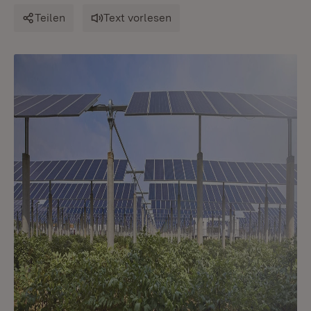
Teilen
Text vorlesen