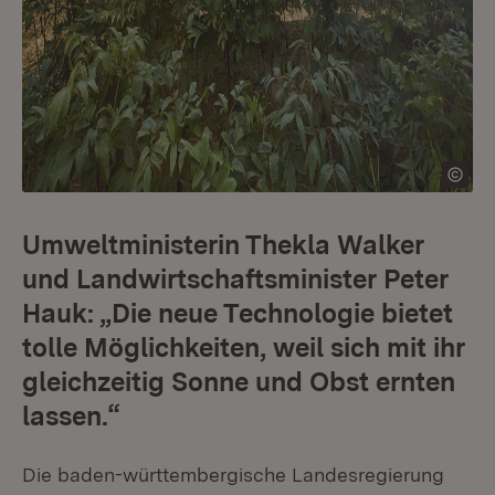
Umweltministerin Thekla Walker
und Landwirtschaftsminister Peter
Hauk: „Die neue Technologie bietet
tolle Möglichkeiten, weil sich mit ihr
gleichzeitig Sonne und Obst ernten
lassen.“
Die baden-württembergische Landesregierung