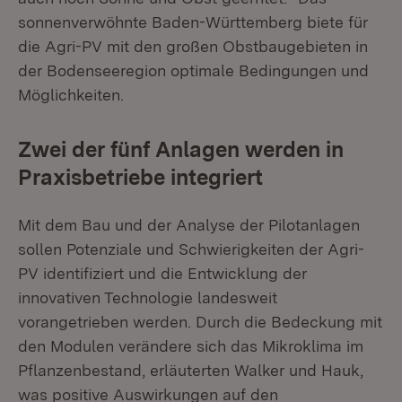
sonnenverwöhnte Baden-Württemberg biete für
die Agri-PV mit den großen Obstbaugebieten in
der Bodenseeregion optimale Bedingungen und
Möglichkeiten.
Zwei der fünf Anlagen werden in
Praxisbetriebe integriert
Mit dem Bau und der Analyse der Pilotanlagen
sollen Potenziale und Schwierigkeiten der Agri-
PV identifiziert und die Entwicklung der
innovativen Technologie landesweit
vorangetrieben werden. Durch die Bedeckung mit
den Modulen verändere sich das Mikroklima im
Pflanzenbestand, erläuterten Walker und Hauk,
was positive Auswirkungen auf den