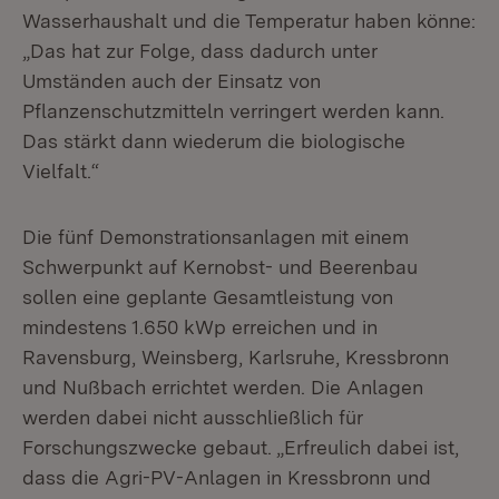
Wasserhaushalt und die Temperatur haben könne:
„Das hat zur Folge, dass dadurch unter
Umständen auch der Einsatz von
Pflanzenschutzmitteln verringert werden kann.
Das stärkt dann wiederum die biologische
Vielfalt.“
Die fünf Demonstrationsanlagen mit einem
Schwerpunkt auf Kernobst- und Beerenbau
sollen eine geplante Gesamtleistung von
mindestens 1.650 kWp erreichen und in
Ravensburg, Weinsberg, Karlsruhe, Kressbronn
und Nußbach errichtet werden. Die Anlagen
werden dabei nicht ausschließlich für
Forschungszwecke gebaut. „Erfreulich dabei ist,
dass die Agri-PV-Anlagen in Kressbronn und