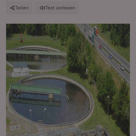
Teilen
Text vorlesen