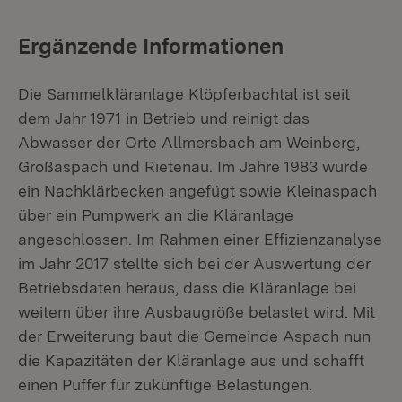
Ergänzende Informationen
Die Sammelkläranlage Klöpferbachtal ist seit
dem Jahr 1971 in Betrieb und reinigt das
Abwasser der Orte Allmersbach am Weinberg,
Großaspach und Rietenau. Im Jahre 1983 wurde
ein Nachklärbecken angefügt sowie Kleinaspach
über ein Pumpwerk an die Kläranlage
angeschlossen. Im Rahmen einer Effizienzanalyse
im Jahr 2017 stellte sich bei der Auswertung der
Betriebsdaten heraus, dass die Kläranlage bei
weitem über ihre Ausbaugröße belastet wird. Mit
der Erweiterung baut die Gemeinde Aspach nun
die Kapazitäten der Kläranlage aus und schafft
einen Puffer für zukünftige Belastungen.