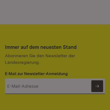
Immer auf dem neuesten Stand
Abonnieren Sie den Newsletter der
Landesregierung.
E-Mail zur Newsletter-Anmeldung
News