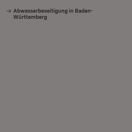
Abwasserbeseitigung in Baden-
Württemberg