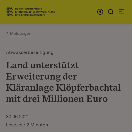
Zum Inhalt springen
Link zur Startseite
Meldungen
Abwasserbeseitigung
Land unterstützt
Erweiterung der
Kläranlage Klöpferbachtal
mit drei Millionen Euro
30.06.2021
Lesezeit: 2 Minuten