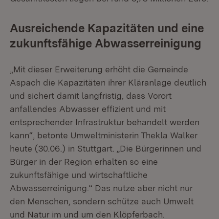
Ausreichende Kapazitäten und eine
zukunftsfähige Abwasserreinigung
„Mit dieser Erweiterung erhöht die Gemeinde
Aspach die Kapazitäten ihrer Kläranlage deutlich
und sichert damit langfristig, dass Vorort
anfallendes Abwasser effizient und mit
entsprechender Infrastruktur behandelt werden
kann“, betonte Umweltministerin Thekla Walker
heute (30.06.) in Stuttgart. „Die Bürgerinnen und
Bürger in der Region erhalten so eine
zukunftsfähige und wirtschaftliche
Abwasserreinigung.“ Das nutze aber nicht nur
den Menschen, sondern schütze auch Umwelt
und Natur im und um den Klöpferbach.