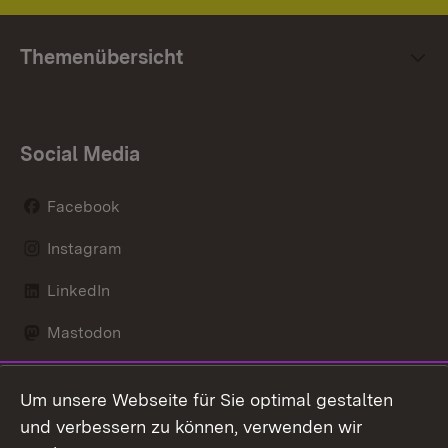
Themenübersicht
Social Media
Facebook
Instagram
LinkedIn
Mastodon
Social Wall
Um unsere Webseite für Sie optimal gestalten
X / Twitter
und verbessern zu können, verwenden wir