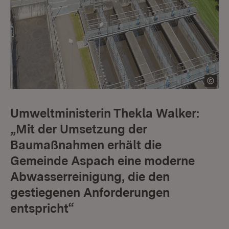
Umweltministerin Thekla Walker:
„Mit der Umsetzung der
Baumaßnahmen erhält die
Gemeinde Aspach eine moderne
Abwasserreinigung, die den
gestiegenen Anforderungen
entspricht“