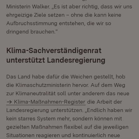
Ministerin Walker. „Es ist aber richtig, dass wir uns
ehrgeizige Ziele setzen – ohne die kann keine
Aufbruchsstimmung entstehen, die wir so
dringend brauchen.“
Klima-Sachverständigenrat
unterstützt Landesregierung
Das Land habe dafür die Weichen gestellt, hob
die Klimaschutzministerin hervor. Auf dem Weg
zur Klimaneutralität soll unter anderem das neue
Klima-Maßnahmen-Register
die Arbeit der
Landesregierung unterstützen. „Endlich haben wir
kein starres System mehr, sondern können mit
gezielten Maßnahmen flexibel auf die jeweiligen
Situationen reagieren und kontinuierlich neue