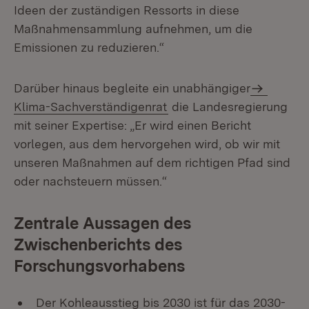
Ideen der zuständigen Ressorts in diese
Maßnahmensammlung aufnehmen, um die
Emissionen zu reduzieren.“
Darüber hinaus begleite ein unabhängiger
Klima-Sachverständigenrat
die Landesregierung
mit seiner Expertise: „Er wird einen Bericht
vorlegen, aus dem hervorgehen wird, ob wir mit
unseren Maßnahmen auf dem richtigen Pfad sind
oder nachsteuern müssen.“
Zentrale Aussagen des
Zwischenberichts des
Forschungsvorhabens
Der Kohleausstieg bis 2030 ist für das 2030-