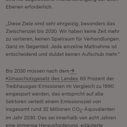
Ebenen erforderlich.
„Diese Ziele sind sehr ehrgeizig, besonders das
Zwischenziel bis 2030. Wir haben keine Zeit mehr
zu verlieren, keinen Spielraum für Verhandlungen.
Ganz im Gegenteil: Jede einzelne Maßnahme ist
entscheidend und duldet keinen Aufschub mehr.“
Bis 2030 müssen nach dem
Klimaschutzgesetz des Landes
65 Prozent der
Treibhausgas-Emissionen im Vergleich zu 1990
eingespart werden, das entspricht auf alle
Sektoren verteilt einem Emissionsziel von
insgesamt rund 32 Millionen CO
-Äquivalenten
2
im Jahr 2030. Das sei innerhalb von acht Jahren
eine immense Herausforderung, erläuterte