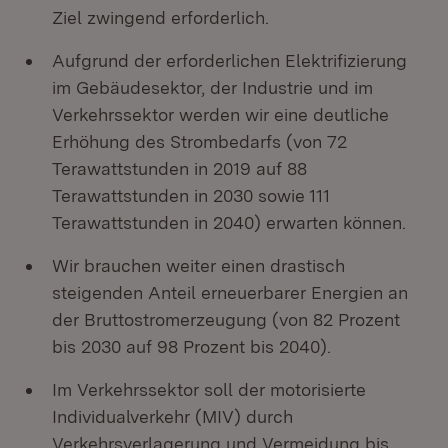
Ziel zwingend erforderlich.
Aufgrund der erforderlichen Elektrifizierung
im Gebäudesektor, der Industrie und im
Verkehrssektor werden wir eine deutliche
Erhöhung des Strombedarfs (von 72
Terawattstunden in 2019 auf 88
Terawattstunden in 2030 sowie 111
Terawattstunden in 2040) erwarten können.
Wir brauchen weiter einen drastisch
steigenden Anteil erneuerbarer Energien an
der Bruttostromerzeugung (von 82 Prozent
bis 2030 auf 98 Prozent bis 2040).
Im Verkehrssektor soll der motorisierte
Individualverkehr (MIV) durch
Verkehrsverlagerung und Vermeidung bis