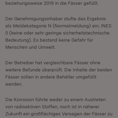
beziehungsweise 2019 in die Fässer gefüllt.
Der Genehmigungsinhaber stufte das Ergebnis
als Meldekategorie N (Normalmeldung) ein; INES
0 (keine oder sehr geringe sicherheitstechnische
Bedeutung). Es bestand keine Gefahr für
Menschen und Umwelt.
Der Betreiber hat vergleichbare Fässer ohne
weitere Befunde überprüft. Die Inhalte der beiden
Fässer sollen in andere Behälter umgefüllt
werden.
Die Korrosion führte weder zu einem Austreten
von radioaktiven Stoffen, noch ist in näherer
Zukunft ein großflächiges Versagen der Fässer zu