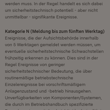
werden muss. In der Regel handelt es sich dabei
um sicherheitstechnisch potentiell - aber nicht
unmittelbar - signifikante Ereignisse.
Kategorie N (Meldung bis zum fünften Werktag)
Ereignisse, die der Aufsichtsbehörde innerhalb
von 5 Werktagen gemeldet werden müssen, um
eventuelle sicherheitstechnische Schwachstellen
frühzeitig erkennen zu können. Dies sind in der
Regel Ereignisse von geringer
sicherheitstechnischer Bedeutung, die über
routinemäßige betriebstechnische
Einzelereignisse bei vorschriftsmäßigem
Anlagenzustand und -betrieb hinausgehen.
Unverfügbarkeiten von Komponenten/Systemen,
die durch im Betriebshandbuch spezifizierte