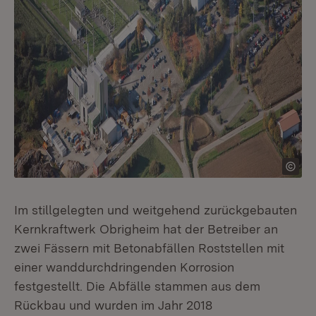
Im stillgelegten und weitgehend zurückgebauten
Kernkraftwerk Obrigheim hat der Betreiber an
zwei Fässern mit Betonabfällen Roststellen mit
einer wanddurchdringenden Korrosion
festgestellt. Die Abfälle stammen aus dem
Rückbau und wurden im Jahr 2018