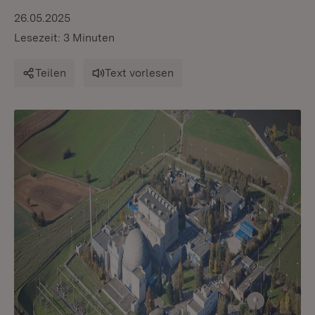
26.05.2025
Lesezeit: 3 Minuten
Teilen
Text vorlesen