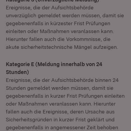
Ereignisse, die der Aufsichtsbehörde
unverzüglich gemeldet werden müssen, damit sie
gegebenenfalls in kürzester Frist Prüfungen
einleiten oder Maßnahmen veranlassen kann.
Hierunter fallen auch die Vorkommnisse, die
akute sicherheitstechnische Mängel aufzeigen.
Kategorie E (Meldung innerhalb von 24
Stunden)
Ereignisse, die der Aufsichtsbehörde binnen 24
Stunden gemeldet werden müssen, damit sie
gegebenenfalls in kurzer Frist Prüfungen einleiten
oder Maßnahmen veranlassen kann. Hierunter
fallen auch die Ereignisse, deren Ursache aus
Sicherheitsgründen in kurzer Frist geklärt und
gegebenenfalls in angemessener Zeit behoben