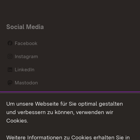
Social Media
Facebook
Instagram
LinkedIn
Mastodon
Social Wall
Um unsere Webseite für Sie optimal gestalten
X / Twitter
und verbessern zu können, verwenden wir
Cookies.
Youtube
Weitere Informationen zu Cookies erhalten Sie in