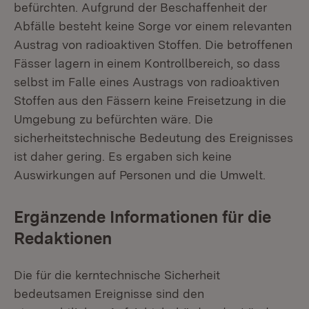
befürchten. Aufgrund der Beschaffenheit der
Abfälle besteht keine Sorge vor einem relevanten
Austrag von radioaktiven Stoffen. Die betroffenen
Fässer lagern in einem Kontrollbereich, so dass
selbst im Falle eines Austrags von radioaktiven
Stoffen aus den Fässern keine Freisetzung in die
Umgebung zu befürchten wäre. Die
sicherheitstechnische Bedeutung des Ereignisses
ist daher gering. Es ergaben sich keine
Auswirkungen auf Personen und die Umwelt.
Ergänzende Informationen für die
Redaktionen
Die für die kerntechnische Sicherheit
bedeutsamen Ereignisse sind den