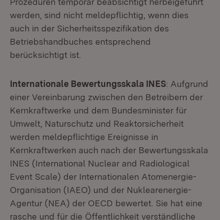
Prozeduren temporär beabsichtigt herbeigeführt
werden, sind nicht meldepflichtig, wenn dies
auch in der Sicherheitsspezifikation des
Betriebshandbuches entsprechend
berücksichtigt ist.
Internationale Bewertungsskala INES
: Aufgrund
einer Vereinbarung zwischen den Betreibern der
Kernkraftwerke und dem Bundesminister für
Umwelt, Naturschutz und Reaktorsicherheit
werden meldepflichtige Ereignisse in
Kernkraftwerken auch nach der Bewertungsskala
INES (International Nuclear and Radiological
Event Scale) der Internationalen Atomenergie-
Organisation (IAEO) und der Nuklearenergie-
Agentur (NEA) der OECD bewertet. Sie hat eine
rasche und für die Öffentlichkeit verständliche