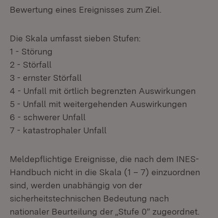
Bewertung eines Ereignisses zum Ziel.
Die Skala umfasst sieben Stufen:
1 - Störung
2 - Störfall
3 - ernster Störfall
4 - Unfall mit örtlich begrenzten Auswirkungen
5 - Unfall mit weitergehenden Auswirkungen
6 - schwerer Unfall
7 - katastrophaler Unfall
Meldepflichtige Ereignisse, die nach dem INES-
Handbuch nicht in die Skala (1 – 7) einzuordnen
sind, werden unabhängig von der
sicherheitstechnischen Bedeutung nach
nationaler Beurteilung der „Stufe 0” zugeordnet.