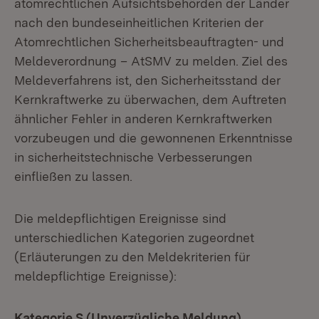
atomrechtlichen Aufsichtsbehörden der Länder
nach den bundeseinheitlichen Kriterien der
Atomrechtlichen Sicherheitsbeauftragten- und
Meldeverordnung – AtSMV zu melden. Ziel des
Meldeverfahrens ist, den Sicherheitsstand der
Kernkraftwerke zu überwachen, dem Auftreten
ähnlicher Fehler in anderen Kernkraftwerken
vorzubeugen und die gewonnenen Erkenntnisse
in sicherheitstechnische Verbesserungen
einfließen zu lassen.
Die meldepflichtigen Ereignisse sind
unterschiedlichen Kategorien zugeordnet
(Erläuterungen zu den Meldekriterien für
meldepflichtige Ereignisse):
Kategorie S (Unverzügliche Meldung)