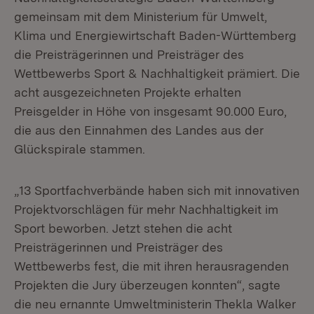
gemeinsam mit dem Ministerium für Umwelt,
Klima und Energiewirtschaft Baden-Württemberg
die Preisträgerinnen und Preisträger des
Wettbewerbs Sport & Nachhaltigkeit prämiert. Die
acht ausgezeichneten Projekte erhalten
Preisgelder in Höhe von insgesamt 90.000 Euro,
die aus den Einnahmen des Landes aus der
Glückspirale stammen.
„13 Sportfachverbände haben sich mit innovativen
Projektvorschlägen für mehr Nachhaltigkeit im
Sport beworben. Jetzt stehen die acht
Preisträgerinnen und Preisträger des
Wettbewerbs fest, die mit ihren herausragenden
Projekten die Jury überzeugen konnten“, sagte
die neu ernannte Umweltministerin Thekla Walker