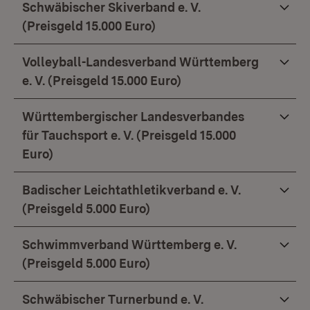
Schwäbischer Skiverband e. V.
(Preisgeld 15.000 Euro)
Volleyball-Landesverband Württemberg
e. V. (Preisgeld 15.000 Euro)
Württembergischer Landesverbandes
für Tauchsport e. V. (Preisgeld 15.000
Euro)
Badischer Leichtathletikverband e. V.
(Preisgeld 5.000 Euro)
Schwimmverband Württemberg e. V.
(Preisgeld 5.000 Euro)
Schwäbischer Turnerbund e. V.