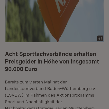
Acht Sportfachverbände erhalten
Preisgelder in Höhe von insgesamt
90.000 Euro
Bereits zum vierten Mal hat der
Landessportverband Baden-Württemberg e.V.
(LSVBW) im Rahmen des Aktionsprogramms
Sport und Nachhaltigkeit der
Nachhaltigkeitsstrategie Baden-Württemberg