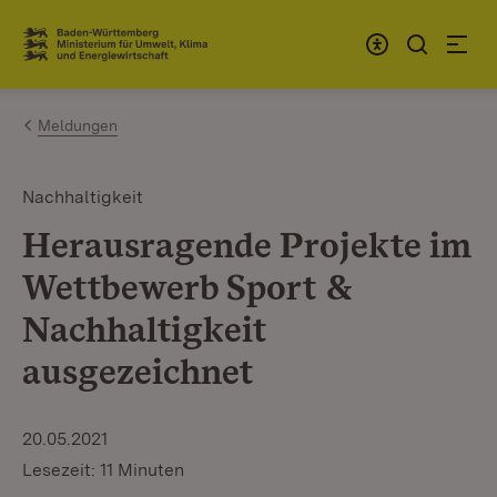
Zum Inhalt springen
Link zur Startseite
Meldungen
Nachhaltigkeit
Herausragende Projekte im
Wettbewerb Sport &
Nachhaltigkeit
ausgezeichnet
20.05.2021
Lesezeit: 11 Minuten