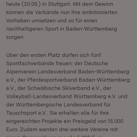
heute (20.05.) in Stuttgart. Mit dem Gewinn
können die Verbände nun ihre ambitionierten
Vorhaben umsetzen und so für einen
nachhaltigeren Sport in Baden-Württemberg
sorgen.
Über den ersten Platz dürfen sich fünf
Sportfachverbände freuen: der Deutsche
Alpenverein Landesverband Baden-Württemberg
e.V., der Pferdesportverband Baden-Württemberg
e.V., der Schwäbische Skiverband e.V., der
Volleyball-Landesverband Württemberg e.V. und
der Württembergische Landesverband für
Tauschsport e.V.. Sie erhalten alle für ihre
eingereichten Projekte ein Preisgeld von 15.000
Euro. Zudem werden drei weitere Vereine mit