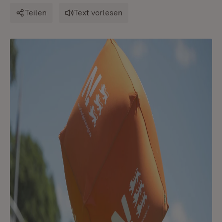
Teilen
Text vorlesen