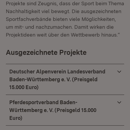
Projekte sind Zeugnis, dass der Sport beim Thema
Nachhaltigkeit viel bewegt. Die ausgezeichneten
Sportfachverbände bieten viele Möglichkeiten,
um mit- und nachzumachen. Damit wirken die
Projektideen weit über den Wettbewerb hinaus.“
Ausgezeichnete Projekte
Deutscher Alpenverein Landesverband
Baden-Württemberg e. V. (Preisgeld
15.000 Euro)
Pferdesportverband Baden-
Württemberg e. V. (Preisgeld 15.000
Euro)