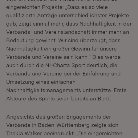
eingereichten Projekte: „Dass es so viele
qualifizierte Anträge unterschiedlichster Projekte
gab, zeigt einmal mehr, dass Nachhaltigkeit in der
Verbands- und Vereinslandschaft immer mehr an
Bedeutung gewinnt. Wir sind überzeugt, dass
Nachhaltigkeit ein großer Gewinn für unsere
Verbände und Vereine sein kann.“ Dies werde
auch durch die N!-Charta Sport deutlich, die
Verbände und Vereine bei der Einführung und
Umsetzung eines einfachen
Nachhaltigkeitsmanagements unterstütze. Erste
Akteure des Sports seien bereits an Bord.
Angesichts des großen Engagements der
Verbände in Baden-Württemberg zeigte sich
Thekla Walker beeindruckt: „Die eingereichten