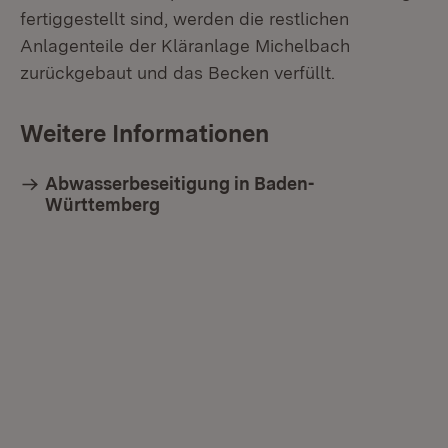
fertiggestellt sind, werden die restlichen
Anlagenteile der Kläranlage Michelbach
zurückgebaut und das Becken verfüllt.
Weitere Informationen
Abwasserbeseitigung in Baden-
Württemberg