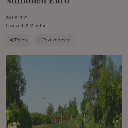
Millionen Euro
28.06.2021
Lesezeit: 2 Minuten
Teilen
Text vorlesen