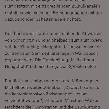
Pumpstation mit entsprechenden Zulaufkanälen
erstellt sowie ein neues Betriebsgebäude mit der
dazugehörigen Schaltanlage errichtet.
Das Pumpwerk fördert das anfallende Abwasser
von Schönbronn und Michelbach zum Pumpwerk
auf der Kläranlage Hengstfeld, von wo es weiter
zur zentralen Sammelkläranlage in Wallhausen
gepumpt wird. Die Druckleitung „Michelbach-
Hengstfeld“ hat eine Länge von 2,9 Kilometern.
Parallel zum Umbau wird die alte Kläranlage in
Michelbach weiter betrieben. „Dadurch kann auf
ein kostenintensives Zwischenprovisorium
verzichtet werden“, erläuterte Ministerin Walker.
Nachdem die Pumpstation und die Druckleitung