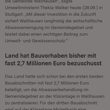
die Gemeinde Wallhausen“, sagte
Umweltministerin Thekla Walker heute (28.06.) in
Stuttgart. „Mit dieser Investition in die Zukunft
sichert Wallhausen langfristig die wirtschaftliche
Abwasserreinigung im Gemeindegebiet und
leistet dabei einen wichtigen Beitrag zum
Umwelt- und Gewässerschutz.“
Land hat Bauvorhaben bisher mit
fast 2,7 Millionen Euro bezuschusst
Das Land hatte sich schon bei den ersten beiden
Bauabschnitten mit fast 2,7 Millionen Euro
beteiligt, um die Abwasserbehandlung im
Gemeindegebiet an der Kläranlage in Wallhausen
zu zentralisieren. Für den dritten Bauabschnitt
wird auf der Kläranlage Michelbach eine