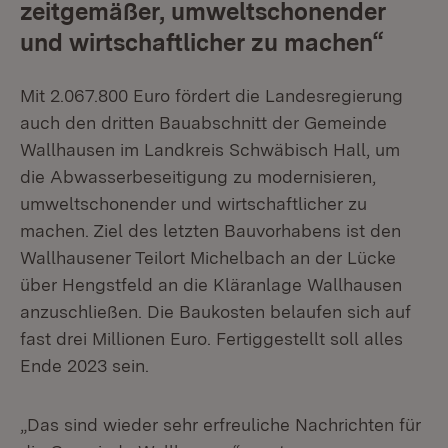
zeitgemäßer, umweltschonender
und wirtschaftlicher zu machen“
Mit 2.067.800 Euro fördert die Landesregierung
auch den dritten Bauabschnitt der Gemeinde
Wallhausen im Landkreis Schwäbisch Hall, um
die Abwasserbeseitigung zu modernisieren,
umweltschonender und wirtschaftlicher zu
machen. Ziel des letzten Bauvorhabens ist den
Wallhausener Teilort Michelbach an der Lücke
über Hengstfeld an die Kläranlage Wallhausen
anzuschließen. Die Baukosten belaufen sich auf
fast drei Millionen Euro. Fertiggestellt soll alles
Ende 2023 sein.
„Das sind wieder sehr erfreuliche Nachrichten für