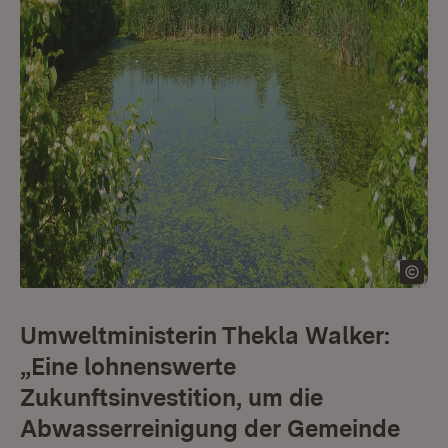
Umweltministerin Thekla Walker:
„Eine lohnenswerte
Zukunftsinvestition, um die
Abwasserreinigung der Gemeinde