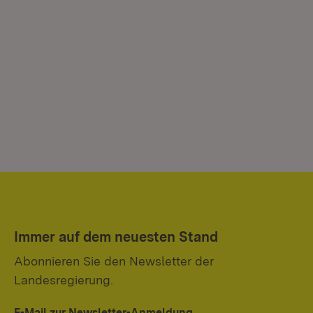
Immer auf dem neuesten Stand
Abonnieren Sie den Newsletter der
Landesregierung.
E-Mail zur Newsletter-Anmeldung