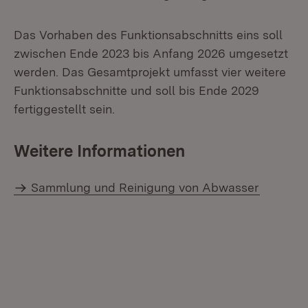
Das Vorhaben des Funktionsabschnitts eins soll
zwischen Ende 2023 bis Anfang 2026 umgesetzt
werden. Das Gesamtprojekt umfasst vier weitere
Funktionsabschnitte und soll bis Ende 2029
fertiggestellt sein.
Weitere Informationen
Sammlung und Reinigung von Abwasser