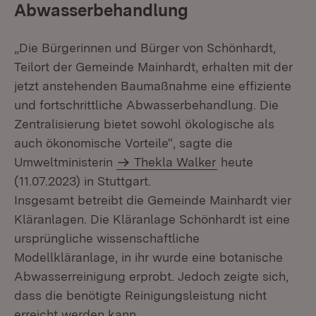
Abwasserbehandlung
„Die Bürgerinnen und Bürger von Schönhardt,
Teilort der Gemeinde Mainhardt, erhalten mit der
jetzt anstehenden Baumaßnahme eine effiziente
und fortschrittliche Abwasserbehandlung. Die
Zentralisierung bietet sowohl ökologische als
auch ökonomische Vorteile“, sagte die
Umweltministerin
Thekla Walker
heute
(11.07.2023) in Stuttgart.
Insgesamt betreibt die Gemeinde Mainhardt vier
Kläranlagen. Die Kläranlage Schönhardt ist eine
ursprüngliche wissenschaftliche
Modellkläranlage, in ihr wurde eine botanische
Abwasserreinigung erprobt. Jedoch zeigte sich,
dass die benötigte Reinigungsleistung nicht
erreicht werden kann.