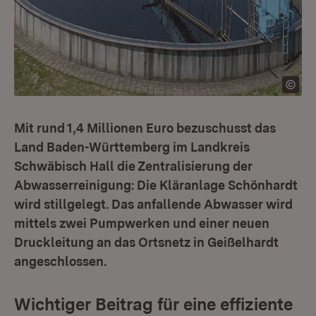
Mit rund 1,4 Millionen Euro bezuschusst das
Land Baden-Württemberg im Landkreis
Schwäbisch Hall die Zentralisierung der
Abwasserreinigung: Die Kläranlage Schönhardt
wird stillgelegt. Das anfallende Abwasser wird
mittels zwei Pumpwerken und einer neuen
Druckleitung an das Ortsnetz in Geißelhardt
angeschlossen.
Wichtiger Beitrag für eine effiziente