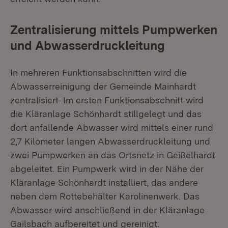
Zentralisierung mittels Pumpwerken
und Abwasserdruckleitung
In mehreren Funktionsabschnitten wird die
Abwasserreinigung der Gemeinde Mainhardt
zentralisiert. Im ersten Funktionsabschnitt wird
die Kläranlage Schönhardt stillgelegt und das
dort anfallende Abwasser wird mittels einer rund
2,7 Kilometer langen Abwasserdruckleitung und
zwei Pumpwerken an das Ortsnetz in Geißelhardt
abgeleitet. Ein Pumpwerk wird in der Nähe der
Kläranlage Schönhardt installiert, das andere
neben dem Rottebehälter Karolinenwerk. Das
Abwasser wird anschließend in der Kläranlage
Gailsbach aufbereitet und gereinigt.