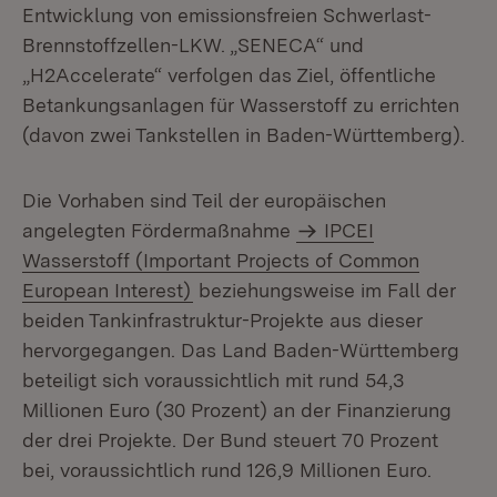
Entwicklung von emissionsfreien Schwerlast-
Brennstoffzellen-LKW. „SENECA“ und
„H2Accelerate“ verfolgen das Ziel, öffentliche
Betankungsanlagen für Wasserstoff zu errichten
(davon zwei Tank­stellen in Baden-Württemberg).
Die Vorhaben sind Teil der europäischen
angelegten Fördermaßnahme
IPCEI
Wasserstoff (Important Projects of Common
European Interest)
beziehungsweise im Fall der
beiden Tankinfrastruktur-Projekte aus dieser
hervorgegangen. Das Land Baden-Württemberg
beteiligt sich voraussichtlich mit rund 54,3
Millionen Euro (30 Prozent) an der Finanzierung
der drei Projekte. Der Bund steuert 70 Prozent
bei, voraussichtlich rund 126,9 Millionen Euro.