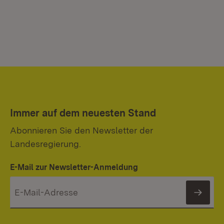
Immer auf dem neuesten Stand
Abonnieren Sie den Newsletter der
Landesregierung.
E-Mail zur Newsletter-Anmeldung
News