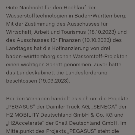
Gute Nachricht für den Hochlauf der
Wasserstofftechnologien in Baden-Württemberg:
Mit der Zustimmung des Ausschusses für
Wirtschaft, Arbeit und Tourismus (18.10.2023) und
des Ausschusses für Finanzen (19.10.2023) des
Landtages hat die Kofinanzierung von drei
baden-württembergischen Wasser­stoff-Projekten
einen wichtigen Schritt genommen. Zuvor hatte
das Landeskabinett die Landesförderung
beschlossen (19.09.2023).
Bei den Vorhaben handelt es sich um die Projekte
„PEGASUS“ der Daimler Truck AG, „SENECA“ der
H2 MOBILITY Deutschland GmbH & Co. KG und
„H2Accelerate“ der Shell Deutschland GmbH. Im
Mittelpunkt des Projekts „PEGASUS“ steht die