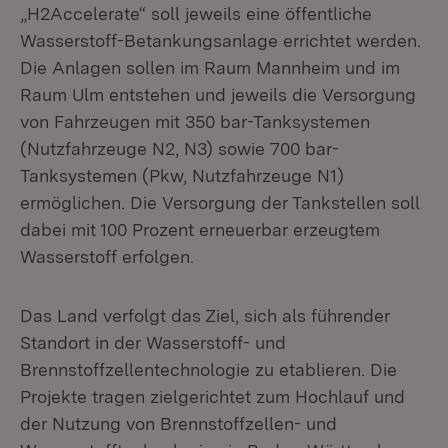
„H2Accelerate“ soll jeweils eine öffentliche
Wasserstoff-Betankungsanlage errichtet werden.
Die Anlagen sollen im Raum Mannheim und im
Raum Ulm entstehen und jeweils die Versorgung
von Fahrzeugen mit 350 bar-Tanksystemen
(Nutzfahrzeuge N2, N3) sowie 700 bar-
Tanksystemen (Pkw, Nutzfahrzeuge N1)
ermöglichen. Die Versorgung der Tankstellen soll
dabei mit 100 Prozent erneuerbar erzeugtem
Wasserstoff erfolgen.
Das Land verfolgt das Ziel, sich als führender
Standort in der Wasserstoff- und
Brennstoffzellentechnologie zu etablieren. Die
Projekte tragen zielgerichtet zum Hochlauf und
der Nutzung von Brennstoffzellen- und