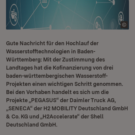
Gute Nachricht für den Hochlauf der
Wasserstofftechnologien in Baden-
Württemberg: Mit der Zustimmung des
Landtages hat die Kofinanzierung von drei
baden-württembergischen Wasserstoff-
Projekten einen wichtigen Schritt genommen.
Bei den Vorhaben handelt es sich um die
Projekte „PEGASUS“ der Daimler Truck AG,
„SENECA“ der H2 MOBILITY Deutschland GmbH
& Co. KG und „H2Accelerate“ der Shell
Deutschland GmbH.