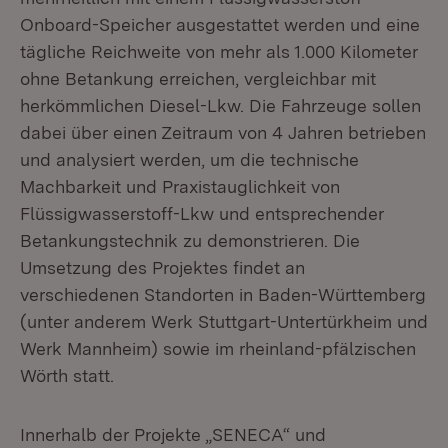
Onboard-Speicher ausgestattet werden und eine
tägliche Reich­weite von mehr als 1.000 Kilometer
ohne Betankung erreichen, vergleichbar mit
herkömmlichen Diesel-Lkw. Die Fahrzeuge sollen
dabei über einen Zeitraum von 4 Jahren betrieben
und analysiert werden, um die technische
Machbarkeit und Praxistauglichkeit von
Flüssigwasserstoff-Lkw und entsprechender
Betankungstechnik zu demonstrieren. Die
Umsetzung des Projektes findet an
verschiedenen Standorten in Baden-Württemberg
(unter anderem Werk Stuttgart-Untertürkheim und
Werk Mannheim) sowie im rheinland-pfälzischen
Wörth statt.
Innerhalb der Projekte „SENECA“ und