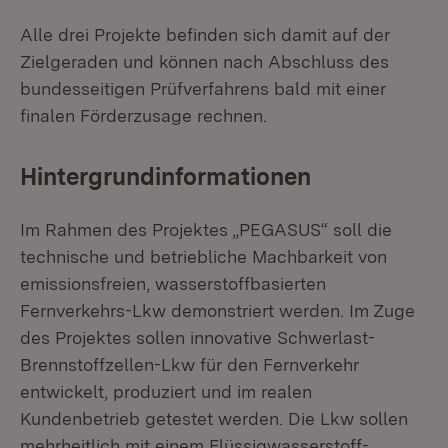
Alle drei Projekte befinden sich damit auf der
Zielgeraden und können nach Abschluss des
bundesseitigen Prüfverfahrens bald mit einer
finalen Förderzu­sage rechnen.
Hintergrundinformationen
Im Rahmen des Projektes „PEGASUS“ soll die
technische und betriebliche Machbarkeit von
emissionsfreien, wasserstoffbasierten
Fernverkehrs-Lkw demonstriert werden. Im Zuge
des Projektes sollen innovative Schwerlast-
Brennstoffzellen-Lkw für den Fernverkehr
entwickelt, produziert und im realen
Kundenbetrieb getestet werden. Die Lkw sollen
mehrheitlich mit einem Flüssig­wasserstoff-