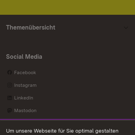
Themenübersicht
Social Media
Facebook
Instagram
LinkedIn
Mastodon
Social Wall
Um unsere Webseite für Sie optimal gestalten