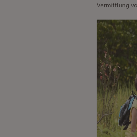
Vermittlung v