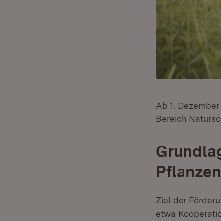
Ab 1. Dezember 
Bereich Natursc
Grundlag
Pflanzen
Ziel der Förderu
etwa Kooperatio