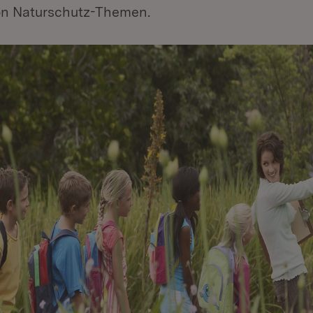
on Naturschutz-Themen.