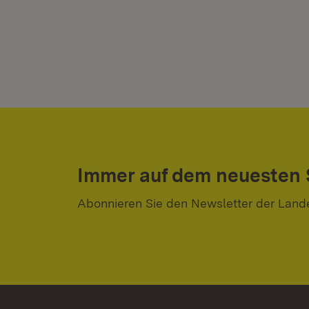
Immer auf dem neuesten
Abonnieren Sie den Newsletter der Land