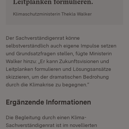
Leitplanken formulieren.
Klimaschutzministerin Thekla Walker
Der Sachverständigenrat könne
selbstverständlich auch eigene Impulse setzen
und Grundsatzfragen stellen, fügte Ministerin
Walker hinzu: „Er kann Zukunftsvisionen und
Leitplanken formulieren und Lösungsansätze
skizzieren, um der dramatischen Bedrohung
durch die Klimakrise zu begegnen.“
Ergänzende Informationen
Die Begleitung durch einen Klima-
Sachverständigenrat ist im novellierten