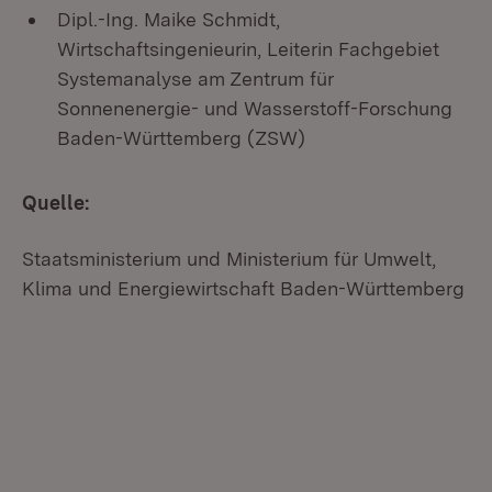
Dipl.-Ing. Maike Schmidt,
Wirtschaftsingenieurin, Leiterin Fachgebiet
Systemanalyse am Zentrum für
Sonnenenergie- und Wasserstoff-Forschung
Baden-Württemberg (ZSW)
Quelle:
Staatsministerium und Ministerium für Umwelt,
Klima und Energiewirtschaft Baden-Württemberg