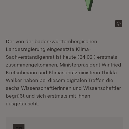
Der von der baden-württembergischen
Landesregierung eingesetzte Klima-
Sachverständigenrat ist heute (24.02.) erstmals
zusammengekommen. Ministerpräsident Winfried
Kretschmann und Klimaschutzministerin Thekla
Walker haben bei diesem digitalen Treffen die
sechs Wissenschaftlerinnen und Wissenschaftler
begrüßt und sich erstmals mit ihnen
ausgetauscht.