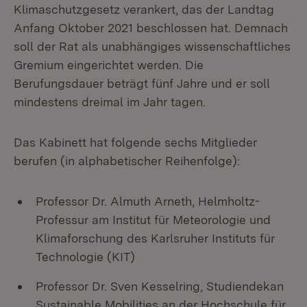
Klimaschutzgesetz verankert, das der Landtag
Anfang Oktober 2021 beschlossen hat. Demnach
soll der Rat als unabhängiges wissenschaftliches
Gremium eingerichtet werden. Die
Berufungsdauer beträgt fünf Jahre und er soll
mindestens dreimal im Jahr tagen.
Das Kabinett hat folgende sechs Mitglieder
berufen (in alphabetischer Reihenfolge):
Professor Dr. Almuth Arneth, Helmholtz-
Professur am Institut für Meteorologie und
Klimaforschung des Karlsruher Instituts für
Technologie (KIT)
Professor Dr. Sven Kesselring, Studiendekan
Sustainable Mobilities an der Hochschule für