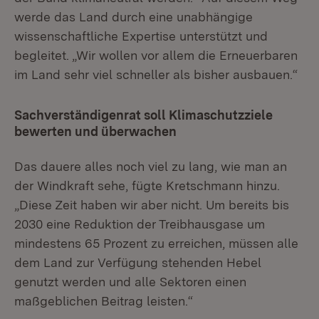
werde das Land durch eine unabhängige
wissenschaftliche Expertise unterstützt und
begleitet. „Wir wollen vor allem die Erneuerbaren
im Land sehr viel schneller als bisher ausbauen.“
Sachverständigenrat soll Klimaschutzziele
bewerten und überwachen
Das dauere alles noch viel zu lang, wie man an
der Windkraft sehe, fügte Kretschmann hinzu.
„Diese Zeit haben wir aber nicht. Um bereits bis
2030 eine Reduktion der Treibhausgase um
mindestens 65 Prozent zu erreichen, müssen alle
dem Land zur Verfügung stehenden Hebel
genutzt werden und alle Sektoren einen
maßgeblichen Beitrag leisten.“