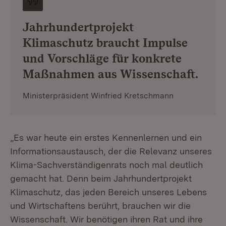
Jahrhundertprojekt
Klimaschutz braucht Impulse
und Vorschläge für konkrete
Maßnahmen aus Wissenschaft.
Ministerpräsident Winfried Kretschmann
„Es war heute ein erstes Kennenlernen und ein
Informationsaustausch, der die Relevanz unseres
Klima-Sachverständigenrats noch mal deutlich
gemacht hat. Denn beim Jahrhundertprojekt
Klimaschutz, das jeden Bereich unseres Lebens
und Wirtschaftens berührt, brauchen wir die
Wissenschaft. Wir benötigen ihren Rat und ihre