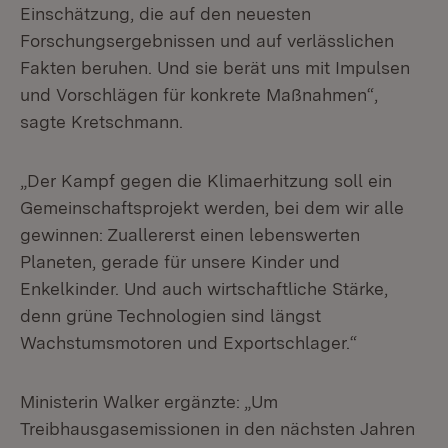
Einschätzung, die auf den neuesten
Forschungsergebnissen und auf verlässlichen
Fakten beruhen. Und sie berät uns mit Impulsen
und Vorschlägen für konkrete Maßnahmen“,
sagte Kretschmann.
„Der Kampf gegen die Klimaerhitzung soll ein
Gemeinschaftsprojekt werden, bei dem wir alle
gewinnen: Zuallererst einen lebenswerten
Planeten, gerade für unsere Kinder und
Enkelkinder. Und auch wirtschaftliche Stärke,
denn grüne Technologien sind längst
Wachstumsmotoren und Exportschlager.“
Ministerin Walker ergänzte: „Um
Treibhausgasemissionen in den nächsten Jahren