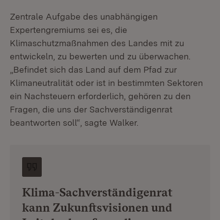
Zentrale Aufgabe des unabhängigen
Expertengremiums sei es, die
Klimaschutzmaßnahmen des Landes mit zu
entwickeln, zu bewerten und zu überwachen.
„Befindet sich das Land auf dem Pfad zur
Klimaneutralität oder ist in bestimmten Sektoren
ein Nachsteuern erforderlich, gehören zu den
Fragen, die uns der Sachverständigenrat
beantworten soll“, sagte Walker.
Klima-Sachverständigenrat
kann Zukunftsvisionen und