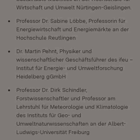
Wirtschaft und Umwelt Nürtingen-Geislingen.
Professor Dr. Sabine Löbbe, Professorin für
Energiewirtschaft und Energiemärkte an der
Hochschule Reutlingen
Dr. Martin Pehnt, Physiker und
wissenschaftlicher Geschäftsführer des ifeu –
Institut für Energie- und Umweltforschung
Heidelberg gGmbH
Professor Dr. Dirk Schindler,
Forstwissenschaftler und Professor am
Lehrstuhl für Meteorologie und Klimatologie
des Instituts für Geo- und
Umweltnaturwissenschaften an der Albert-
Ludwigs-Universität Freiburg