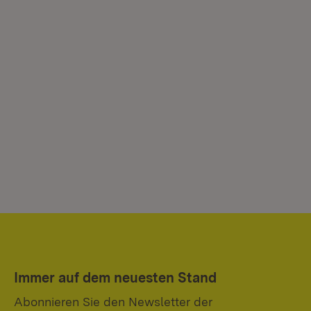
Immer auf dem neuesten Stand
Abonnieren Sie den Newsletter der