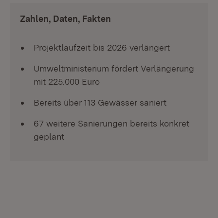
Zahlen, Daten, Fakten
Projektlaufzeit bis 2026 verlängert
Umweltministerium fördert Verlängerung
mit 225.000 Euro
Bereits über 113 Gewässer saniert
67 weitere Sanierungen bereits konkret
geplant