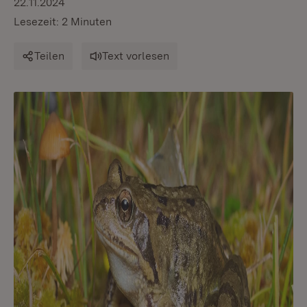
22.11.2024
Lesezeit: 2 Minuten
Teilen
Text vorlesen