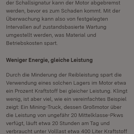
der Schallsignatur kann der Motor abgebremst
werden, bevor es zum Schaden kommt. Mit der
Überwachung kann also von festgelegten
Intervallen auf zustandsbasierte Wartung
umgestellt werden, was Material und
Betriebskosten spart.
Weniger Energie, gleiche Leistung
Durch die Minderung der Reibleistung spart die
Verwendung eines solchen Lagers im Motor etwa
ein Prozent Kraftstoff bei gleicher Leistung. Klingt
wenig, ist aber viel, wie ein vereinfachtes Beispiel
zeigt: Ein Mining-Truck, dessen Großmotor über
die Leistung von ungefähr 20 Mittelklasse-Pkws
verfügt, läuft etwa 20 Stunden am Tag und
verbraucht unter Volllast etwa 400 Liter Kraftstoff