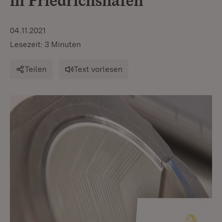
in Friedrichshafen
04.11.2021
Lesezeit: 3 Minuten
Teilen
Text vorlesen