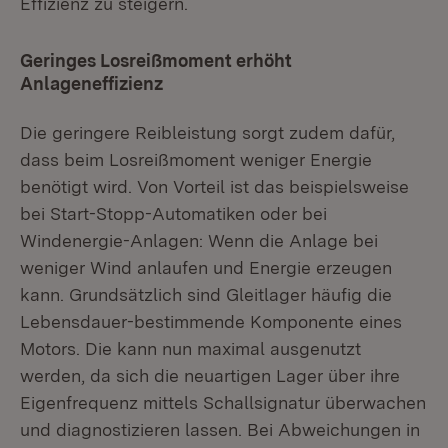
Effizienz zu steigern.
Geringes Losreißmoment erhöht
Anlageneffizienz
Die geringere Reibleistung sorgt zudem dafür,
dass beim Losreißmoment weniger Energie
benötigt wird. Von Vorteil ist das beispielsweise
bei Start-Stopp-Automatiken oder bei
Windenergie-Anlagen: Wenn die Anlage bei
weniger Wind anlaufen und Energie erzeugen
kann. Grundsätzlich sind Gleitlager häufig die
Lebensdauer-bestimmende Komponente eines
Motors. Die kann nun maximal ausgenutzt
werden, da sich die neuartigen Lager über ihre
Eigenfrequenz mittels Schallsignatur überwachen
und diagnostizieren lassen. Bei Abweichungen in