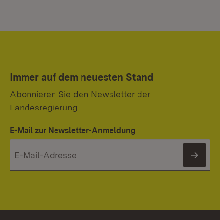
Immer auf dem neuesten Stand
Abonnieren Sie den Newsletter der
Landesregierung.
E-Mail zur Newsletter-Anmeldung
News