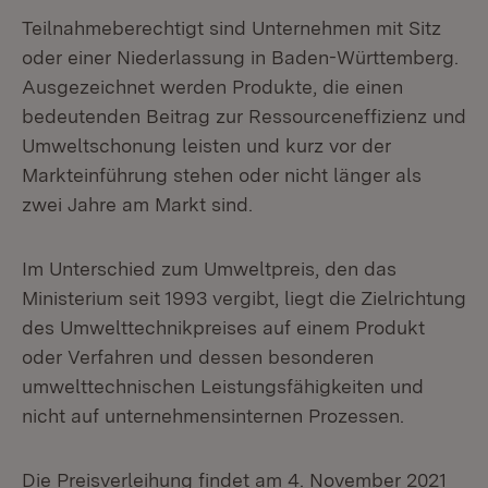
Teilnahmeberechtigt sind Unternehmen mit Sitz
oder einer Niederlassung in Baden-Württemberg.
Ausgezeichnet werden Produkte, die einen
bedeutenden Beitrag zur Ressourceneffizienz und
Umweltschonung leisten und kurz vor der
Markteinführung stehen oder nicht länger als
zwei Jahre am Markt sind.
Im Unterschied zum Umweltpreis, den das
Ministerium seit 1993 vergibt, liegt die Zielrichtung
des Umwelttechnikpreises auf einem Produkt
oder Verfahren und dessen besonderen
umwelttechnischen Leistungsfähigkeiten und
nicht auf unternehmensinternen Prozessen.
Die Preisverleihung findet am 4. November 2021