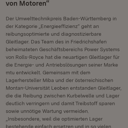
von Motoren“
Der Umwelttechnikpreis Baden-Württemberg in
der Kategorie „Energieeffizienz“ geht an
reibungsoptimierte und diagnostizierbare
Gleitlager. Das Team des in Friedrichshafen
beheimateten Geschäftsbereichs Power Systems
von Rolls-Royce hat die neuartigen Gleitlager für
die Energie- und Antriebslösungen seiner Marke
mtu entwickelt. Gemeinsam mit dem
Lagerhersteller Miba und der österreichischen
Montan-Universität Leoben entstanden Gleitlager,
die die Reibung zwischen Kurbelwelle und Lager
deutlich verringern und damit Treibstoff sparen
sowie unnötige Wartung vermeiden.
„Insbesondere, weil die optimierten Lager
bestehende einfach ersetzen und in so vielen