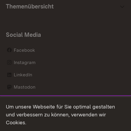
Themenübersicht
Social Media
Facebook
Instagram
LinkedIn
Mastodon
Social Wall
Um unsere Webseite für Sie optimal gestalten
X / Twitter
und verbessern zu können, verwenden wir
Cookies.
Youtube