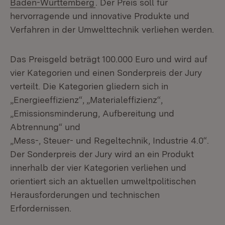
Baden-Württemberg
. Der Preis soll für
hervorragende und innovative Produkte und
Verfahren in der Umwelttechnik verliehen werden.
Das Preisgeld beträgt 100.000 Euro und wird auf
vier Kategorien und einen Sonderpreis der Jury
verteilt. Die Kategorien gliedern sich in
„Energieeffizienz“, „Materialeffizienz“,
„Emissionsminderung, Aufbereitung und
Abtrennung“ und
„Mess-, Steuer- und Regeltechnik, Industrie 4.0“.
Der Sonderpreis der Jury wird an ein Produkt
innerhalb der vier Kategorien verliehen und
orientiert sich an aktuellen umweltpolitischen
Herausforderungen und technischen
Erfordernissen.