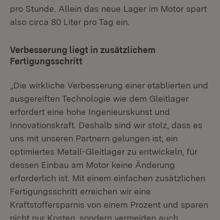
pro Stunde. Allein das neue Lager im Motor spart
also circa 80 Liter pro Tag ein.
Verbesserung liegt in zusätzlichem
Fertigungsschritt
„Die wirkliche Verbesserung einer etablierten und
ausgereiften Technologie wie dem Gleitlager
erfordert eine hohe Ingenieurskunst und
Innovationskraft. Deshalb sind wir stolz, dass es
uns mit unseren Partnern gelungen ist, ein
optimiertes Metall-Gleitlager zu entwickeln, für
dessen Einbau am Motor keine Änderung
erforderlich ist. Mit einem einfachen zusätzlichen
Fertigungsschritt erreichen wir eine
Kraftstoffersparnis von einem Prozent und sparen
nicht nur Kosten, sondern vermeiden auch