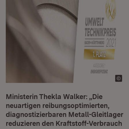
Ministerin Thekla Walker: „Die
neuartigen reibungsoptimierten,
diagnostizierbaren Metall-Gleitlager
reduzieren den Kraftstoff-Verbrauch