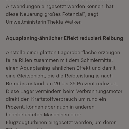
Anwendungen eingesetzt werden können, hat
diese Neuerung großes Potenzial“, sagt
Umweltministerin Thekla Walker.
Aquaplaning-ähnlicher Effekt reduziert Reibung
Anstelle einer glatten Lageroberfläche erzeugen
feine Rillen zusammen mit dem Schmiermittel
einen Aquaplaning-ähnlichen Effekt und damit
eine Gleitschicht, die die Reibleistung je nach
Betriebszustand um 20 bis 35 Prozent reduziert.
Diese Lager vermindern beim Verbrennungsmotor
direkt den Kraftstoffverbrauch um rund ein
Prozent, können aber auch in anderen
hochbelasteten Maschinen oder
Flugzeugturbinen eingesetzt werden, um deren