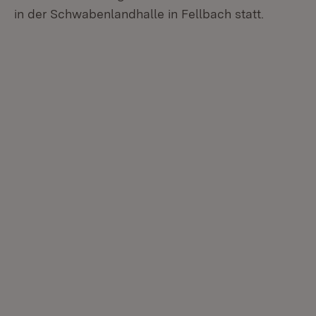
in der Schwabenlandhalle in Fellbach statt.