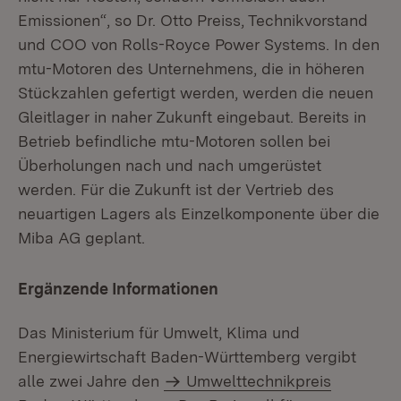
Emissionen“, so Dr. Otto Preiss, Technikvorstand
und COO von Rolls-Royce Power Systems. In den
mtu-Motoren des Unternehmens, die in höheren
Stückzahlen gefertigt werden, werden die neuen
Gleitlager in naher Zukunft eingebaut. Bereits in
Betrieb befindliche mtu-Motoren sollen bei
Überholungen nach und nach umgerüstet
werden. Für die Zukunft ist der Vertrieb des
neuartigen Lagers als Einzelkomponente über die
Miba AG geplant.
Ergänzende Informationen
Das Ministerium für Umwelt, Klima und
Energiewirtschaft Baden-Württemberg vergibt
alle zwei Jahre den
Umwelttechnikpreis