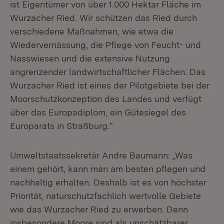
ist Eigentümer von über 1.000 Hektar Fläche im
Wurzacher Ried. Wir schützen das Ried durch
verschiedene Maßnahmen, wie etwa die
Wiedervernässung, die Pflege von Feucht- und
Nasswiesen und die extensive Nutzung
angrenzender landwirtschaftlicher Flächen. Das
Wurzacher Ried ist eines der Pilotgebiete bei der
Moorschutzkonzeption des Landes und verfügt
über das Europadiplom, ein Gütesiegel des
Europarats in Straßburg.“
Umweltstaatssekretär Andre Baumann: „Was
einem gehört, kann man am besten pflegen und
nachhaltig erhalten. Deshalb ist es von höchster
Priorität, naturschutzfachlich wertvolle Gebiete
wie das Wurzacher Ried zu erwerben. Denn
insbesondere Moore sind als unschätzbarer