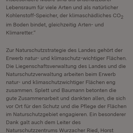
Lebensraum für viele Arten und als natürlicher
Kohlenstoff-Speicher, der klimaschädliches CO
2
im Boden bindet, gleichzeitig Arten- und
Klimaretter.“
Zur Naturschutzstrategie des Landes gehört der
Erwerb natur- und klimaschutz-wichtiger Flächen.
Die Liegenschaftsverwaltung des Landes und die
Naturschutzverwaltung arbeiten beim Erwerb
natur- und klimaschutzwichtiger Flächen eng
zusammen. Splett und Baumann betonten die
gute Zusammenarbeit und dankten allen, die sich
vor Ort für den Schutz und die Pflege der Flächen
im Naturschutzgebiet engagieren. Ein besonderer
Dank galt auch dem Leiter des
Naturschutzzentrums Wurzacher Ried, Horst