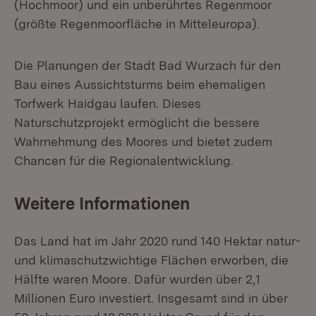
(Hochmoor) und ein unberührtes Regenmoor
(größte Regenmoorfläche in Mitteleuropa).
Die Planungen der Stadt Bad Wurzach für den
Bau eines Aussichtsturms beim ehemaligen
Torfwerk Haidgau laufen. Dieses
Naturschutzprojekt ermöglicht die bessere
Wahrnehmung des Moores und bietet zudem
Chancen für die Regionalentwicklung.
Weitere Informationen
Das Land hat im Jahr 2020 rund 140 Hektar natur-
und klimaschutzwichtige Flächen erworben, die
Hälfte waren Moore. Dafür wurden über 2,1
Millionen Euro investiert. Insgesamt sind in über