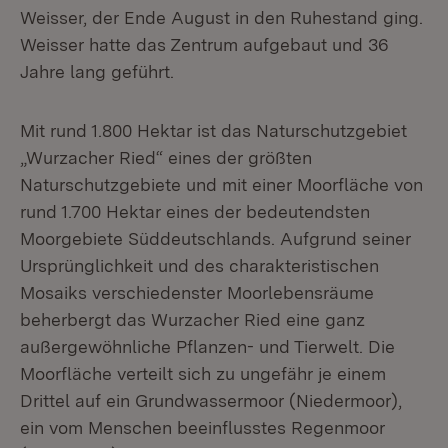
Weisser, der Ende August in den Ruhestand ging.
Weisser hatte das Zentrum aufgebaut und 36
Jahre lang geführt.
Mit rund 1.800 Hektar ist das Naturschutzgebiet
„Wurzacher Ried“ eines der größten
Naturschutzgebiete und mit einer Moorfläche von
rund 1.700 Hektar eines der bedeutendsten
Moorgebiete Süddeutschlands. Aufgrund seiner
Ursprünglichkeit und des charakteristischen
Mosaiks verschiedenster Moorlebensräume
beherbergt das Wurzacher Ried eine ganz
außergewöhnliche Pflanzen- und Tierwelt. Die
Moorfläche verteilt sich zu ungefähr je einem
Drittel auf ein Grundwassermoor (Niedermoor),
ein vom Menschen beeinflusstes Regenmoor