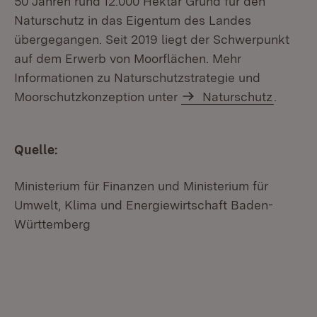
50 Jahren rund 12.000 Hektar Grund für den
Naturschutz in das Eigentum des Landes
übergegangen. Seit 2019 liegt der Schwerpunkt
auf dem Erwerb von Moorflächen. Mehr
Informationen zu Naturschutzstrategie und
Moorschutzkonzeption unter
Naturschutz
.
Quelle:
Ministerium für Finanzen und Ministerium für
Umwelt, Klima und Energiewirtschaft Baden-
Württemberg