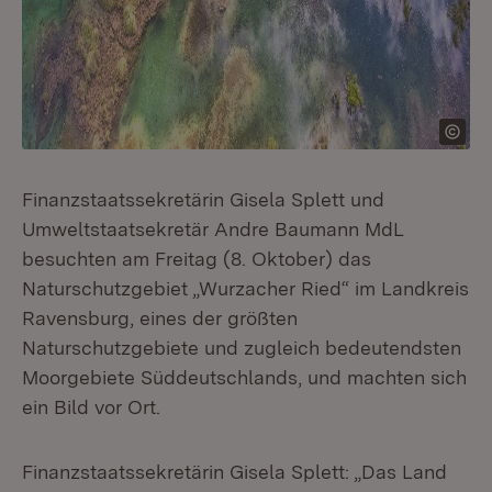
Finanzstaatssekretärin Gisela Splett und
Umweltstaatsekretär Andre Baumann MdL
besuchten am Freitag (8. Oktober) das
Naturschutzgebiet „Wurzacher Ried“ im Landkreis
Ravensburg, eines der größten
Naturschutzgebiete und zugleich bedeutendsten
Moorgebiete Süddeutschlands, und machten sich
ein Bild vor Ort.
Finanzstaatssekretärin Gisela Splett: „Das Land