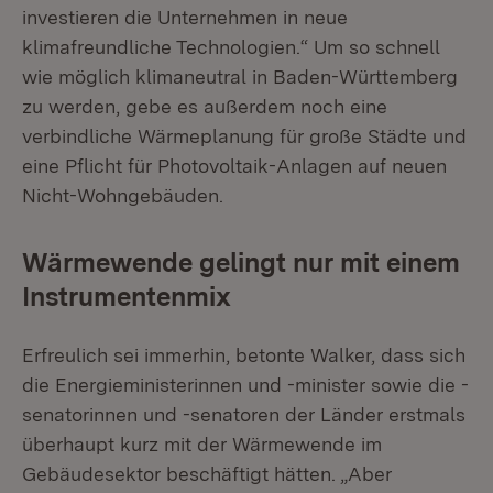
investieren die Unternehmen in neue
klimafreundliche Technologien.“ Um so schnell
wie möglich klimaneutral in Baden-Württemberg
zu werden, gebe es außerdem noch eine
verbindliche Wärmeplanung für große Städte und
eine Pflicht für Photovoltaik-Anlagen auf neuen
Nicht-Wohngebäuden.
Wärmewende gelingt nur mit einem
Instrumentenmix
Erfreulich sei immerhin, betonte Walker, dass sich
die Energieministerinnen und -minister sowie die -
senatorinnen und -senatoren der Länder erstmals
überhaupt kurz mit der Wärmewende im
Gebäudesektor beschäftigt hätten. „Aber