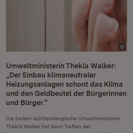
Umweltministerin Thekla Walker:
„Der Einbau klimaneutraler
Heizungsanlagen schont das Klima
und den Geldbeutel der Bürgerinnen
und Bürger.“
Die baden-württembergische Umweltministerin
Thekla Walker hat beim Treffen der