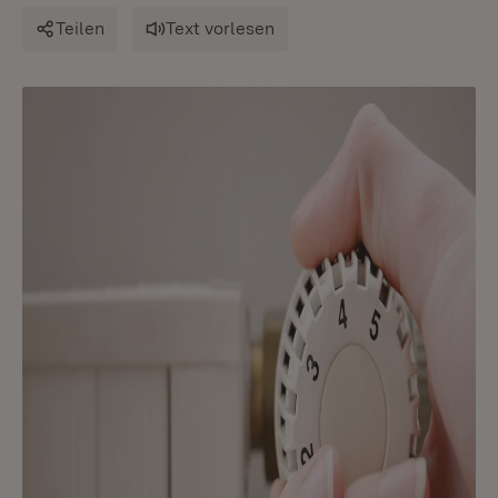
Teilen
Text vorlesen