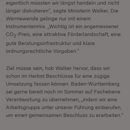
eigentlich müssten wir längst handeln und nicht
länger diskutieren“, sagte Ministerin Walker. Die
Wärmewende gelinge nur mit einem
Instrumentenmix. „Wichtig ist ein angemessener
CO
-Preis, eine attraktive Förderlandschaft, eine
2
gute Beratungsinfrastruktur und klare
ordnungsrechtliche Vorgaben.“
Ziel müsse sein, hob Walker hervor, dass wir
schon im Herbst Beschlüsse für eine zügige
Umsetzung fassen können. Baden-Württemberg
sei gerne bereit noch im Sommer auf Fachebene
Verantwortung zu übernehmen, „indem wir eine
Arbeitsgruppe unter unserer Führung einberufen,
um einen gemeinsamen Beschluss zu erarbeiten.“