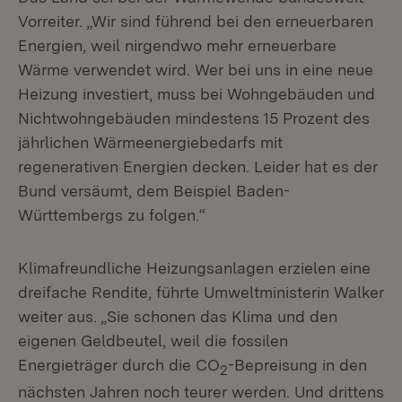
Vorreiter. „Wir sind führend bei den erneuerbaren
Energien, weil nirgendwo mehr erneuerbare
Wärme verwendet wird. Wer bei uns in eine neue
Heizung investiert, muss bei Wohngebäuden und
Nichtwohngebäuden mindestens 15 Prozent des
jährlichen Wärmeenergiebedarfs mit
regenerativen Energien decken. Leider hat es der
Bund versäumt, dem Beispiel Baden-
Württembergs zu folgen.“
Klimafreundliche Heizungsanlagen erzielen eine
dreifache Rendite, führte Umweltministerin Walker
weiter aus. „Sie schonen das Klima und den
eigenen Geldbeutel, weil die fossilen
Energieträger durch die CO
-Bepreisung in den
2
nächsten Jahren noch teurer werden. Und drittens