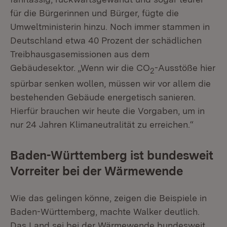
für die Bürgerinnen und Bürger, fügte die
Umweltministerin hinzu. Noch immer stammen in
Deutschland etwa 40 Prozent der schädlichen
Treibhausgasemissionen aus dem
Gebäudesektor. „Wenn wir die CO
-Ausstöße hier
2
spürbar senken wollen, müssen wir vor allem die
bestehenden Gebäude energetisch sanieren.
Hierfür brauchen wir heute die Vorgaben, um in
nur 24 Jahren Klimaneutralität zu erreichen.“
Baden-Württemberg ist bundesweit
Vorreiter bei der Wärmewende
Wie das gelingen könne, zeigen die Beispiele in
Baden-Württemberg, machte Walker deutlich.
Das Land sei bei der Wärmewende bundesweit