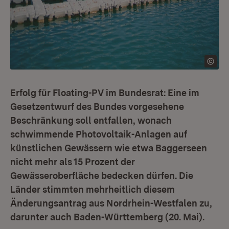
Erfolg für Floating-PV im Bundesrat: Eine im
Gesetzentwurf des Bundes vorgesehene
Beschränkung soll entfallen, wonach
schwimmende Photovoltaik-Anlagen auf
künstlichen Gewässern wie etwa Baggerseen
nicht mehr als 15 Prozent der
Gewässeroberfläche bedecken dürfen. Die
Länder stimmten mehrheitlich diesem
Änderungsantrag aus Nordrhein-Westfalen zu,
darunter auch Baden-Württemberg (20. Mai).