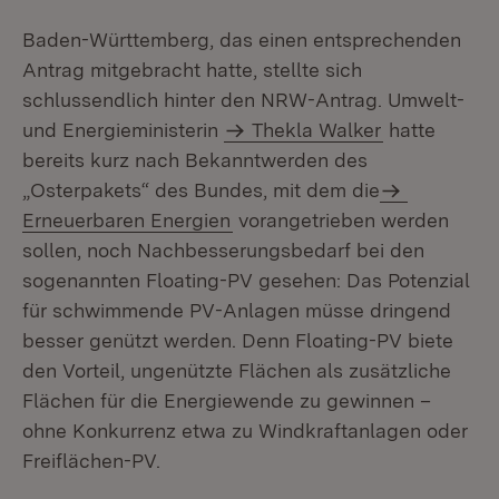
Baden-Württemberg, das einen entsprechenden
Antrag mitgebracht hatte, stellte sich
schlussendlich hinter den NRW-Antrag. Umwelt-
und Energieministerin
Thekla Walker
hatte
bereits kurz nach Bekanntwerden des
„Osterpakets“ des Bundes, mit dem die
Erneuerbaren Energien
vorangetrieben werden
sollen, noch Nachbesserungsbedarf bei den
sogenannten Floating-PV gesehen: Das Potenzial
für schwimmende PV-Anlagen müsse dringend
besser genützt werden. Denn Floating-PV biete
den Vorteil, ungenützte Flächen als zusätzliche
Flächen für die Energiewende zu gewinnen –
ohne Konkurrenz etwa zu Windkraftanlagen oder
Freiflächen-PV.