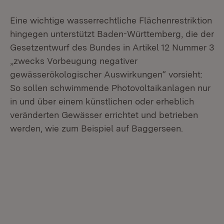
Eine wichtige wasserrechtliche Flächenrestriktion
hingegen unterstützt Baden-Württemberg, die der
Gesetzentwurf des Bundes in Artikel 12 Nummer 3
„zwecks Vorbeugung negativer
gewässerökologischer Auswirkungen“ vorsieht:
So sollen schwimmende Photovoltaikanlagen nur
in und über einem künstlichen oder erheblich
veränderten Gewässer errichtet und betrieben
werden, wie zum Beispiel auf Baggerseen.