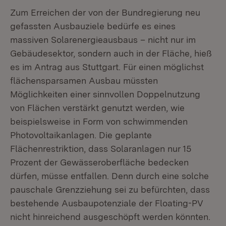
Zum Erreichen der von der Bundregierung neu
gefassten Ausbauziele bedürfe es eines
massiven Solarenergieausbaus – nicht nur im
Gebäudesektor, sondern auch in der Fläche, hieß
es im Antrag aus Stuttgart. Für einen möglichst
flächensparsamen Ausbau müssten
Möglichkeiten einer sinnvollen Doppelnutzung
von Flächen verstärkt genutzt werden, wie
beispielsweise in Form von schwimmenden
Photovoltaikanlagen. Die geplante
Flächenrestriktion, dass Solaranlagen nur 15
Prozent der Gewässeroberfläche bedecken
dürfen, müsse entfallen. Denn durch eine solche
pauschale Grenzziehung sei zu befürchten, dass
bestehende Ausbaupotenziale der Floating-PV
nicht hinreichend ausgeschöpft werden könnten.