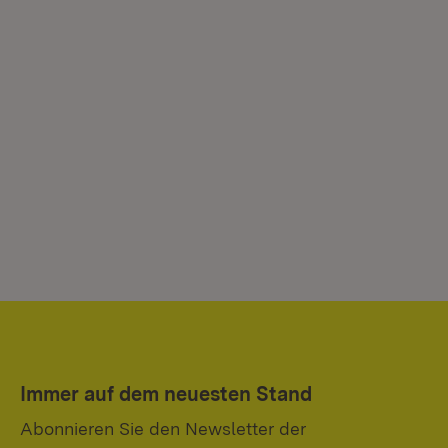
Immer auf dem neuesten Stand
Abonnieren Sie den Newsletter der