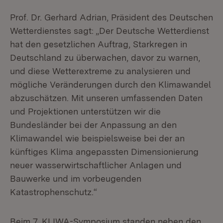
Prof. Dr. Gerhard Adrian, Präsident des Deutschen
Wetterdienstes sagt: „Der Deutsche Wetterdienst
hat den gesetzlichen Auftrag, Starkregen in
Deutschland zu überwachen, davor zu warnen,
und diese Wetterextreme zu analysieren und
mögliche Veränderungen durch den Klimawandel
abzuschätzen. Mit unseren umfassenden Daten
und Projektionen unterstützen wir die
Bundesländer bei der Anpassung an den
Klimawandel wie beispielsweise bei der an
künftiges Klima angepassten Dimensionierung
neuer wasserwirtschaftlicher Anlagen und
Bauwerke und im vorbeugenden
Katastrophenschutz.“
Beim 7. KLIWA-Symposium standen neben den