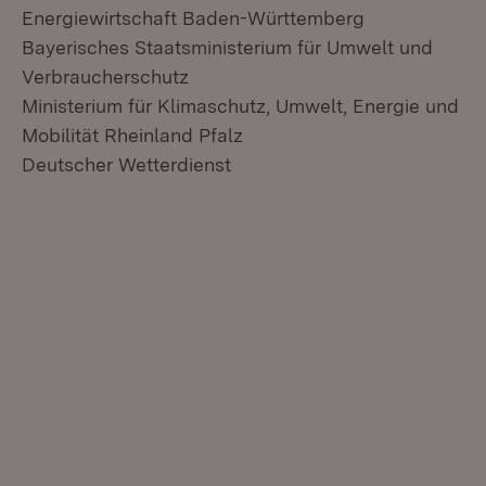
Energiewirtschaft Baden-Württemberg
Bayerisches Staatsministerium für Umwelt und
Verbraucherschutz
Ministerium für Klimaschutz, Umwelt, Energie und
Mobilität Rheinland Pfalz
Deutscher Wetterdienst