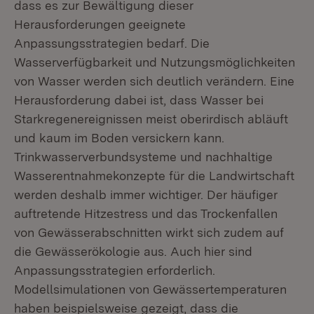
dass es zur Bewältigung dieser
Herausforderungen geeignete
Anpassungsstrategien bedarf. Die
Wasserverfügbarkeit und Nutzungsmöglichkeiten
von Wasser werden sich deutlich verändern. Eine
Herausforderung dabei ist, dass Wasser bei
Starkregenereignissen meist oberirdisch abläuft
und kaum im Boden versickern kann.
Trinkwasserverbundsysteme und nachhaltige
Wasserentnahmekonzepte für die Landwirtschaft
werden deshalb immer wichtiger. Der häufiger
auftretende Hitzestress und das Trockenfallen
von Gewässerabschnitten wirkt sich zudem auf
die Gewässerökologie aus. Auch hier sind
Anpassungsstrategien erforderlich.
Modellsimulationen von Gewässertemperaturen
haben beispielsweise gezeigt, dass die