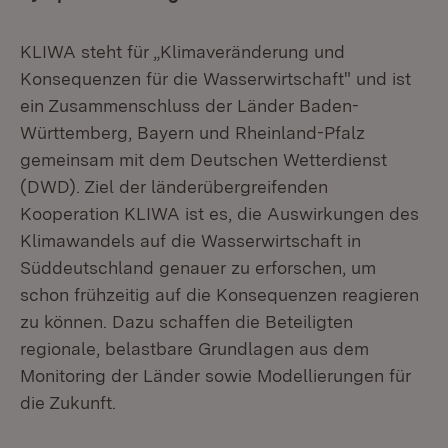
KLIWA steht für „Klimaveränderung und
Konsequenzen für die Wasserwirtschaft" und ist
ein Zusammenschluss der Länder Baden-
Württemberg, Bayern und Rheinland-Pfalz
gemeinsam mit dem Deutschen Wetterdienst
(DWD). Ziel der länderübergreifenden
Kooperation KLIWA ist es, die Auswirkungen des
Klimawandels auf die Wasserwirtschaft in
Süddeutschland genauer zu erforschen, um
schon frühzeitig auf die Konsequenzen reagieren
zu können. Dazu schaffen die Beteiligten
regionale, belastbare Grundlagen aus dem
Monitoring der Länder sowie Modellierungen für
die Zukunft.