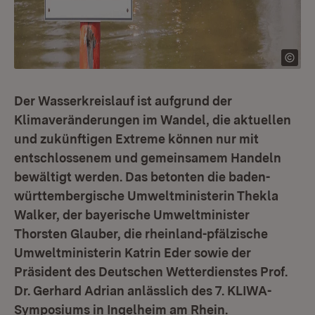
Der Wasserkreislauf ist aufgrund der
Klimaveränderungen im Wandel, die aktuellen
und zukünftigen Extreme können nur mit
entschlossenem und gemeinsamem Handeln
bewältigt werden. Das betonten die baden-
württembergische Umweltministerin Thekla
Walker, der bayerische Umweltminister
Thorsten Glauber, die rheinland-pfälzische
Umweltministerin Katrin Eder sowie der
Präsident des Deutschen Wetterdienstes Prof.
Dr. Gerhard Adrian anlässlich des 7. KLIWA-
Symposiums in Ingelheim am Rhein.