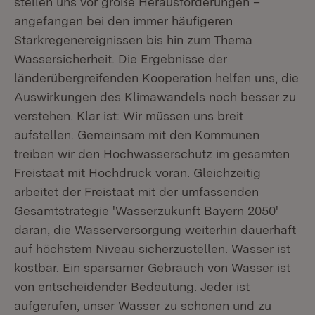
stellen uns vor große Herausforderungen –
angefangen bei den immer häufigeren
Starkregenereignissen bis hin zum Thema
Wassersicherheit. Die Ergebnisse der
länderübergreifenden Kooperation helfen uns, die
Auswirkungen des Klimawandels noch besser zu
verstehen. Klar ist: Wir müssen uns breit
aufstellen. Gemeinsam mit den Kommunen
treiben wir den Hochwasserschutz im gesamten
Freistaat mit Hochdruck voran. Gleichzeitig
arbeitet der Freistaat mit der umfassenden
Gesamtstrategie 'Wasserzukunft Bayern 2050'
daran, die Wasserversorgung weiterhin dauerhaft
auf höchstem Niveau sicherzustellen. Wasser ist
kostbar. Ein sparsamer Gebrauch von Wasser ist
von entscheidender Bedeutung. Jeder ist
aufgerufen, unser Wasser zu schonen und zu