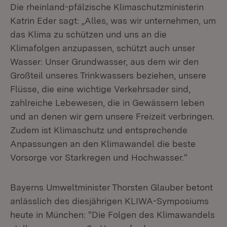
Die rheinland-pfälzische Klimaschutzministerin
Katrin Eder sagt: „Alles, was wir unternehmen, um
das Klima zu schützen und uns an die
Klimafolgen anzupassen, schützt auch unser
Wasser: Unser Grundwasser, aus dem wir den
Großteil unseres Trinkwassers beziehen, unsere
Flüsse, die eine wichtige Verkehrsader sind,
zahlreiche Lebewesen, die in Gewässern leben
und an denen wir gern unsere Freizeit verbringen.
Zudem ist Klimaschutz und entsprechende
Anpassungen an den Klimawandel die beste
Vorsorge vor Starkregen und Hochwasser.“
Bayerns Umweltminister Thorsten Glauber betont
anlässlich des diesjährigen KLIWA-Symposiums
heute in München: "Die Folgen des Klimawandels