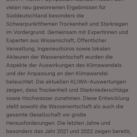
vielen neu gewonnenen Ergebnissen für
Süddeutschland besonders die
Schwerpunktthemen Trockenheit und Starkregen
im Vordergrund. Gemeinsam mit Expertinnen und
Experten aus Wissenschaft, Öffentlicher
Verwaltung, Ingenieurbüros sowie lokalen
Akteuren der Wasserwirtschaft wurden die
Aspekte der Auswirkungen des Klimawandels
und der Anpassung an den Klimawandel
beleuchtet. Die aktuellen KLIWA-Auswertungen
zeigen, dass Trockenheit und Starkniederschläge
sowie Hochwasser zunehmen. Diese Entwicklung
stellt sowohl die Wasserwirtschaft als auch die
gesamte Gesellschaft vor große
Herausforderungen. Die letzten Jahre und
besonders das Jahr 2021 und 2022 zeigen bereits,