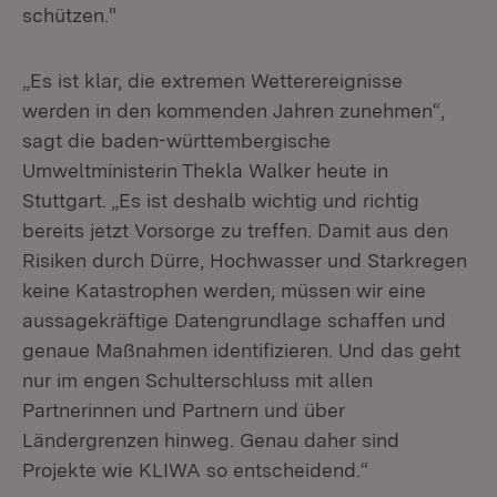
schützen."
„Es ist klar, die extremen Wetterereignisse
werden in den kommenden Jahren zunehmen“,
sagt die baden-württembergische
Umweltministerin Thekla Walker heute in
Stuttgart. „Es ist deshalb wichtig und richtig
bereits jetzt Vorsorge zu treffen. Damit aus den
Risiken durch Dürre, Hochwasser und Starkregen
keine Katastrophen werden, müssen wir eine
aussagekräftige Datengrundlage schaffen und
genaue Maßnahmen identifizieren. Und das geht
nur im engen Schulterschluss mit allen
Partnerinnen und Partnern und über
Ländergrenzen hinweg. Genau daher sind
Projekte wie KLIWA so entscheidend.“