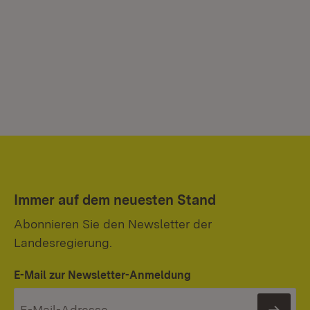
Immer auf dem neuesten Stand
Abonnieren Sie den Newsletter der
Landesregierung.
E-Mail zur Newsletter-Anmeldung