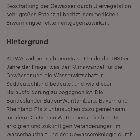
Beschattung der Gewässer durch Ufervegetation
sehr großes Potenzial besitzt, sommerlichen
Erwärmungseffekten entgegenzuwirken.
Hintergrund
KLIWA widmet sich bereits seit Ende der 1990er
Jahre der Frage, was der Klimawandel für die
Gewässer und die Wasserwirtschaft in
Süddeutschland bedeutet und wie dieser
Herausforderung zu begegnen ist. Die
Bundesländer Baden-Württemberg, Bayern und
Rheinland-Pfalz untersuchen dazu gemeinsam
mit dem Deutschen Wetterdienst die bereits
erfolgten und zukünftigen Veränderungen im
Wasserhaushalt und der Gewässerökologie durch