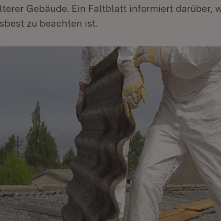
terer Gebäude. Ein Faltblatt informiert darüber,
best zu beachten ist.