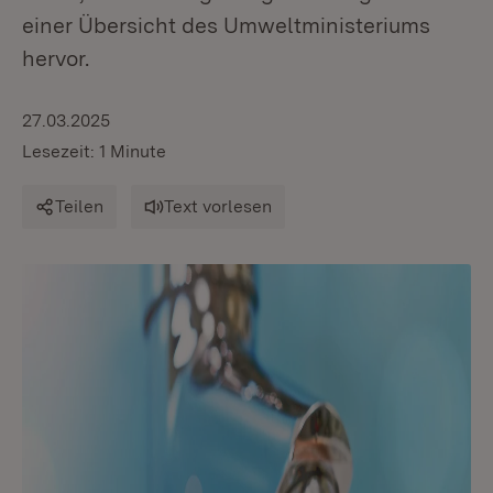
einer Übersicht des Umweltministeriums
hervor.
27.03.2025
Lesezeit: 1 Minute
Teilen
Text vorlesen