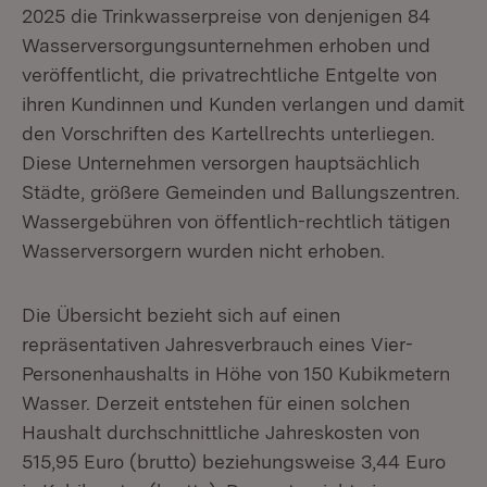
2025 die Trinkwasserpreise von denjenigen 84
Wasserversorgungsunternehmen erhoben und
veröffentlicht, die privatrechtliche Entgelte von
ihren Kundinnen und Kunden verlangen und damit
den Vorschriften des Kartellrechts unterliegen.
Diese Unternehmen versorgen hauptsächlich
Städte, größere Gemeinden und Ballungszentren.
Wassergebühren von öffentlich-rechtlich tätigen
Wasserversorgern wurden nicht erhoben.
Die Übersicht bezieht sich auf einen
repräsentativen Jahresverbrauch eines Vier-
Personenhaushalts in Höhe von 150 Kubikmetern
Wasser. Derzeit entstehen für einen solchen
Haushalt durchschnittliche Jahreskosten von
515,95 Euro (brutto) beziehungsweise 3,44 Euro