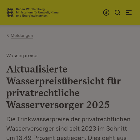
Zum Inhalt springen
Link zur Startseite
Meldungen
Wasserpreise
Aktualisierte
Wasserpreisübersicht für
privatrechtliche
Wasserversorger 2025
Die Trinkwasserpreise der privatrechtlichen
Wasserversorger sind seit 2023 im Schnitt
um 13,49 Prozent gestiegen. Dies geht aus