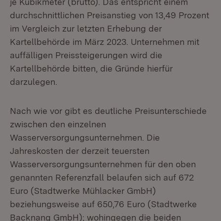
je Kubikmeter (brutto). Das entspricht einem
durchschnittlichen Preisanstieg von 13,49 Prozent
im Vergleich zur letzten Erhebung der
Kartellbehörde im März 2023. Unternehmen mit
auffälligen Preissteigerungen wird die
Kartellbehörde bitten, die Gründe hierfür
darzulegen.
Nach wie vor gibt es deutliche Preisunterschiede
zwischen den einzelnen
Wasserversorgungsunternehmen. Die
Jahreskosten der derzeit teuersten
Wasserversorgungsunternehmen für den oben
genannten Referenzfall belaufen sich auf 672
Euro (Stadtwerke Mühlacker GmbH)
beziehungsweise auf 650,76 Euro (Stadtwerke
Backnang GmbH); wohingegen die beiden