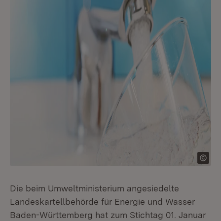
Die beim Umweltministerium angesiedelte
Landeskartellbehörde für Energie und Wasser
Baden-Württemberg hat zum Stichtag 01. Januar