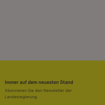
Immer auf dem neuesten Stand
Abonnieren Sie den Newsletter der
Landesregierung.