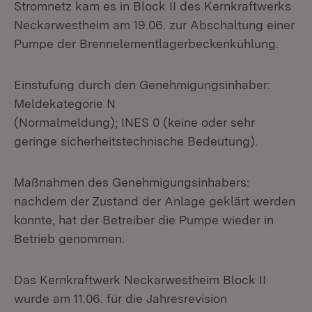
Stromnetz kam es in Block II des Kernkraftwerks
Neckarwestheim am 19.06. zur Abschaltung einer
Pumpe der Brennelementlagerbeckenkühlung.
Einstufung durch den Genehmigungsinhaber:
Meldekategorie N
(Normalmeldung); INES 0 (keine oder sehr
geringe sicherheitstechnische Bedeutung).
Maßnahmen des Genehmigungsinhabers:
nachdem der Zustand der Anlage geklärt werden
konnte, hat der Betreiber die Pumpe wieder in
Betrieb genommen.
Das Kernkraftwerk Neckarwestheim Block II
wurde am 11.06. für die Jahresrevision