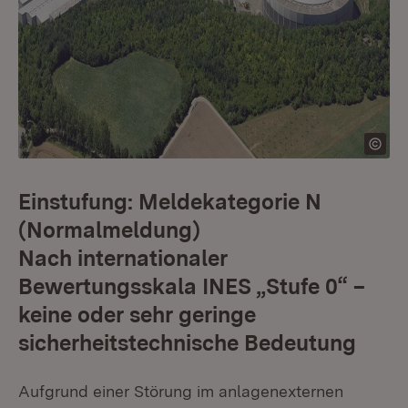
Einstufung: Meldekategorie N
(Normalmeldung)
Nach internationaler
Bewertungsskala INES „Stufe 0“ –
keine oder sehr geringe
sicherheitstechnische Bedeutung
Aufgrund einer Störung im anlagenexternen