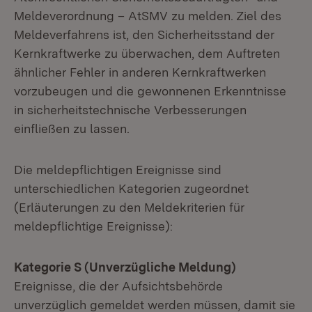
Meldeverordnung – AtSMV zu melden. Ziel des
Meldeverfahrens ist, den Sicherheitsstand der
Kernkraftwerke zu überwachen, dem Auftreten
ähnlicher Fehler in anderen Kernkraftwerken
vorzubeugen und die gewonnenen Erkenntnisse
in sicherheitstechnische Verbesserungen
einfließen zu lassen.
Die meldepflichtigen Ereignisse sind
unterschiedlichen Kategorien zugeordnet
(Erläuterungen zu den Meldekriterien für
meldepflichtige Ereignisse):
Kategorie S (Unverzügliche Meldung)
Ereignisse, die der Aufsichtsbehörde
unverzüglich gemeldet werden müssen, damit sie