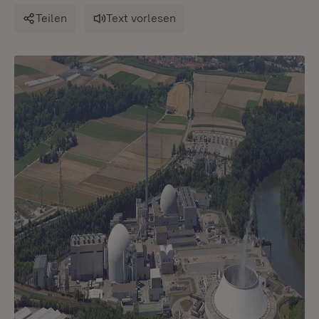
Teilen
Text vorlesen