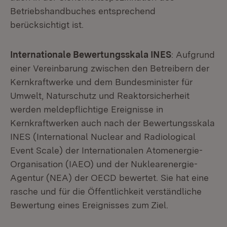
Betriebshandbuches entsprechend
berücksichtigt ist.
Internationale Bewertungsskala INES
: Aufgrund
einer Vereinbarung zwischen den Betreibern der
Kernkraftwerke und dem Bundesminister für
Umwelt, Naturschutz und Reaktorsicherheit
werden meldepflichtige Ereignisse in
Kernkraftwerken auch nach der Bewertungsskala
INES (International Nuclear and Radiological
Event Scale) der Internationalen Atomenergie-
Organisation (IAEO) und der Nuklearenergie-
Agentur (NEA) der OECD bewertet. Sie hat eine
rasche und für die Öffentlichkeit verständliche
Bewertung eines Ereignisses zum Ziel.