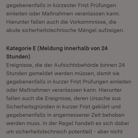
gegebenenfalls in kürzester Frist Prüfungen
einleiten oder Maßnahmen veranlassen kann.
Hierunter fallen auch die Vorkommnisse, die
akute sicherheitstechnische Mängel aufzeigen.
Kategorie E (Meldung innerhalb von 24
Stunden)
Ereignisse, die der Aufsichtsbehörde binnen 24
Stunden gemeldet werden müssen, damit sie
gegebenenfalls in kurzer Frist Prüfungen einleiten
oder Maßnahmen veranlassen kann. Hierunter
fallen auch die Ereignisse, deren Ursache aus
Sicherheitsgründen in kurzer Frist geklärt und
gegebenenfalls in angemessener Zeit behoben
werden muss. In der Regel handelt es sich dabei
um sicherheitstechnisch potentiell - aber nicht