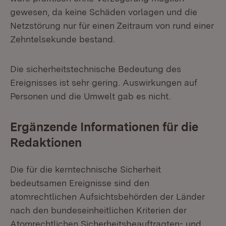
gewesen, da keine Schäden vorlagen und die
Netzstörung nur für einen Zeitraum von rund einer
Zehntelsekunde bestand.
Die sicherheitstechnische Bedeutung des
Ereignisses ist sehr gering. Auswirkungen auf
Personen und die Umwelt gab es nicht.
Ergänzende Informationen für die
Redaktionen
Die für die kerntechnische Sicherheit
bedeutsamen Ereignisse sind den
atomrechtlichen Aufsichtsbehörden der Länder
nach den bundeseinheitlichen Kriterien der
Atomrechtlichen Sicherheitsbeauftragten- und