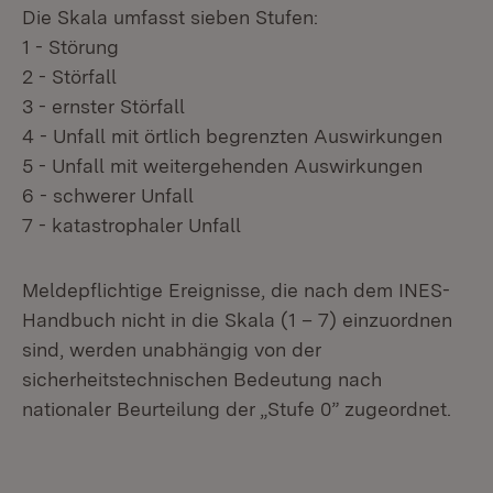
Die Skala umfasst sieben Stufen:
1 - Störung
2 - Störfall
3 - ernster Störfall
4 - Unfall mit örtlich begrenzten Auswirkungen
5 - Unfall mit weitergehenden Auswirkungen
6 - schwerer Unfall
7 - katastrophaler Unfall
Meldepflichtige Ereignisse, die nach dem INES-
Handbuch nicht in die Skala (1 – 7) einzuordnen
sind, werden unabhängig von der
sicherheitstechnischen Bedeutung nach
nationaler Beurteilung der „Stufe 0” zugeordnet.