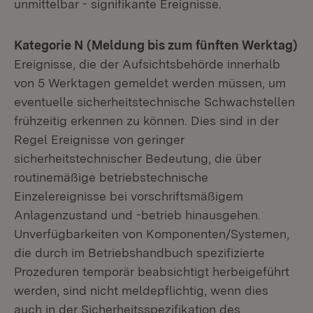
unmittelbar - signifikante Ereignisse.
Kategorie N (Meldung bis zum fünften Werktag)
Ereignisse, die der Aufsichtsbehörde innerhalb
von 5 Werktagen gemeldet werden müssen, um
eventuelle sicherheitstechnische Schwachstellen
frühzeitig erkennen zu können. Dies sind in der
Regel Ereignisse von geringer
sicherheitstechnischer Bedeutung, die über
routinemäßige betriebstechnische
Einzelereignisse bei vorschriftsmäßigem
Anlagenzustand und -betrieb hinausgehen.
Unverfügbarkeiten von Komponenten/Systemen,
die durch im Betriebshandbuch spezifizierte
Prozeduren temporär beabsichtigt herbeigeführt
werden, sind nicht meldepflichtig, wenn dies
auch in der Sicherheitsspezifikation des