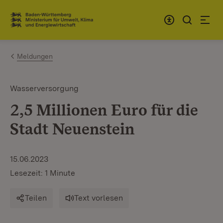
Zum Inhalt springen
Link zur Startseite
Meldungen
Wasserversorgung
2,5 Millionen Euro für die
Stadt Neuenstein
15.06.2023
Lesezeit: 1 Minute
Teilen
Text vorlesen