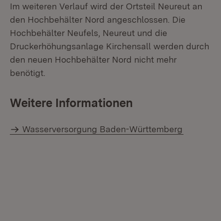
Im weiteren Verlauf wird der Ortsteil Neureut an
den Hochbehälter Nord angeschlossen. Die
Hochbehälter Neufels, Neureut und die
Druckerhöhungsanlage Kirchensall werden durch
den neuen Hochbehälter Nord nicht mehr
benötigt.
Weitere Informationen
Wasserversorgung Baden-Württemberg