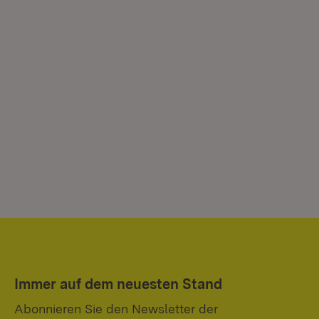
Immer auf dem neuesten Stand
Abonnieren Sie den Newsletter der