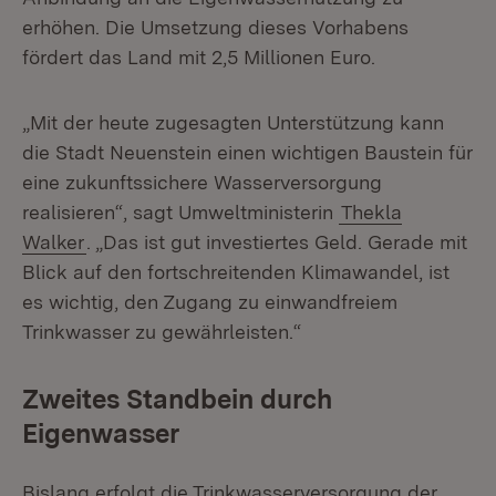
erhöhen. Die Umsetzung dieses Vorhabens
fördert das Land mit 2,5 Millionen Euro.
„Mit der heute zugesagten Unterstützung kann
die Stadt Neuenstein einen wichtigen Baustein für
eine zukunftssichere Wasserversorgung
realisieren“, sagt Umweltministerin
Thekla
Walker
. „Das ist gut investiertes Geld. Gerade mit
Blick auf den fortschreitenden Klimawandel, ist
es wichtig, den Zugang zu einwandfreiem
Trinkwasser zu gewährleisten.“
Zweites Standbein durch
Eigenwasser
Bislang erfolgt die Trinkwasserversorgung der