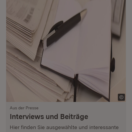
Aus der Presse
Interviews und Beiträge
Hier finden Sie ausgewählte und interessante