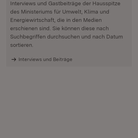
Interviews und Gastbeiträge der Hausspitze
des Ministeriums für Umwelt, Klima und
Energiewirtschaft, die in den Medien
erschienen sind. Sie können diese nach
Suchbegriffen durchsuchen und nach Datum
sortieren.
Interviews und Beiträge