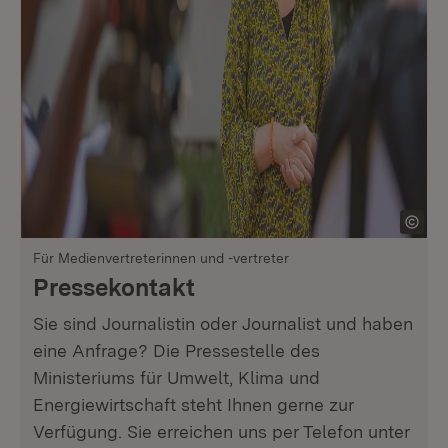
Für Medienvertreterinnen und -vertreter
Pressekontakt
Sie sind Journalistin oder Journalist und haben
eine Anfrage? Die Pressestelle des
Ministeriums für Umwelt, Klima und
Energiewirtschaft steht Ihnen gerne zur
Verfügung. Sie erreichen uns per Telefon unter