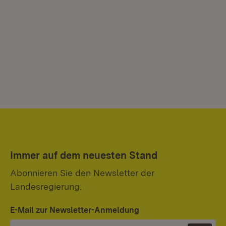
Immer auf dem neuesten Stand
Abonnieren Sie den Newsletter der
Landesregierung.
E-Mail zur Newsletter-Anmeldung