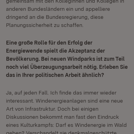
gemeinsam mit den Kolleginnen und Kollegen in
anderen Bundesländern ein und appelliere
dringend an die Bundesregierung, diese
Planungssicherheit zu schaffen.
Eine große Rolle für den Erfolg der
Energiewende spielt die Akzeptanz der
Bevölkerung. Bei neuen Windparks ist zum Teil
noch viel Überzeugungsarbeit nötig. Erleben Sie
das in Ihrer politischen Arbeit ähnlich?
Ja, auf jeden Fall. Ich finde das immer wieder
interessant. Windenergieanlagen sind eine neue
Art von Infrastruktur. Doch bei einigen
Diskussionen bekommt man fast den Eindruck
eines Kulturkampfs: Darf es Windenergie im Wald
geben? Verschandelt sie denkmalgeschützte