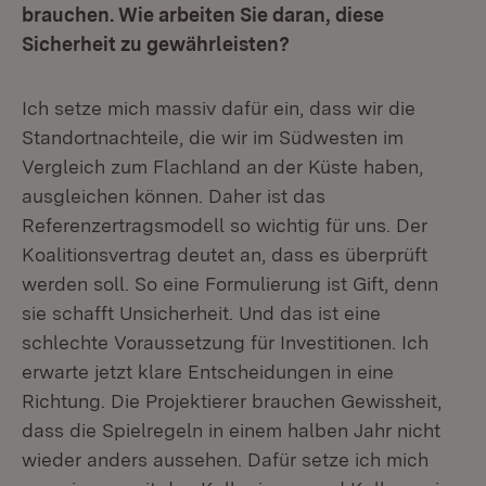
brauchen. Wie arbeiten Sie daran, diese
Sicherheit zu gewährleisten?
Ich setze mich massiv dafür ein, dass wir die
Standortnachteile, die wir im Südwesten im
Vergleich zum Flachland an der Küste haben,
ausgleichen können. Daher ist das
Referenzertragsmodell so wichtig für uns. Der
Koalitionsvertrag deutet an, dass es überprüft
werden soll. So eine Formulierung ist Gift, denn
sie schafft Unsicherheit. Und das ist eine
schlechte Voraussetzung für Investitionen. Ich
erwarte jetzt klare Entscheidungen in eine
Richtung. Die Projektierer brauchen Gewissheit,
dass die Spielregeln in einem halben Jahr nicht
wieder anders aussehen. Dafür setze ich mich