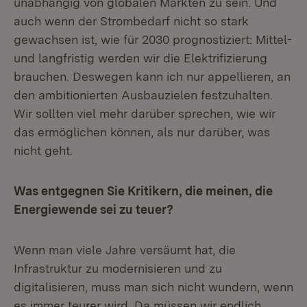
unabhängig von globalen Märkten zu sein. Und
auch wenn der Strombedarf nicht so stark
gewachsen ist, wie für 2030 prognostiziert: Mittel-
und langfristig werden wir die Elektrifizierung
brauchen. Deswegen kann ich nur appellieren, an
den ambitionierten Ausbauzielen festzuhalten.
Wir sollten viel mehr darüber sprechen, wie wir
das ermöglichen können, als nur darüber, was
nicht geht.
Was entgegnen Sie Kritikern, die meinen, die
Energiewende sei zu teuer?
Wenn man viele Jahre versäumt hat, die
Infrastruktur zu modernisieren und zu
digitalisieren, muss man sich nicht wundern, wenn
es immer teurer wird. Da müssen wir endlich