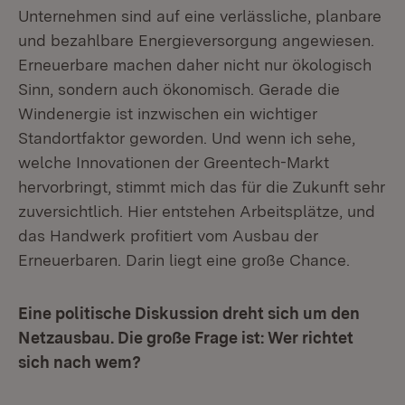
Unternehmen sind auf eine verlässliche, planbare
und bezahlbare Energieversorgung angewiesen.
Erneuerbare machen daher nicht nur ökologisch
Sinn, sondern auch ökonomisch. Gerade die
Windenergie ist inzwischen ein wichtiger
Standortfaktor geworden. Und wenn ich sehe,
welche Innovationen der Greentech-Markt
hervorbringt, stimmt mich das für die Zukunft sehr
zuversichtlich. Hier entstehen Arbeitsplätze, und
das Handwerk profitiert vom Ausbau der
Erneuerbaren. Darin liegt eine große Chance.
Eine politische Diskussion dreht sich um den
Netzausbau. Die große Frage ist: Wer richtet
sich nach wem?