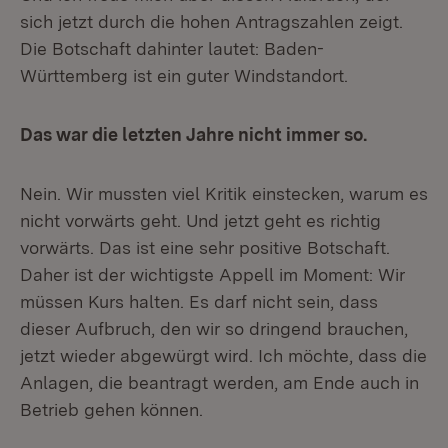
sich jetzt durch die hohen Antragszahlen zeigt.
Die Botschaft dahinter lautet: Baden-
Württemberg ist ein guter Windstandort.
Das war die letzten Jahre nicht immer so.
Nein. Wir mussten viel Kritik einstecken, warum es
nicht vorwärts geht. Und jetzt geht es richtig
vorwärts. Das ist eine sehr positive Botschaft.
Daher ist der wichtigste Appell im Moment: Wir
müssen Kurs halten. Es darf nicht sein, dass
dieser Aufbruch, den wir so dringend brauchen,
jetzt wieder abgewürgt wird. Ich möchte, dass die
Anlagen, die beantragt werden, am Ende auch in
Betrieb gehen können.