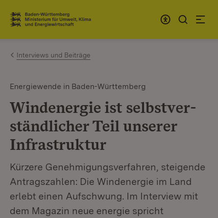
Zum Inhalt springen
Link zur Startseite
Interviews und Beiträge
Energiewende in Baden-Württemberg
Windenergie ist selbstver­
ständlicher Teil unserer
Infrastruktur
Kürzere Genehmigungsverfahren, steigende
Antragszahlen: Die Windenergie im Land
erlebt einen Aufschwung. Im Interview mit
dem Magazin neue energie spricht