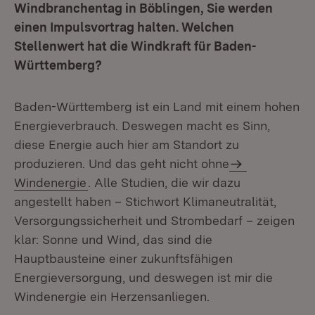
Windbranchentag in Böblingen, Sie werden
einen Impulsvortrag halten. Welchen
Stellenwert hat die Windkraft für Baden-
Württemberg?
Baden-Württemberg ist ein Land mit einem hohen
Energieverbrauch. Deswegen macht es Sinn,
diese Energie auch hier am Standort zu
produzieren. Und das geht nicht ohne
Windenergie
. Alle Studien, die wir dazu
angestellt haben – Stichwort Klimaneutralität,
Versorgungssicherheit und Strombedarf – zeigen
klar: Sonne und Wind, das sind die
Hauptbausteine einer zukunftsfähigen
Energieversorgung, und deswegen ist mir die
Windenergie ein Herzensanliegen.