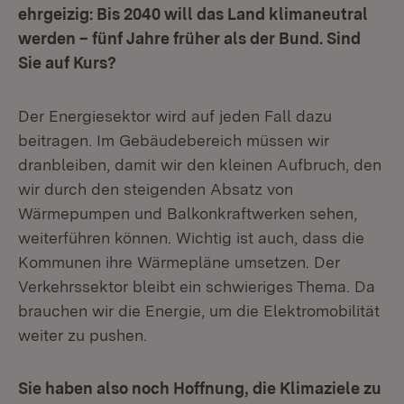
ehrgeizig: Bis 2040 will das Land klimaneutral
werden – fünf Jahre früher als der Bund. Sind
Sie auf Kurs?
Der Energiesektor wird auf jeden Fall dazu
beitragen. Im Gebäudebereich müssen wir
dranbleiben, damit wir den kleinen Aufbruch, den
wir durch den steigenden Absatz von
Wärmepumpen und Balkonkraftwerken sehen,
weiterführen können. Wichtig ist auch, dass die
Kommunen ihre Wärmepläne umsetzen. Der
Verkehrssektor bleibt ein schwieriges Thema. Da
brauchen wir die Energie, um die Elektromobilität
weiter zu pushen.
Sie haben also noch Hoffnung, die Klimaziele zu