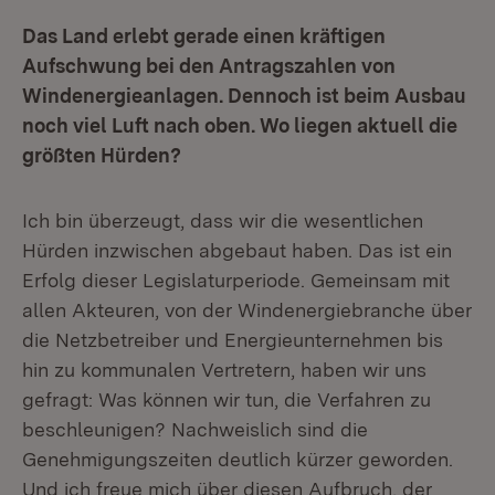
Das Land erlebt gerade einen kräftigen
Aufschwung bei den Antragszahlen von
Windenergieanlagen. Dennoch ist beim Ausbau
noch viel Luft nach oben. Wo liegen aktuell die
größten Hürden?
Ich bin überzeugt, dass wir die wesentlichen
Hürden inzwischen abgebaut haben. Das ist ein
Erfolg dieser Legislaturperiode. Gemeinsam mit
allen Akteuren, von der Windenergiebranche über
die Netzbetreiber und Energieunternehmen bis
hin zu kommunalen Vertretern, haben wir uns
gefragt: Was können wir tun, die Verfahren zu
beschleunigen? Nachweislich sind die
Genehmigungszeiten deutlich kürzer geworden.
Und ich freue mich über diesen Aufbruch, der