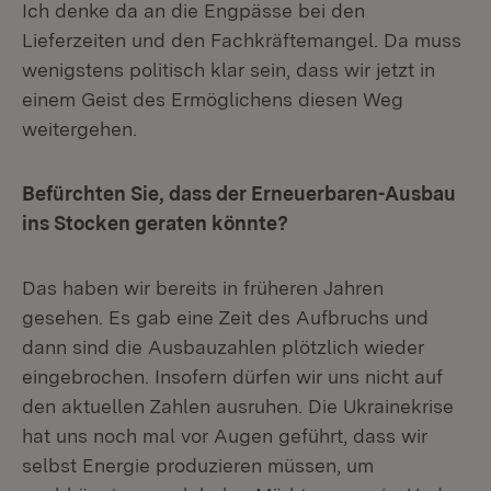
Ich denke da an die Engpässe bei den
Lieferzeiten und den Fachkräftemangel. Da muss
wenigstens politisch klar sein, dass wir jetzt in
einem Geist des Ermöglichens diesen Weg
weitergehen.
Befürchten Sie, dass der Erneuerbaren-Ausbau
ins Stocken geraten könnte?
Das haben wir bereits in früheren Jahren
gesehen. Es gab eine Zeit des Aufbruchs und
dann sind die Ausbauzahlen plötzlich wieder
eingebrochen. Insofern dürfen wir uns nicht auf
den aktuellen Zahlen ausruhen. Die Ukrainekrise
hat uns noch mal vor Augen geführt, dass wir
selbst Energie produzieren müssen, um