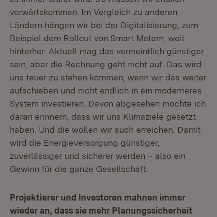
vorwärtskommen. Im Vergleich zu anderen
Ländern hängen wir bei der Digitalisierung, zum
Beispiel dem Rollout von Smart Metern, weit
hinterher. Aktuell mag das vermeintlich günstiger
sein, aber die Rechnung geht nicht auf. Das wird
uns teuer zu stehen kommen, wenn wir das weiter
aufschieben und nicht endlich in ein moderneres
System investieren. Davon abgesehen möchte ich
daran erinnern, dass wir uns Klimaziele gesetzt
haben. Und die wollen wir auch erreichen. Damit
wird die Energieversorgung günstiger,
zuverlässiger und sicherer werden – also ein
Gewinn für die ganze Gesellschaft.
Projektierer und Investoren mahnen immer
wieder an, dass sie mehr Planungssicherheit