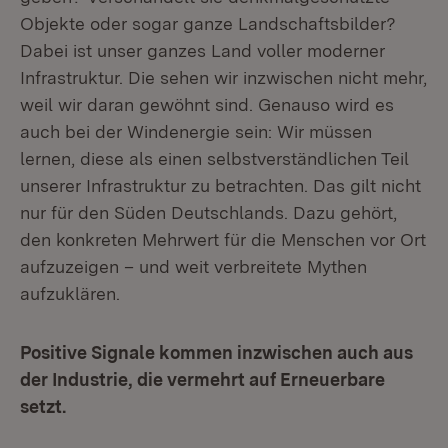
Objekte oder sogar ganze Landschaftsbilder?
Dabei ist unser ganzes Land voller moderner
Infrastruktur. Die sehen wir inzwischen nicht mehr,
weil wir daran gewöhnt sind. Genauso wird es
auch bei der Windenergie sein: Wir müssen
lernen, diese als einen selbstverständlichen Teil
unserer Infrastruktur zu betrachten. Das gilt nicht
nur für den Süden Deutschlands. Dazu gehört,
den konkreten Mehrwert für die Menschen vor Ort
aufzuzeigen – und weit verbreitete Mythen
aufzuklären.
Positive Signale kommen inzwischen auch aus
der Industrie, die vermehrt auf Erneuerbare
setzt.