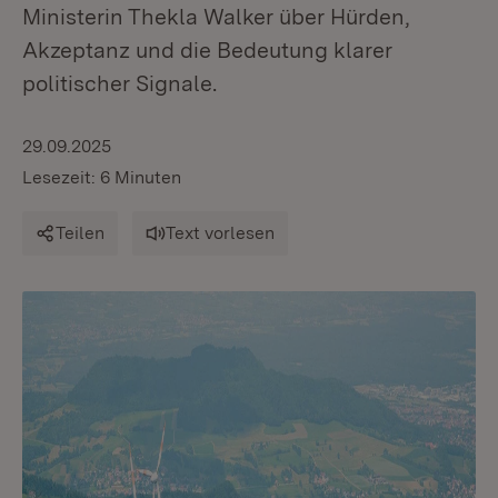
Ministerin Thekla Walker über Hürden,
Akzeptanz und die Bedeutung klarer
politischer Signale.
29.09.2025
Lesezeit: 6 Minuten
Teilen
Text vorlesen