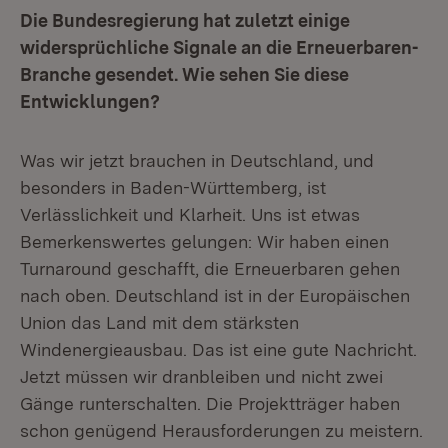
Die Bundesregierung hat zuletzt einige
widersprüchliche Signale an die Erneuerbaren-
Branche gesendet. Wie sehen Sie diese
Entwicklungen?
Was wir jetzt brauchen in Deutschland, und
besonders in Baden-Württemberg, ist
Verlässlichkeit und Klarheit. Uns ist etwas
Bemerkenswertes gelungen: Wir haben einen
Turnaround geschafft, die Erneuerbaren gehen
nach oben. Deutschland ist in der Europäischen
Union das Land mit dem stärksten
Windenergieausbau. Das ist eine gute Nachricht.
Jetzt müssen wir dranbleiben und nicht zwei
Gänge runterschalten. Die Projektträger haben
schon genügend Herausforderungen zu meistern.