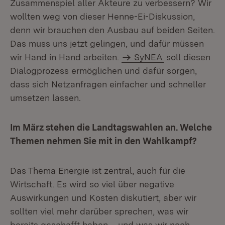
Zusammenspiel aller Akteure zu verbessern? Wir
wollten weg von dieser Henne-Ei-Diskussion,
denn wir brauchen den Ausbau auf beiden Seiten.
Das muss uns jetzt gelingen, und dafür müssen
wir Hand in Hand arbeiten.
SyNEA
soll diesen
Dialogprozess ermöglichen und dafür sorgen,
dass sich Netzanfragen einfacher und schneller
umsetzen lassen.
Im März stehen die Landtagswahlen an. Welche
Themen nehmen Sie mit in den Wahlkampf?
Das Thema Energie ist zentral, auch für die
Wirtschaft. Es wird so viel über negative
Auswirkungen und Kosten diskutiert, aber wir
sollten viel mehr darüber sprechen, was wir
bereits geschafft haben – und was wir noch