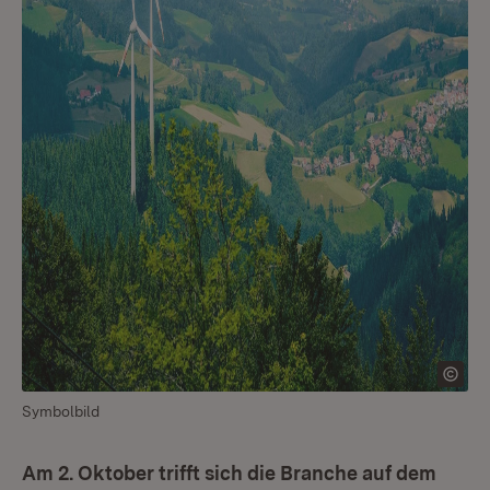
Symbolbild
Am 2. Oktober trifft sich die Branche auf dem