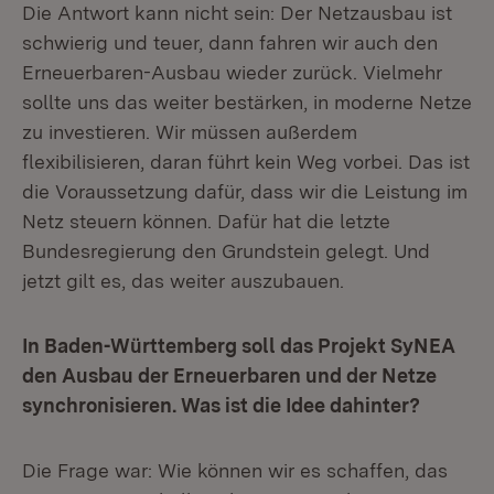
Die Antwort kann nicht sein: Der Netzausbau ist
schwierig und teuer, dann fahren wir auch den
Erneuerbaren-Ausbau wieder zurück. Vielmehr
sollte uns das weiter bestärken, in moderne Netze
zu investieren. Wir müssen außerdem
flexibilisieren, daran führt kein Weg vorbei. Das ist
die Voraussetzung dafür, dass wir die Leistung im
Netz steuern können. Dafür hat die letzte
Bundesregierung den Grundstein gelegt. Und
jetzt gilt es, das weiter auszubauen.
In Baden-Württemberg soll das Projekt SyNEA
den Ausbau der Erneuerbaren und der Netze
synchronisieren. Was ist die Idee dahinter?
Die Frage war: Wie können wir es schaffen, das