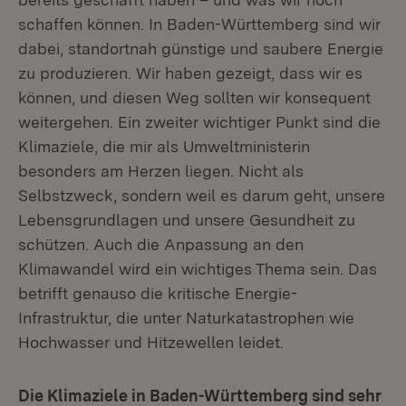
schaffen können. In Baden-Württemberg sind wir
dabei, standortnah günstige und saubere Energie
zu produzieren. Wir haben gezeigt, dass wir es
können, und diesen Weg sollten wir konsequent
weitergehen. Ein zweiter wichtiger Punkt sind die
Klimaziele, die mir als Umweltministerin
besonders am Herzen liegen. Nicht als
Selbstzweck, sondern weil es darum geht, unsere
Lebensgrundlagen und unsere Gesundheit zu
schützen. Auch die Anpassung an den
Klimawandel wird ein wichtiges Thema sein. Das
betrifft genauso die kritische Energie-
Infrastruktur, die unter Naturkatastrophen wie
Hochwasser und Hitzewellen leidet.
Die Klimaziele in Baden-Württemberg sind sehr