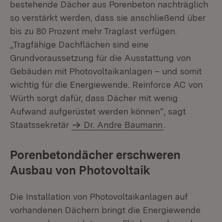
bestehende Dächer aus Porenbeton nachträglich
so verstärkt werden, dass sie anschließend über
bis zu 80 Prozent mehr Traglast verfügen.
„Tragfähige Dachflächen sind eine
Grundvoraussetzung für die Ausstattung von
Gebäuden mit Photovoltaikanlagen – und somit
wichtig für die Energiewende. Reinforce AC von
Würth sorgt dafür, dass Dächer mit wenig
Aufwand aufgerüstet werden können“, sagt
Staatssekretär
Dr. Andre Baumann
.
Porenbetondächer erschweren
Ausbau von Photovoltaik
Die Installation von Photovoltaikanlagen auf
vorhandenen Dächern bringt die Energiewende