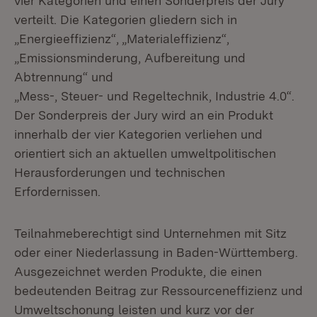
vier Kategorien und einen Sonderpreis der Jury
verteilt. Die Kategorien gliedern sich in
„Energieeffizienz“, „Materialeffizienz“,
„Emissionsminderung, Aufbereitung und
Abtrennung“ und
„Mess-, Steuer- und Regeltechnik, Industrie 4.0“.
Der Sonderpreis der Jury wird an ein Produkt
innerhalb der vier Kategorien verliehen und
orientiert sich an aktuellen umweltpolitischen
Herausforderungen und technischen
Erfordernissen.
Teilnahmeberechtigt sind Unternehmen mit Sitz
oder einer Niederlassung in Baden-Württemberg.
Ausgezeichnet werden Produkte, die einen
bedeutenden Beitrag zur Ressourceneffizienz und
Umweltschonung leisten und kurz vor der