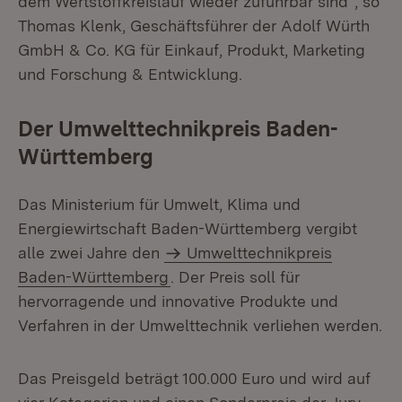
dem Wertstoffkreislauf wieder zuführbar sind“, so
Thomas Klenk, Geschäftsführer der Adolf Würth
GmbH & Co. KG für Einkauf, Produkt, Marketing
und Forschung & Entwicklung.
Der Umwelttechnikpreis Baden-
Württemberg
Das Ministerium für Umwelt, Klima und
Energiewirtschaft Baden-Württemberg vergibt
alle zwei Jahre den
Umwelttechnikpreis
Baden-Württemberg
. Der Preis soll für
hervorragende und innovative Produkte und
Verfahren in der Umwelttechnik verliehen werden.
Das Preisgeld beträgt 100.000 Euro und wird auf