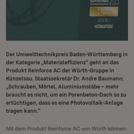
Der Umwelttechnikpreis Baden-Württemberg in
der Kategorie „Materialeffizienz“ geht an das
Produkt Reinforce AC der Würth-Gruppe in
Künzelsau. Staatssekretär Dr. Andre Baumann:
„Schrauben, Mörtel, Aluminiumstäbe – mehr
braucht es nicht, um ein Porenbeton-Dach so zu
ertüchtigen, dass es eine Photovoltaik-Anlage
tragen kann.“
Mit dem Produkt Reinforce AC von Würth können