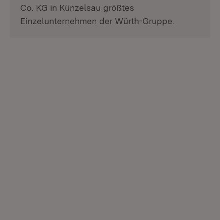
Co. KG in Künzelsau größtes
Einzelunternehmen der Würth-Gruppe.