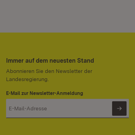
Immer auf dem neuesten Stand
Abonnieren Sie den Newsletter der
Landesregierung.
E-Mail zur Newsletter-Anmeldung
News