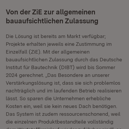
Von der ZiE zur allgemeinen
bauaufsichtlichen Zulassung
Die Lösung ist bereits am Markt verfügbar;
Projekte erhalten jeweils eine Zustimmung im
Einzelfall (ZiE). Mit der allgemeinen
bauaufsichtlichen Zulassung durch das Deutsche
Institut für Bautechnik (DIBT) wird bis Sommer
2024 gerechnet. „Das Besondere an unserer
Verstärkungslösung ist, dass sie sich problemlos
nachträglich und im laufenden Betrieb realisieren
lässt. So sparen die Unternehmen erhebliche
Kosten ein, weil sie kein neues Dach benötigen.
Das System ist zudem ressourcenschonend, weil
die einzelnen Produktbestandteile vollständig