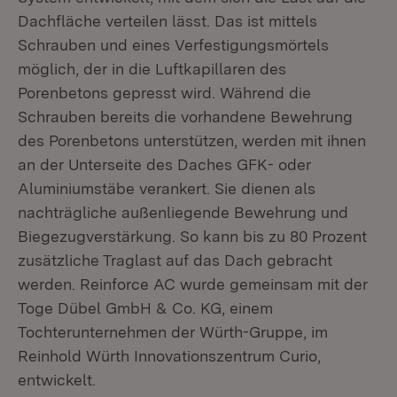
Dachfläche verteilen lässt. Das ist mittels
Schrauben und eines Verfestigungsmörtels
möglich, der in die Luftkapillaren des
Porenbetons gepresst wird. Während die
Schrauben bereits die vorhandene Bewehrung
des Porenbetons unterstützen, werden mit ihnen
an der Unterseite des Daches GFK- oder
Aluminiumstäbe verankert. Sie dienen als
nachträgliche außenliegende Bewehrung und
Biegezugverstärkung. So kann bis zu 80 Prozent
zusätzliche Traglast auf das Dach gebracht
werden. Reinforce AC wurde gemeinsam mit der
Toge Dübel GmbH & Co. KG, einem
Tochterunternehmen der Würth-Gruppe, im
Reinhold Würth Innovationszentrum Curio,
entwickelt.