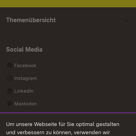
Themenübersicht
Social Media
Facebook
Instagram
LinkedIn
Mastodon
Social Wall
Um unsere Webseite für Sie optimal gestalten
X / Twitter
und verbessern zu können, verwenden wir