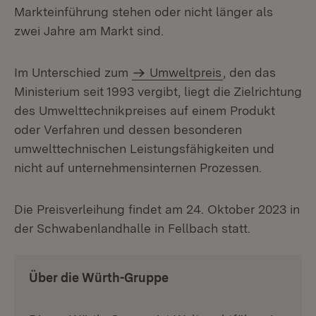
Markteinführung stehen oder nicht länger als
zwei Jahre am Markt sind.
Im Unterschied zum
Umweltpreis
, den das
Ministerium seit 1993 vergibt, liegt die Zielrichtung
des Umwelttechnikpreises auf einem Produkt
oder Verfahren und dessen besonderen
umwelttechnischen Leistungsfähigkeiten und
nicht auf unternehmensinternen Prozessen.
Die Preisverleihung findet am 24. Oktober 2023 in
der Schwabenlandhalle in Fellbach statt.
Über die Würth-Gruppe