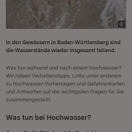
In den Gewässern in Baden-Württemberg sind
die Wasserstände wieder insgesamt fallend.
Was tun während und nach einem Hochwasser?
Wir haben Verhaltenstipps, Links unter anderem
zu Hochwasser-Vorhersagen und Gefahrenkarten
und Antworten auf die wichtigsten Fragen für Sie
zusammengestellt.
Was tun bei Hochwasser?