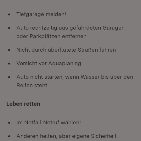
Tiefgarage meiden!
Auto rechtzeitig aus gefährdeten Garagen
oder Parkplätzen entfernen
Nicht durch überflutete Straßen fahren
Vorsicht vor Aquaplaning
Auto nicht starten, wenn Wasser bis über den
Reifen steht
Leben retten
Im Notfall Notruf wählen!
Anderen helfen, aber eigene Sicherheit