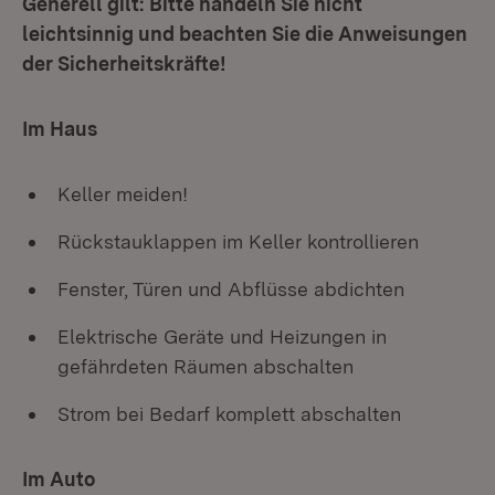
Generell gilt:
Bitte handeln Sie nicht
leichtsinnig und beachten Sie die Anweisungen
der Sicherheitskräfte!
Im Haus
Keller meiden!
Rückstauklappen im Keller kontrollieren
Fenster, Türen und Abflüsse abdichten
Elektrische Geräte und Heizungen in
gefährdeten Räumen abschalten
Strom bei Bedarf komplett abschalten
Im Auto