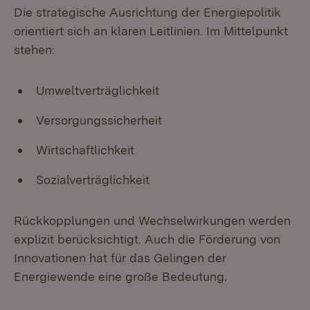
Die strategische Ausrichtung der Energiepolitik
orientiert sich an klaren Leitlinien. Im Mittelpunkt
stehen:
Umweltverträglichkeit
Versorgungssicherheit
Wirtschaftlichkeit
Sozialverträglichkeit
Rückkopplungen und Wechselwirkungen werden
explizit berücksichtigt. Auch die Förderung von
Innovationen hat für das Gelingen der
Energiewende eine große Bedeutung.