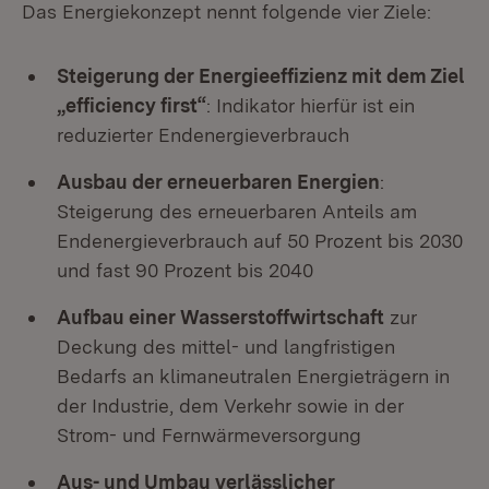
Das Energiekonzept nennt folgende vier Ziele:
Steigerung der Energieeffizienz mit dem Ziel
„efficiency first“
: Indikator hierfür ist ein
reduzierter Endenergieverbrauch
Ausbau der erneuerbaren Energien
:
Steigerung des erneuerbaren Anteils am
Endenergieverbrauch auf 50 Prozent bis 2030
und fast 90 Prozent bis 2040
Aufbau einer Wasserstoffwirtschaft
zur
Deckung des mittel- und langfristigen
Bedarfs an klimaneutralen Energieträgern in
der Industrie, dem Verkehr sowie in der
Strom- und Fernwärmeversorgung
Aus- und Umbau verlässlicher