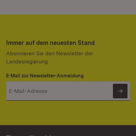
Immer auf dem neuesten Stand
Abonnieren Sie den Newsletter der
Landesregierung.
E-Mail zur Newsletter-Anmeldung
News