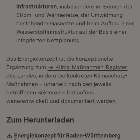
Infrastrukturen
, insbesondere im Bereich der
Strom- und Wärmenetze, der Umwidmung
bestehender Gasnetze und beim Aufbau einer
Wasserstoffinfrastruktur auf der Basis einer
integrierten Netzplanung
Das Energiekonzept ist die konzeptionelle
Ergänzung zum
Klima-Maßnahmen-Register
des Landes, in dem die konkreten Klimaschutz-
Maßnahmen – unterteilt nach den jeweils
betroffenen Sektoren – fortlaufend
weiterentwickelt und dokumentiert werden.
Zum Herunterladen
Download:
Energiekonzept für Baden-Württemberg