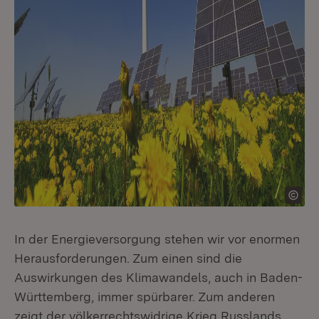
In der Energieversorgung stehen wir vor enormen
Herausforderungen. Zum einen sind die
Auswirkungen des Klimawandels, auch in Baden-
Württemberg, immer spürbarer. Zum anderen
zeigt der völkerrechtswidrige Krieg Russlands