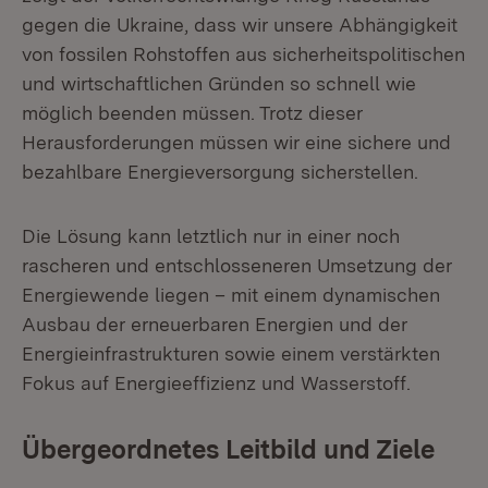
gegen die Ukraine, dass wir unsere Abhängigkeit
von fossilen Rohstoffen aus sicherheitspolitischen
und wirtschaftlichen Gründen so schnell wie
möglich beenden müssen. Trotz dieser
Herausforderungen müssen wir eine sichere und
bezahlbare Energieversorgung sicherstellen.
Die Lösung kann letztlich nur in einer noch
rascheren und entschlosseneren Umsetzung der
Energiewende liegen – mit einem dynamischen
Ausbau der erneuerbaren Energien und der
Energieinfrastrukturen sowie einem verstärkten
Fokus auf Energieeffizienz und Wasserstoff.
Übergeordnetes Leitbild und Ziele