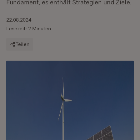
Fundament, es enthält Strategien und Ziele.
22.08.2024
Lesezeit: 2 Minuten
Teilen