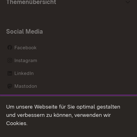
Themenübersicht
Social Media
Facebook
Instagram
LinkedIn
Mastodon
Social Wall
Um unsere Webseite für Sie optimal gestalten
X / Twitter
und verbessern zu können, verwenden wir
Cookies.
Youtube