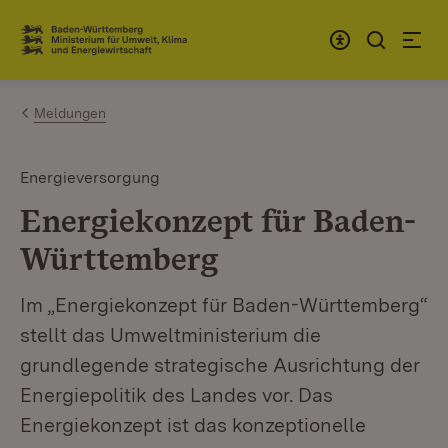
Zum Inhalt springen
Link zur Startseite
Meldungen
Energieversorgung
Energiekonzept für Baden-
Württemberg
Im „Energiekonzept für Baden-Württemberg“
stellt das Umweltministerium die
grundlegende strategische Ausrichtung der
Energiepolitik des Landes vor. Das
Energiekonzept ist das konzeptionelle