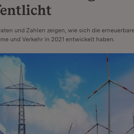
entlicht
ten und Zahlen zeigen, wie sich die erneuerbar
rme und Verkehr in 2021 entwickelt haben.