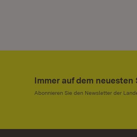
Immer auf dem neuesten
Abonnieren Sie den Newsletter der Land