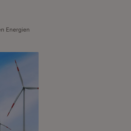
en Energien