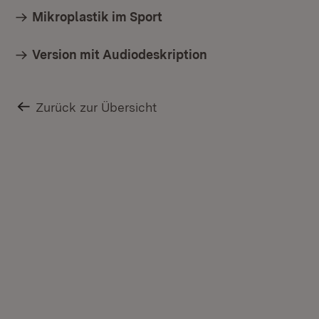
Mikroplastik im Sport
Version mit Audiodeskription
Zurück zur Übersicht