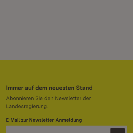
Immer auf dem neuesten Stand
Abonnieren Sie den Newsletter der
Landesregierung.
E-Mail zur Newsletter-Anmeldung