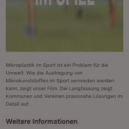
Mikroplastik im Sport ist ein Problem für die
Umwelt. Wie die Austragung von
Mikrokunststoffen im Sport vermieden werden
kann, zeigt unser Film. Die Langfassung zeigt
Kommunen und Vereinen praxisnahe Lösungen im
Detail auf.
Weitere Informationen