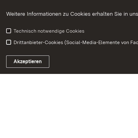
Zusammenarbeit
Weitere Informationen zu Cookies erhalten Sie in un
Technisch notwendige Cookies
Drittanbieter-Cookies (Social-Media-Elemente von Fac
Link zum Landesportal
Akzeptieren