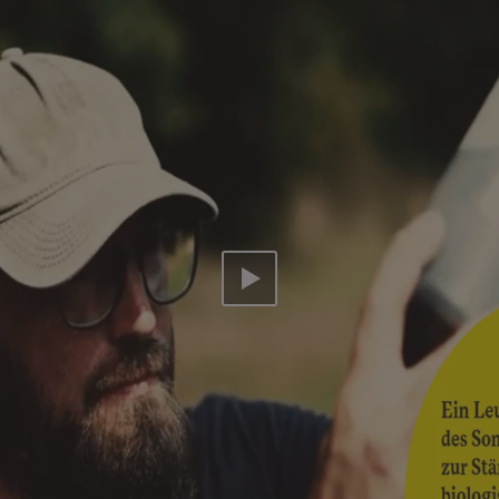
Video abspielen