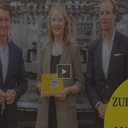
Video abspielen