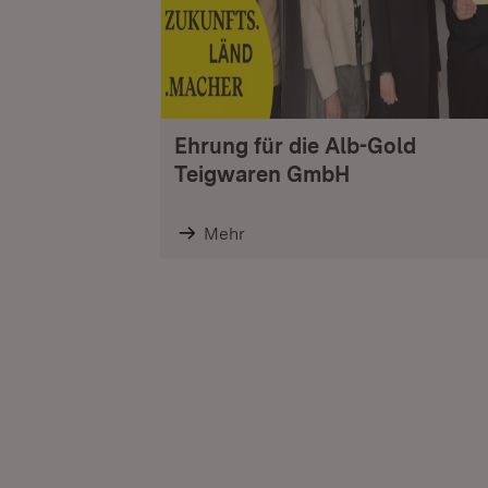
Ehrung für die Alb-Gold
Teigwaren GmbH
Mehr