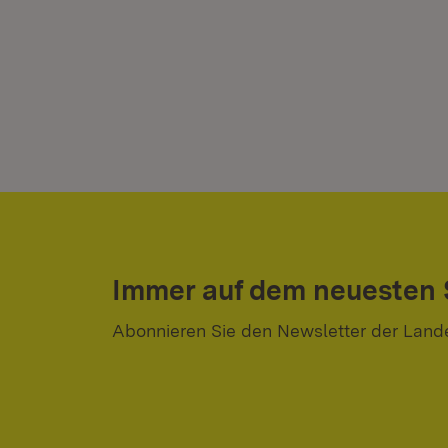
Immer auf dem neuesten
Abonnieren Sie den Newsletter der Land