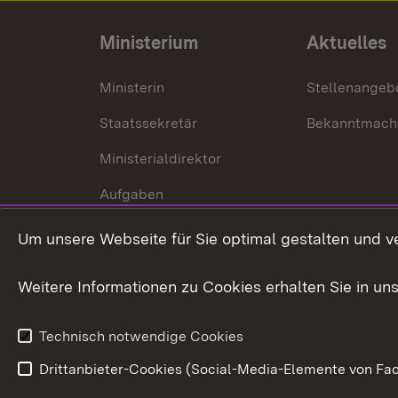
Ministerium
Aktuelles
Ministerin
Stellenangeb
Staatssekretär
Bekanntmach
Ministerialdirektor
Aufgaben
Internationale
Um unsere Webseite für Sie optimal gestalten und v
Zusammenarbeit
Weitere Informationen zu Cookies erhalten Sie in un
Technisch notwendige Cookies
Drittanbieter-Cookies (Social-Media-Elemente von Fac