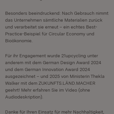
Besonders beeindruckend: Nach Gebrauch nimmt
das Unternehmen sämtliche Materialien zurück
und verarbeitet sie erneut – ein echtes Best-
Practice-Beispiel für Circular Economy und
Bioökonomie.
Für ihr Engagement wurde 21upcycling unter
anderem mit dem German Design Award 2024
und dem German Innovation Award 2024
ausgezeichnet – und 2025 von Ministerin Thekla
Walker mit dem ZUKUNFTS.LÄND.MACHER
geehrt! Mehr erfahren Sie im Video (ohne
Audiodeskription).
Danke für Ihren Einsatz für mehr Nachhaltigkeit,