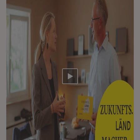
Video abspielen