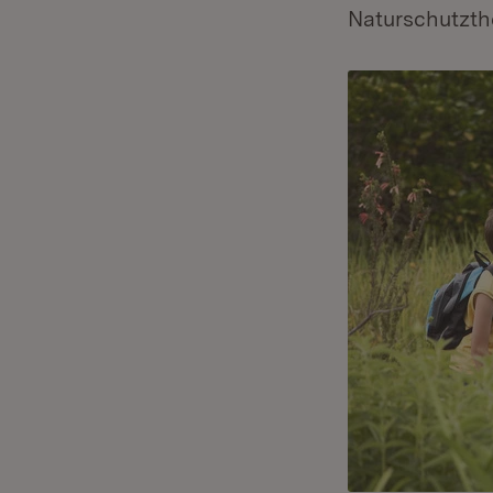
Naturschutzth