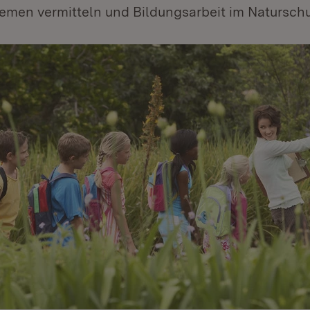
emen vermitteln und Bildungsarbeit im Naturschu