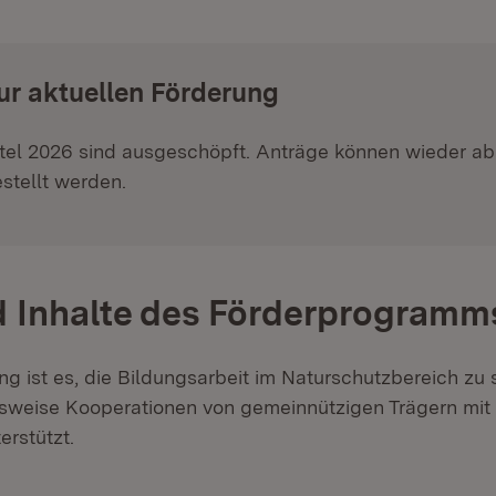
ur aktuellen Förderung
ttel 2026 sind ausgeschöpft. Anträge können wieder a
estellt werden.
d Inhalte des Förderprogramm
ng ist es, die Bildungsarbeit im Naturschutzbereich zu 
sweise Kooperationen von gemeinnützigen Trägern mit
erstützt.