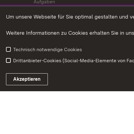
Aufgaben
Internationale
Um unsere Webseite für Sie optimal gestalten und v
Zusammenarbeit
Weitere Informationen zu Cookies erhalten Sie in un
Technisch notwendige Cookies
Drittanbieter-Cookies (Social-Media-Elemente von Fac
Link zum Landesportal
Akzeptieren